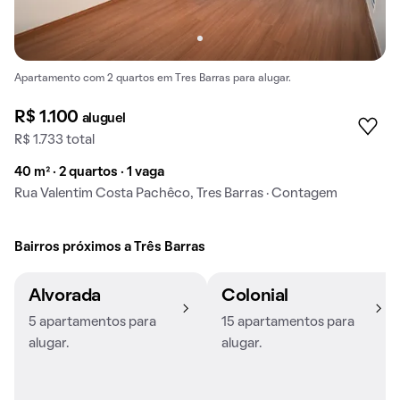
Apartamento com 2 quartos em Tres Barras para alugar.
R$ 1.100
aluguel
R$ 1.733 total
40 m² · 2 quartos · 1 vaga
Rua Valentim Costa Pachêco, Tres Barras · Contagem
Bairros próximos a Três Barras
Alvorada
Colonial
5 apartamentos para
15 apartamentos para
alugar.
alugar.