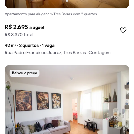
Apartamento para alugar em Tres Barras com 2 quartos.
R$ 2.695
aluguel
R$ 3.370 total
42 m² · 2 quartos · 1 vaga
Rua Padre Francisco Juarez, Tres Barras · Contagem
Baixou o preço