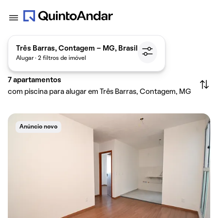
Três Barras, Contagem - MG, Brasil
Alugar · 2 filtros de imóvel
7
apartamentos
com piscina para alugar em Três Barras, Contagem, MG
Anúncio novo