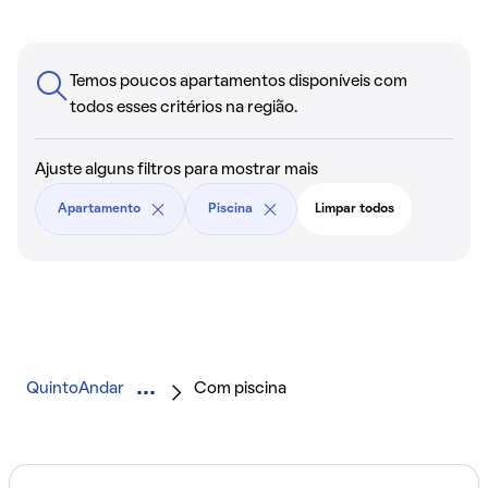
Temos poucos apartamentos disponíveis com
todos esses critérios na região.
Ajuste alguns filtros para mostrar mais
Apartamento
Piscina
Limpar todos
QuintoAndar
Com piscina