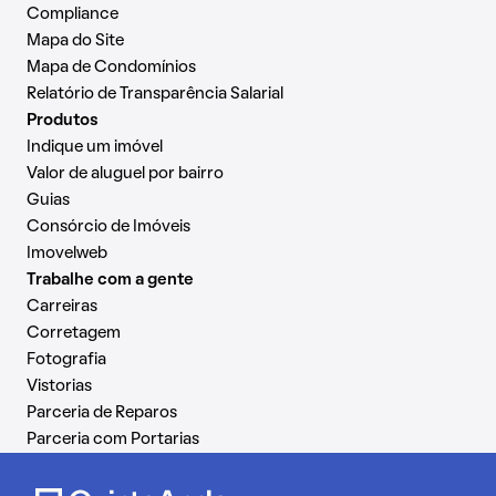
Compliance
Mapa do Site
Mapa de Condomínios
Relatório de Transparência Salarial
Produtos
Indique um imóvel
Valor de aluguel por bairro
Guias
Consórcio de Imóveis
Imovelweb
Trabalhe com a gente
Carreiras
Corretagem
Fotografia
Vistorias
Parceria de Reparos
Parceria com Portarias