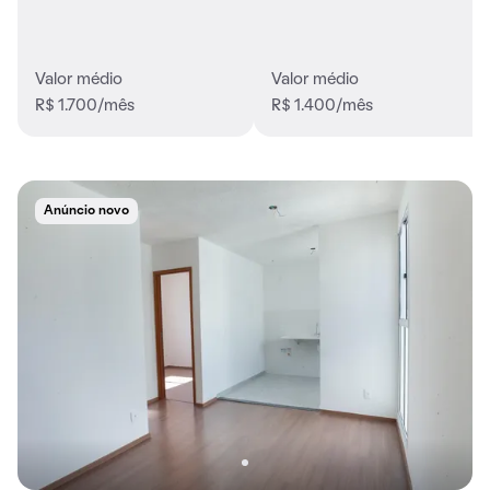
Valor médio
Valor médio
R$ 1.700/mês
R$ 1.400/mês
Anúncio novo