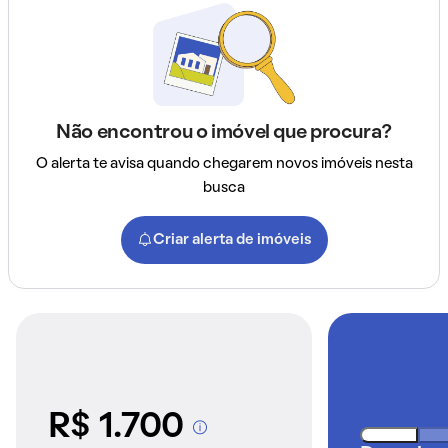
Não encontrou o imóvel que procura?
O alerta te avisa quando chegarem novos imóveis nesta
busca
Criar alerta de imóveis
R$ 1.700
A partir dos imóveis