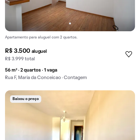
Apartamento para aluguel com 2 quartos.
R$ 3.500
aluguel
R$ 3.999 total
56 m² · 2 quartos · 1 vaga
Rua F, Maria da Conceicao · Contagem
Baixou o preço