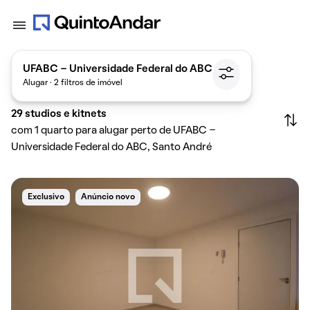
UFABC - Universidade Federal do ABC
Alugar · 2 filtros de imóvel
29
studios e kitnets
com 1 quarto para alugar perto de UFABC -
Universidade Federal do ABC, Santo André
Exclusivo
Anúncio novo