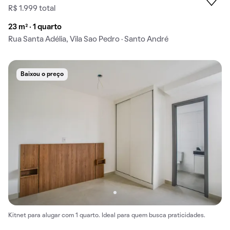
R$ 1.999 total
23 m² · 1 quarto
Rua Santa Adélia, Vila Sao Pedro · Santo André
Baixou o preço
Kitnet para alugar com 1 quarto. Ideal para quem busca praticidades.