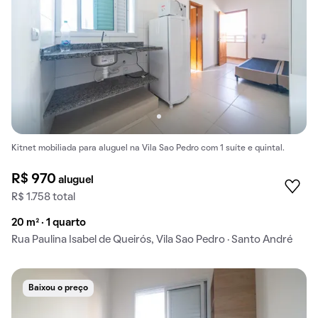
Kitnet mobiliada para aluguel na Vila Sao Pedro com 1 suíte e quintal.
R$ 970
aluguel
R$ 1.758 total
20 m² · 1 quarto
Rua Paulina Isabel de Queirós, Vila Sao Pedro · Santo André
Baixou o preço