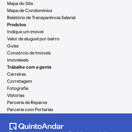
Mapa do Site
Mapa de Condomínios
Relatório de Transparência Salarial
Produtos
Indique um imóvel
Valor de aluguel por bairro
Guias
Consórcio de Imóveis
Imovelweb
Trabalhe com a gente
Carreiras
Corretagem
Fotografia
Vistorias
Parceria de Reparos
Parceria com Portarias