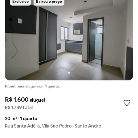
Exclusivo
Baixou o preço
Kitnet para alugar com 1 quarto.
R$ 1.600
aluguel
R$ 1.789 total
20 m² · 1 quarto
Rua Santa Adélia, Vila Sao Pedro · Santo André