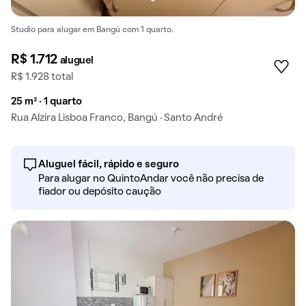
Studio para alugar em Bangú com 1 quarto.
R$ 1.712
aluguel
R$ 1.928 total
25 m² · 1 quarto
Rua Alzira Lisboa Franco, Bangú · Santo André
Aluguel fácil, rápido e seguro
Para alugar no QuintoAndar você não precisa de
fiador ou depósito caução