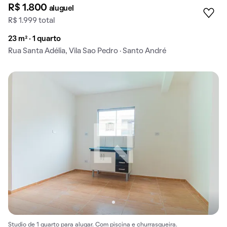
R$ 1.800
aluguel
R$ 1.999 total
23 m² · 1 quarto
Rua Santa Adélia, Vila Sao Pedro · Santo André
Studio de 1 quarto para alugar. Com piscina e churrasqueira.