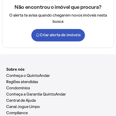
Não encontrou o imóvel que procura?
O alerta te avisa quando chegarem novos imóveis nesta
busca
Criar alerta de imóveis
Sobre nós
Conheça o QuintoAndar
Regiões atendidas
Condomínios
Conheça a Garantia QuintoAndar
Central de Ajuda
Canal Jogue Limpo
Compliance