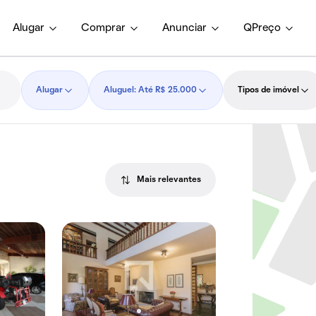
Alugar
Comprar
Anunciar
QPreço
Alugar
Aluguel: Até R$ 25.000
Tipos de imóvel
Mais relevantes