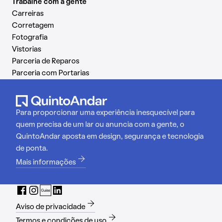
Trabalhe com a gente
Carreiras
Corretagem
Fotografia
Vistorias
Parceria de Reparos
Parceria com Portarias
Para proporcionar uma experiência inesquecível para
quem precisa de um lar ou anuncia com a gente, o
QuintoAndar aposta em design, segurança e tecnologia
de ponta.
Mais informações
Aviso de privacidade
Termos e condições de uso