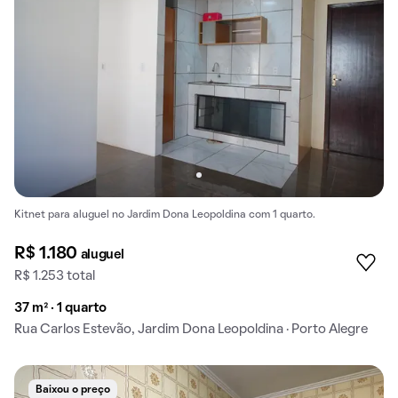
Kitnet para aluguel no Jardim Dona Leopoldina com 1 quarto.
R$ 1.180
aluguel
R$ 1.253 total
37 m² · 1 quarto
Rua Carlos Estevão, Jardim Dona Leopoldina · Porto Alegre
Baixou o preço