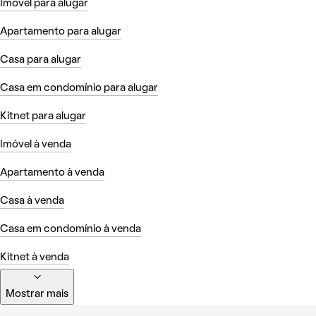
Imóvel para alugar
Apartamento para alugar
Casa para alugar
Casa em condomínio para alugar
Kitnet para alugar
Imóvel à venda
Apartamento à venda
Casa à venda
Casa em condomínio à venda
Kitnet à venda
Mostrar mais