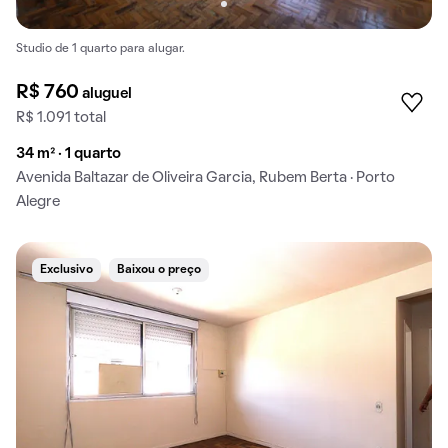
Studio de 1 quarto para alugar.
R$ 760
aluguel
R$ 1.091 total
34 m² · 1 quarto
Avenida Baltazar de Oliveira Garcia, Rubem Berta · Porto
Alegre
Exclusivo
Baixou o preço