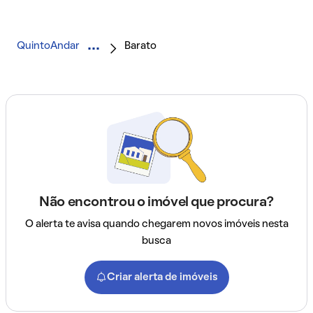
QuintoAndar
Barato
Não encontrou o imóvel que procura?
O alerta te avisa quando chegarem novos imóveis nesta
busca
Criar alerta de imóveis