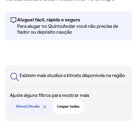
Aluguel fácil, rápido e seguro
Para alugar no QuintoAndar você não precisa de
fiador ou depósito caução
Existem mais studios e kitnets disponíveis na região
Ajuste alguns filtros para mostrar mais
Kitnet/Studio
Limpar todos