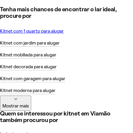
Tenha mais chances de encontrar o lar ideal,
procure por
Kitnet com 1 quarto para alugar
Kitnet com jardim para alugar
Kitnet mobiliada para alugar
Kitnet decorada para alugar
Kitnet com garagem para alugar
Kitnet moderna para alugar
Mostrar mais
Quem se interessou por kitnet em Viamão
também procurou por