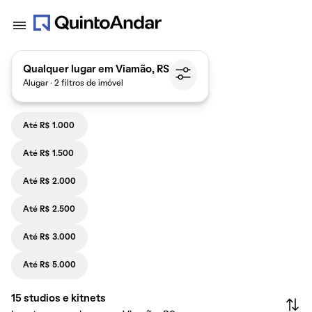
Qualquer lugar em Viamão, RS
Alugar · 2 filtros de imóvel
Até R$ 1.000
Até R$ 1.500
Até R$ 2.000
Até R$ 2.500
Até R$ 3.000
Até R$ 5.000
15
studios e kitnets