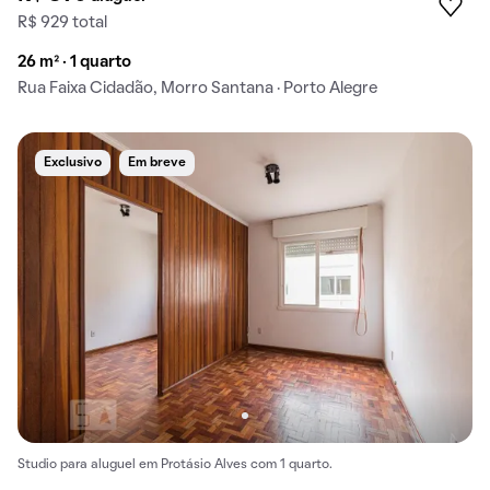
R$ 929 total
26 m² · 1 quarto
Rua Faixa Cidadão, Morro Santana · Porto Alegre
Exclusivo
Em breve
Studio para aluguel em Protásio Alves com 1 quarto.