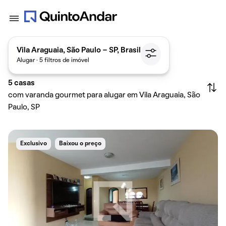
Vila Araguaia, São Paulo - SP, Brasil
Alugar · 5 filtros de imóvel
5
casas
com varanda gourmet para alugar em Vila Araguaia, São
Paulo, SP
Exclusivo
Baixou o preço