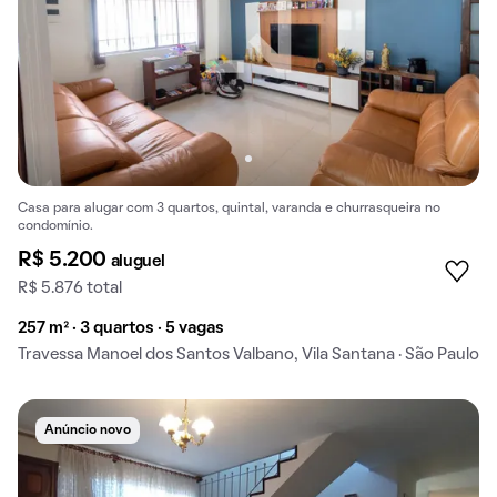
Casa para alugar com 3 quartos, quintal, varanda e churrasqueira no
condomínio.
R$ 5.200
aluguel
R$ 5.876 total
257 m² · 3 quartos · 5 vagas
Travessa Manoel dos Santos Valbano, Vila Santana · São Paulo
Anúncio novo