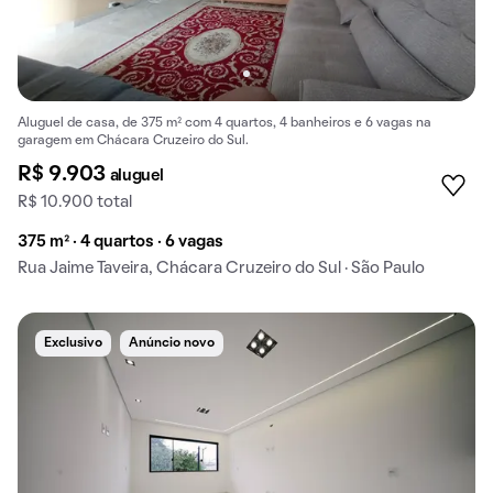
Aluguel de casa, de 375 m² com 4 quartos, 4 banheiros e 6 vagas na
garagem em Chácara Cruzeiro do Sul.
R$ 9.903
aluguel
R$ 10.900 total
375 m² · 4 quartos · 6 vagas
Rua Jaime Taveira, Chácara Cruzeiro do Sul · São Paulo
Exclusivo
Anúncio novo