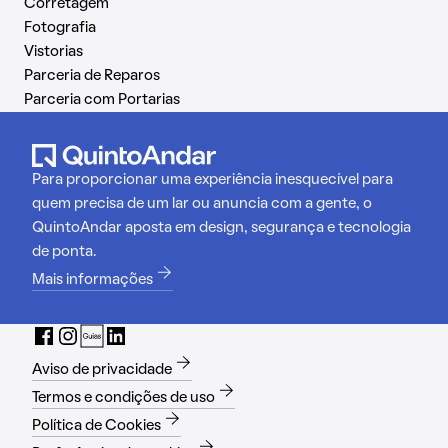
Corretagem
Fotografia
Vistorias
Parceria de Reparos
Parceria com Portarias
Para proporcionar uma experiência inesquecível para
quem precisa de um lar ou anuncia com a gente, o
QuintoAndar aposta em design, segurança e tecnologia
de ponta.
Mais informações
Aviso de privacidade
Termos e condições de uso
Política de Cookies