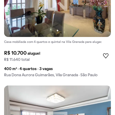
Casa mobiliada com 4 quartos e quintal na Vila Granada para alugar.
R$ 10.700
aluguel
R$ 11.640 total
400 m² · 4 quartos · 3 vagas
Rua Dona Aurora Guimarães, Vila Granada · São Paulo