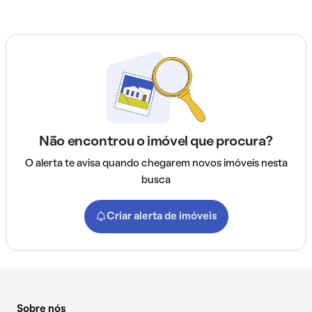
Não encontrou o imóvel que procura?
O alerta te avisa quando chegarem novos imóveis nesta
busca
Criar alerta de imóveis
Sobre nós