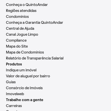
Conheça o QuintoAndar
Regiões atendidas
Condomínios
Conheça a Garantia QuintoAndar
Central de Ajuda
Canal Jogue Limpo
Compliance
Mapa do Site
Mapa de Condomínios
Relatório de Transparência Salarial
Produtos
Indique um imóvel
Valor de aluguel por bairro
Guias
Consórcio de Imóveis
Imovelweb
Trabalhe com a gente
Carreiras