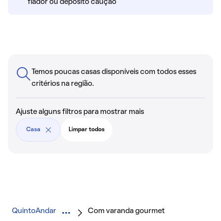
fiador ou depósito caução
Temos poucas casas disponíveis com todos esses
critérios na região.
Ajuste alguns filtros para mostrar mais
Casa
Limpar todos
QuintoAndar
Com varanda gourmet