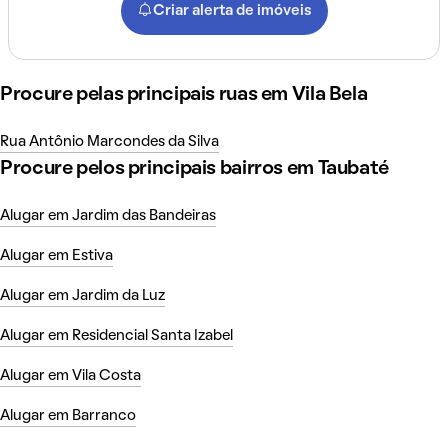
Criar alerta de imóveis
Procure pelas principais ruas em Vila Bela
Rua Antônio Marcondes da Silva
Procure pelos principais bairros em Taubaté
Alugar em Jardim das Bandeiras
Alugar em Estiva
Alugar em Jardim da Luz
Alugar em Residencial Santa Izabel
Alugar em Vila Costa
Alugar em Barranco