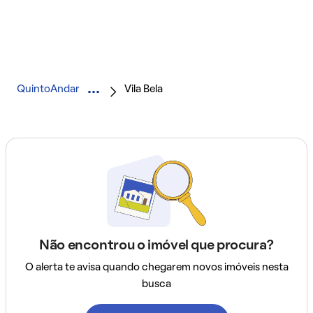
QuintoAndar
Vila Bela
Não encontrou o imóvel que procura?
O alerta te avisa quando chegarem novos imóveis nesta
busca