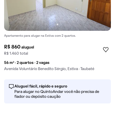
Apartamento para alugar na Estiva com 2 quartos.
R$ 860
aluguel
R$ 1.460 total
56 m² · 2 quartos · 2 vagas
Avenida Voluntário Benedito Sérgio, Estiva · Taubaté
Aluguel fácil, rápido e seguro
Para alugar no QuintoAndar você não precisa de
fiador ou depósito caução