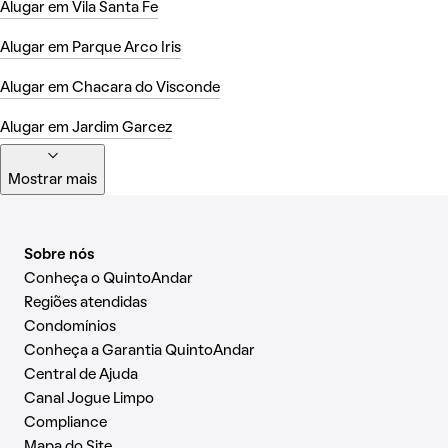
Alugar em Vila Santa Fe
Alugar em Parque Arco Iris
Alugar em Chacara do Visconde
Alugar em Jardim Garcez
Mostrar mais
Sobre nós
Conheça o QuintoAndar
Regiões atendidas
Condomínios
Conheça a Garantia QuintoAndar
Central de Ajuda
Canal Jogue Limpo
Compliance
Mapa do Site