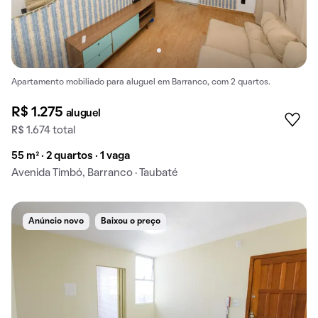
Apartamento mobiliado para aluguel em Barranco, com 2 quartos.
R$ 1.275
aluguel
R$ 1.674 total
55 m² · 2 quartos · 1 vaga
Avenida Timbó, Barranco · Taubaté
Anúncio novo
Baixou o preço