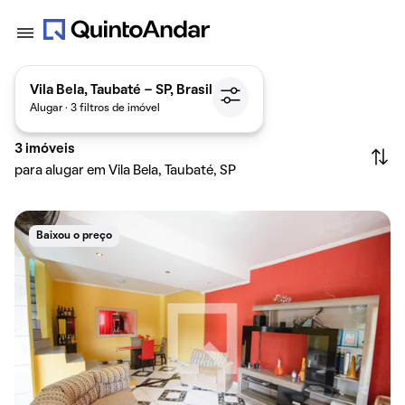
Vila Bela, Taubaté - SP, Brasil
Alugar · 3 filtros de imóvel
3
imóveis
para alugar em Vila Bela, Taubaté, SP
Baixou o preço