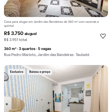
Casa para alugar em Jardim das Bandeiras de 360 m² com varanda e
quintal.
R$ 3.750
aluguel
R$ 3.951 total
360 m² · 3 quartos · 5 vagas
Rua Pedro Marioto, Jardim das Bandeiras · Taubaté
Exclusivo
Baixou o preço