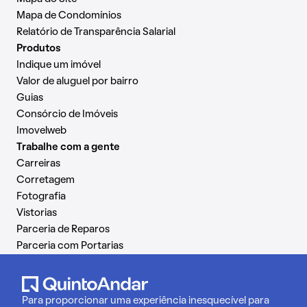
Mapa de Condomínios
Relatório de Transparência Salarial
Produtos
Indique um imóvel
Valor de aluguel por bairro
Guias
Consórcio de Imóveis
Imovelweb
Trabalhe com a gente
Carreiras
Corretagem
Fotografia
Vistorias
Parceria de Reparos
Parceria com Portarias
Para proporcionar uma experiência inesquecível para