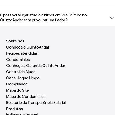
É possível alugar studio e kitnet em Vila Belmiro no
QuintoAndar sem procurar um fiador?
Sobre nós
Conheça o QuintoAndar
Regiões atendidas
Condomínios
Conheça a Garantia QuintoAndar
Central de Ajuda
Canal Jogue Limpo
Compliance
Mapa do Site
Mapa de Condomínios
Relatório de Transparência Salarial
Produtos