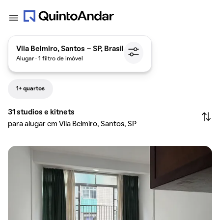
Vila Belmiro, Santos - SP, Brasil
Alugar · 1 filtro de imóvel
1+ quartos
31
studios e kitnets
para alugar em Vila Belmiro, Santos, SP