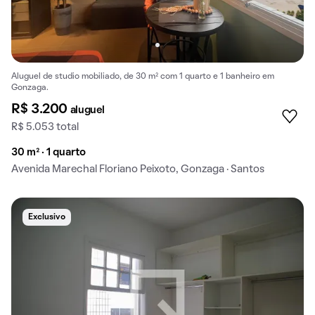
Aluguel de studio mobiliado, de 30 m² com 1 quarto e 1 banheiro em
Gonzaga.
R$ 3.200
aluguel
R$ 5.053 total
30 m² · 1 quarto
Avenida Marechal Floriano Peixoto, Gonzaga · Santos
Exclusivo