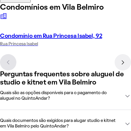
Condomínios em Vila Belmiro
Condomínio em Rua Princesa Isabel, 92
Rua Princesa Isabel
Perguntas frequentes sobre aluguel de
studio e kitnet em Vila Belmiro
Quais são as opções disponíveis para o pagamento do
aluguel no QuintoAndar?
Quais documentos são exigidos para alugar studio e kitnet
em Vila Belmiro pelo QuintoAndar?