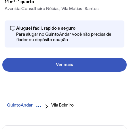
14 m² · 1 quarto
Avenida Conselheiro Nébias, Vila Matias · Santos
Aluguel fácil, rápido e seguro
Para alugar no QuintoAndar você não precisa de
fiador ou depósito caução
Ver mais
QuintoAndar
Vila Belmiro