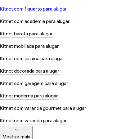
Kitnet com 1 quarto para alugar
Kitnet com academia para alugar
Kitnet barata para alugar
Kitnet mobiliada para alugar
Kitnet com piscina para alugar
Kitnet decorada para alugar
Kitnet com garagem para alugar
Kitnet moderna para alugar
Kitnet com varanda gourmet para alugar
Kitnet com varanda para alugar
Mostrar mais