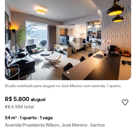
Studio mobiliado para aluguel no José Menino com varanda, 1 quarto.
R$ 5.800
aluguel
R$ 6.984 total
54 m² · 1 quarto · 1 vaga
Avenida Presidente Wilson, José Menino · Santos