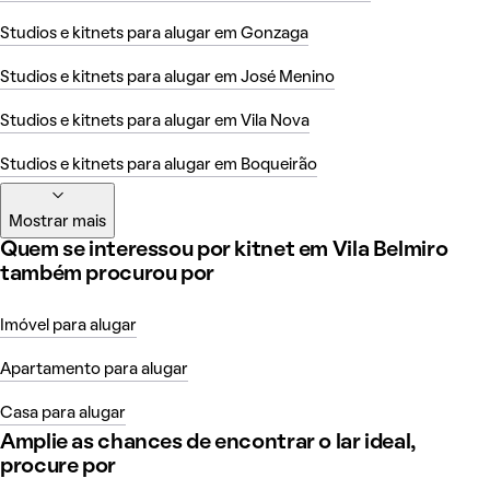
Studios e kitnets para alugar em Gonzaga
Studios e kitnets para alugar em José Menino
Studios e kitnets para alugar em Vila Nova
Studios e kitnets para alugar em Boqueirão
Mostrar mais
Quem se interessou por kitnet em Vila Belmiro
também procurou por
Imóvel para alugar
Apartamento para alugar
Casa para alugar
Amplie as chances de encontrar o lar ideal,
procure por