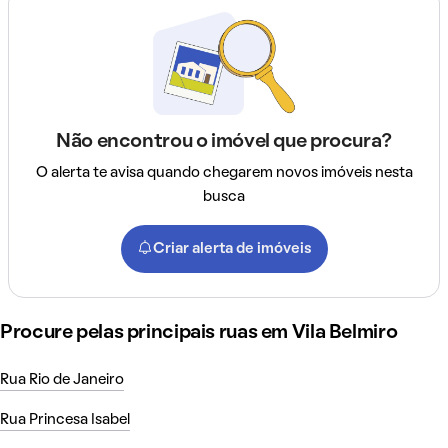
Não encontrou o imóvel que procura?
O alerta te avisa quando chegarem novos imóveis nesta
busca
Criar alerta de imóveis
Procure pelas principais ruas em Vila Belmiro
Rua Rio de Janeiro
Rua Princesa Isabel