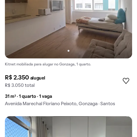
Kitnet mobiliada para alugar no Gonzaga, 1 quarto.
R$ 2.350
aluguel
R$ 3.050 total
31 m² · 1 quarto · 1 vaga
Avenida Marechal Floriano Peixoto, Gonzaga · Santos