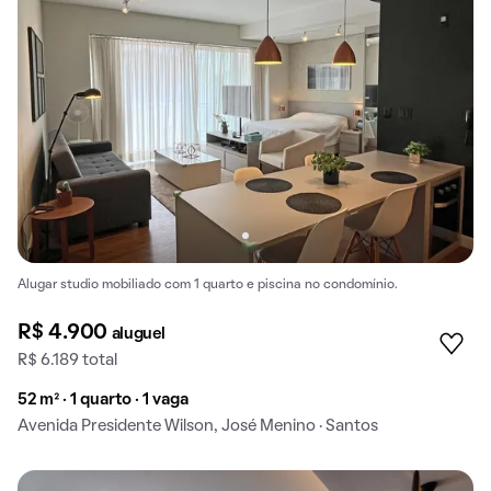
Alugar studio mobiliado com 1 quarto e piscina no condomínio.
R$ 4.900
aluguel
R$ 6.189 total
52 m² · 1 quarto · 1 vaga
Avenida Presidente Wilson, José Menino · Santos