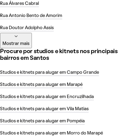
Rua Álvares Cabral
Rua Antonio Bento de Amorim
Rua Doutor Adolpho Assis
Mostrar mais
Procure por studios e kitnets nos principais
bairros em Santos
Studios e kitnets para alugar em Campo Grande
Studios e kitnets para alugar em Marapé
Studios e kitnets para alugar em Encruzilhada
Studios e kitnets para alugar em Vila Matias
Studios e kitnets para alugar em Pompéia
Studios e kitnets para alugar em Morro do Marapé