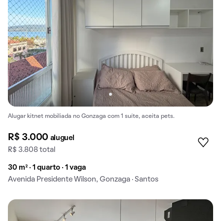
Alugar kitnet mobiliada no Gonzaga com 1 suíte, aceita pets.
R$ 3.000
aluguel
R$ 3.808 total
30 m² · 1 quarto · 1 vaga
Avenida Presidente Wilson, Gonzaga · Santos