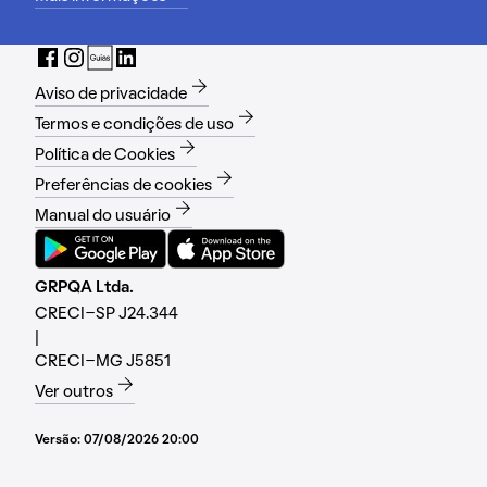
Aviso de privacidade
Termos e condições de uso
Política de Cookies
Preferências de cookies
Manual do usuário
GRPQA Ltda.
CRECI-SP J24.344
|
CRECI-MG J5851
Ver outros
Versão:
07/08/2026 20:00