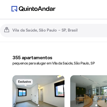
355
apartamentos
pequenos para alugar em Vila da Saúde, São Paulo, SP
Exclusivo