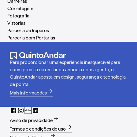
Carreiras
Corretagem
Fotografia
Vistorias
Parceria de Reparos
Parceria com Portarias
Para proporcionar uma experiência inesquecível para
quem precisa de um lar ou anuncia com a gente, o
QuintoAndar aposta em design, segurança e tecnologia
de ponta.
Mais informações
Aviso de privacidade
Termos e condições de uso