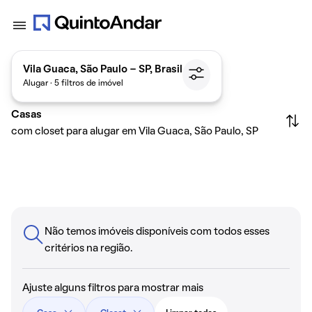
Vila Guaca, São Paulo - SP, Brasil
Alugar · 5 filtros de imóvel
Casas
com closet para alugar em Vila Guaca, São Paulo, SP
Não temos imóveis disponíveis com todos esses
critérios na região.
Ajuste alguns filtros para mostrar mais