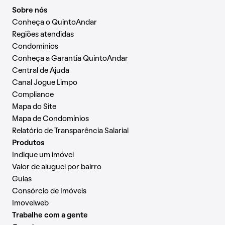
Sobre nós
Conheça o QuintoAndar
Regiões atendidas
Condomínios
Conheça a Garantia QuintoAndar
Central de Ajuda
Canal Jogue Limpo
Compliance
Mapa do Site
Mapa de Condomínios
Relatório de Transparência Salarial
Produtos
Indique um imóvel
Valor de aluguel por bairro
Guias
Consórcio de Imóveis
Imovelweb
Trabalhe com a gente