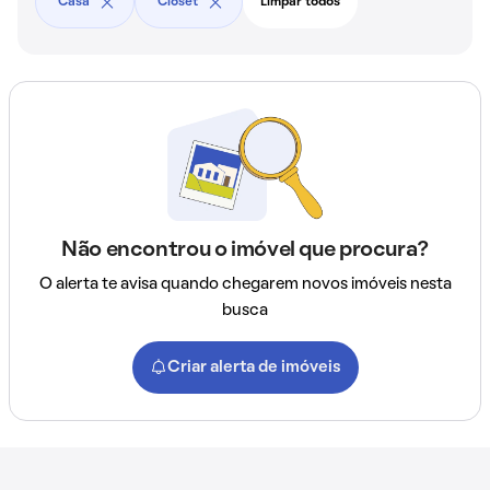
Casa
Closet
Limpar todos
Não encontrou o imóvel que procura?
O alerta te avisa quando chegarem novos imóveis nesta
busca
Criar alerta de imóveis