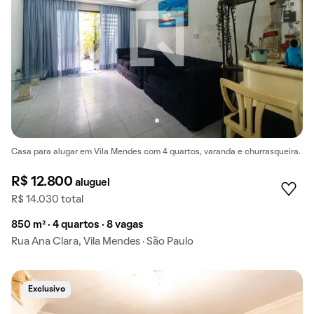
Casa para alugar em Vila Mendes com 4 quartos, varanda e churrasqueira.
R$ 12.800
aluguel
R$ 14.030 total
850 m² · 4 quartos · 8 vagas
Rua Ana Clara, Vila Mendes · São Paulo
Exclusivo