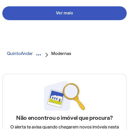
Ver mais
QuintoAndar
Modernas
Não encontrou o imóvel que procura?
O alerta te avisa quando chegarem novos imóveis nesta