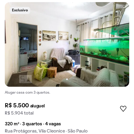
Exclusivo
Alugar casa com 3 quartos.
R$ 5.500
aluguel
R$ 5.904 total
320 m² · 3 quartos · 4 vagas
Rua Protágoras, Vila Cleonice · São Paulo