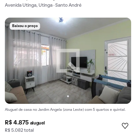
Avenida Utinga, Utinga · Santo André
Baixou o preço
Aluguel de casa no Jardim Angela (zona Leste) com 5 quartos e quintal.
R$ 4.875
aluguel
R$ 5.082 total