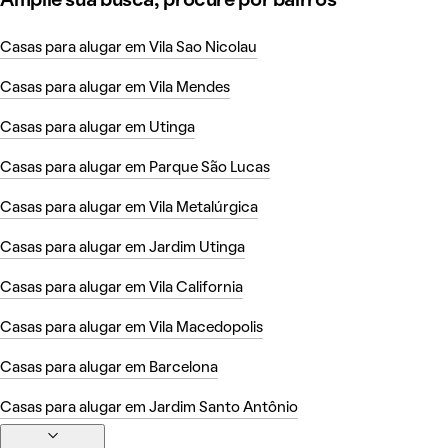
Amplie sua busca, procure por bairros
Casas para alugar em Vila Sao Nicolau
Casas para alugar em Vila Mendes
Casas para alugar em Utinga
Casas para alugar em Parque São Lucas
Casas para alugar em Vila Metalúrgica
Casas para alugar em Jardim Utinga
Casas para alugar em Vila California
Casas para alugar em Vila Macedopolis
Casas para alugar em Barcelona
Casas para alugar em Jardim Santo Antônio