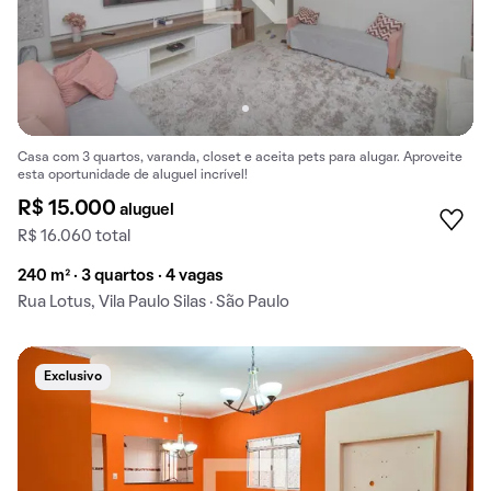
Casa com 3 quartos, varanda, closet e aceita pets para alugar. Aproveite
esta oportunidade de aluguel incrível!
R$ 15.000
aluguel
R$ 16.060 total
240 m² · 3 quartos · 4 vagas
Rua Lotus, Vila Paulo Silas · São Paulo
Exclusivo