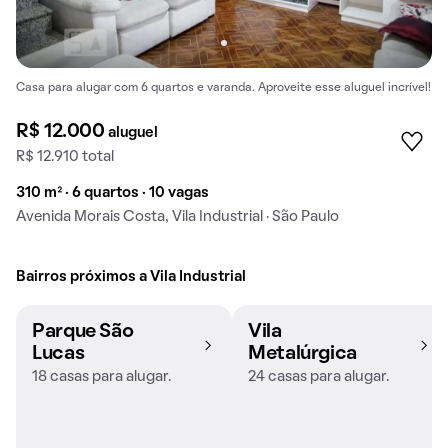
Casa para alugar com 6 quartos e varanda. Aproveite esse aluguel incrível!
R$ 12.000
aluguel
R$ 12.910 total
310 m² · 6 quartos · 10 vagas
Avenida Morais Costa, Vila Industrial · São Paulo
Bairros próximos a Vila Industrial
Parque São
Vila
Lucas
Metalúrgica
18 casas para alugar.
24 casas para alugar.