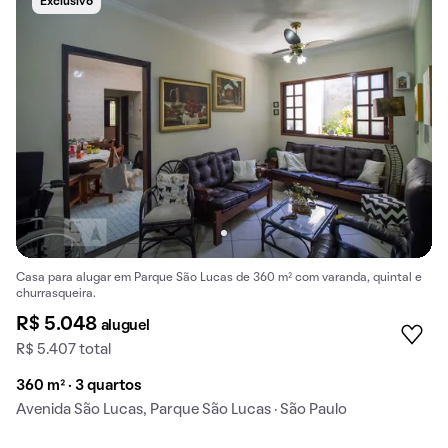
Exclusivo
Casa para alugar em Parque São Lucas de 360 m² com varanda, quintal e
churrasqueira.
R$ 5.048
aluguel
R$ 5.407 total
360 m² · 3 quartos
Avenida São Lucas, Parque São Lucas · São Paulo