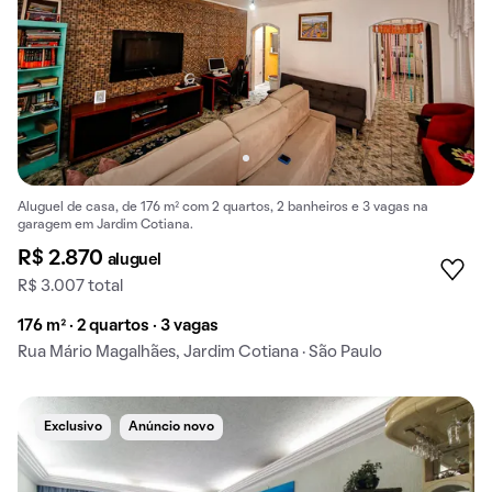
Aluguel de casa, de 176 m² com 2 quartos, 2 banheiros e 3 vagas na
garagem em Jardim Cotiana.
R$ 2.870
aluguel
R$ 3.007 total
176 m² · 2 quartos · 3 vagas
Rua Mário Magalhães, Jardim Cotiana · São Paulo
Exclusivo
Anúncio novo