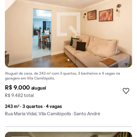
Aluguel de casa, de 243 m² com 3 quartos, 3 banheiros e 4 vagas na
garagem em Vila Camilópolis.
R$ 9.000
aluguel
R$ 9.482 total
243 m² · 3 quartos · 4 vagas
Rua Maria Vidal, Vila Camilópolis · Santo André