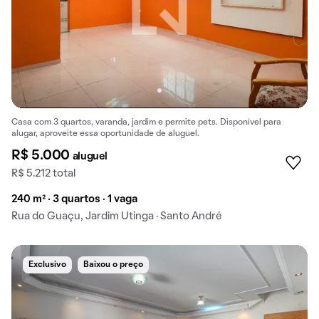
Casa com 3 quartos, varanda, jardim e permite pets. Disponível para
alugar, aproveite essa oportunidade de aluguel.
R$ 5.000
aluguel
R$ 5.212 total
240 m² · 3 quartos · 1 vaga
Rua do Guaçu, Jardim Utinga · Santo André
Exclusivo
Baixou o preço