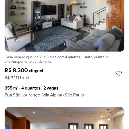
Casa para aluguel na Vila Alpina com 4 quartos, 1 suíte, quintal e
churrasqueira no condomínio.
R$ 8.300
aluguel
R$ 9.111 total
355 m² · 4 quartos · 2 vagas
Rua São Lourenço, Vila Alpina · São Paulo