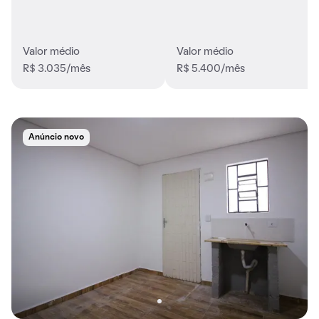
Valor médio
Valor médio
R$ 3.035/mês
R$ 5.400/mês
Anúncio novo