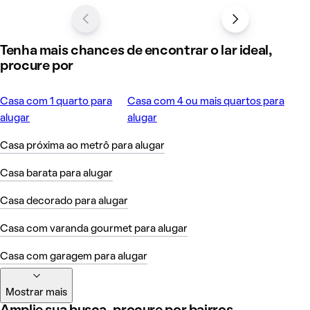
Tenha mais chances de encontrar o lar ideal,
procure por
Casa com 1 quarto para
Casa com 4 ou mais quartos para
alugar
alugar
Casa próxima ao metrô para alugar
Casa barata para alugar
Casa decorado para alugar
Casa com varanda gourmet para alugar
Casa com garagem para alugar
Mostrar mais