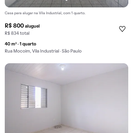
Casa para alugar na Vila Industrial, com 1 quarto.
R$ 800
aluguel
R$ 834 total
40 m² · 1 quarto
Rua Mocoim, Vila Industrial · São Paulo