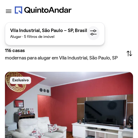
Vila Industrial, São Paulo - SP, Brasil
Alugar · 5 filtros de imóvel
116
casas
modernas para alugar em Vila Industrial, São Paulo, SP
Exclusivo