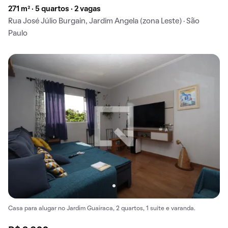
271 m² · 5 quartos · 2 vagas
Rua José Júlio Burgain, Jardim Angela (zona Leste) · São
Paulo
Casa para alugar no Jardim Guairaca, 2 quartos, 1 suíte e varanda.