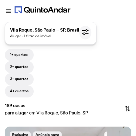
Vila Roque, São Paulo - SP, Brasil
Alugar · 1 filtro de imóvel
1+ quartos
2+ quartos
3+ quartos
4+ quartos
189
casas
para alugar em Vila Roque, São Paulo, SP
Exclusivo
Anúncio novo