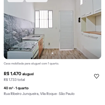
Casa mobiliada para aluguel com 1 quarto.
R$ 1.470
aluguel
R$ 1.733 total
40 m² · 1 quarto
Rua Ribeiro Junqueira, Vila Roque · São Paulo