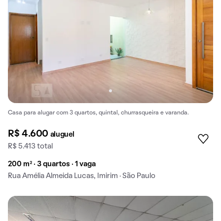
Casa para alugar com 3 quartos, quintal, churrasqueira e varanda.
R$ 4.600
aluguel
R$ 5.413 total
200 m² · 3 quartos · 1 vaga
Rua Amélia Almeida Lucas, Imirim · São Paulo