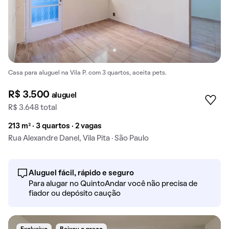
Casa para aluguel na Vila P. com 3 quartos, aceita pets.
R$ 3.500
aluguel
R$ 3.648 total
213 m² · 3 quartos · 2 vagas
Rua Alexandre Danel, Vila Pita · São Paulo
Aluguel fácil, rápido e seguro
Para alugar no QuintoAndar você não precisa de
fiador ou depósito caução