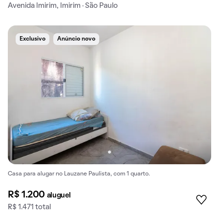
Avenida Imirim, Imirim · São Paulo
Exclusivo
Anúncio novo
Casa para alugar no Lauzane Paulista, com 1 quarto.
R$ 1.200
aluguel
R$ 1.471 total