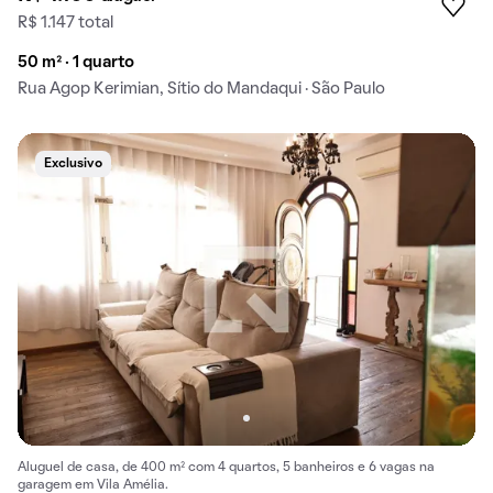
R$ 1.147 total
50 m² · 1 quarto
Rua Agop Kerimian, Sítio do Mandaqui · São Paulo
Exclusivo
Aluguel de casa, de 400 m² com 4 quartos, 5 banheiros e 6 vagas na
garagem em Vila Amélia.