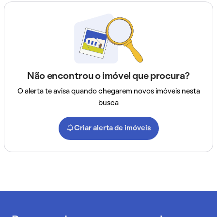
Não encontrou o imóvel que procura?
O alerta te avisa quando chegarem novos imóveis nesta
busca
Criar alerta de imóveis