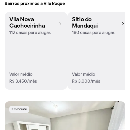
Bairros próximos a Vila Roque
Vila Nova
Sítio do
Cachoeirinha
Mandaqui
112 casas para alugar.
180 casas para alugar.
Valor médio
Valor médio
R$ 3.450/mês
R$ 3.000/mês
Em breve