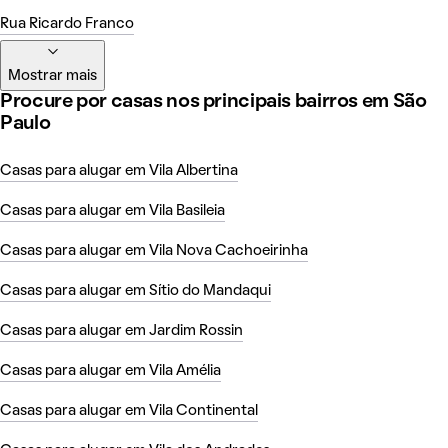
Rua Ricardo Franco
Mostrar mais
Procure por casas nos principais bairros em São
Paulo
Casas para alugar em Vila Albertina
Casas para alugar em Vila Basileia
Casas para alugar em Vila Nova Cachoeirinha
Casas para alugar em Sítio do Mandaqui
Casas para alugar em Jardim Rossin
Casas para alugar em Vila Amélia
Casas para alugar em Vila Continental