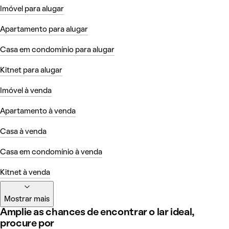
Imóvel para alugar
Apartamento para alugar
Casa em condomínio para alugar
Kitnet para alugar
Imóvel à venda
Apartamento à venda
Casa à venda
Casa em condomínio à venda
Kitnet à venda
Mostrar mais
Amplie as chances de encontrar o lar ideal,
procure por