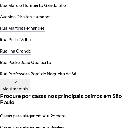
Rua Márcio Humberto Gandolpho
Avenida Direitos Humanos
Rua Martins Fernandes
Rua Porto Velho
Rua Ilha Grande
Rua Padre João Gualberto
Rua Professora Romilde Nogueira de Sá
Mostrar mais
Procure por casas nos principais bairros em São
Paulo
Casas para alugar em Vila Romero
Casas para alugar em Vila Basileia