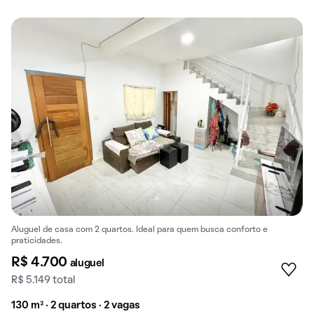
Aluguel de casa com 2 quartos. Ideal para quem busca conforto e
praticidades.
R$ 4.700
aluguel
R$ 5.149 total
130 m² · 2 quartos · 2 vagas