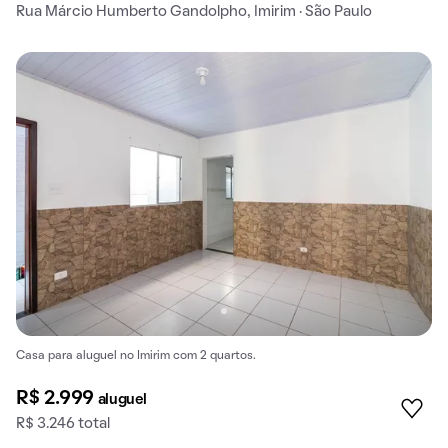
Rua Márcio Humberto Gandolpho, Imirim · São Paulo
Casa para aluguel no Imirim com 2 quartos.
R$ 2.999
aluguel
R$ 3.246 total