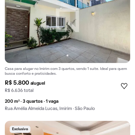
Casa para alugar no Imirim com 3 quartos, sendo 1 suíte. Ideal para quem
busca conforto e praticidades.
R$ 5.800
aluguel
R$ 6.636 total
200 m² · 3 quartos · 1 vaga
Rua Amélia Almeida Lucas, Imirim · São Paulo
Exclusivo