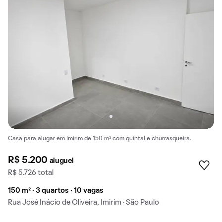
Casa para alugar em Imirim de 150 m² com quintal e churrasqueira.
R$ 5.200
aluguel
R$ 5.726 total
150 m² · 3 quartos · 10 vagas
Rua José Inácio de Oliveira, Imirim · São Paulo