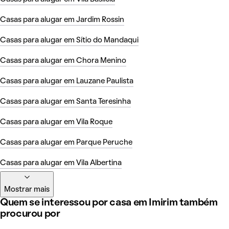
Casas para alugar em Jardim Rossin
Casas para alugar em Sítio do Mandaqui
Casas para alugar em Chora Menino
Casas para alugar em Lauzane Paulista
Casas para alugar em Santa Teresinha
Casas para alugar em Vila Roque
Casas para alugar em Parque Peruche
Casas para alugar em Vila Albertina
Mostrar mais
Quem se interessou por casa em Imirim também
procurou por