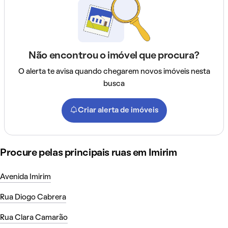
Não encontrou o imóvel que procura?
O alerta te avisa quando chegarem novos imóveis nesta
busca
Criar alerta de imóveis
Procure pelas principais ruas em Imirim
Avenida Imirim
Rua Diogo Cabrera
Rua Clara Camarão