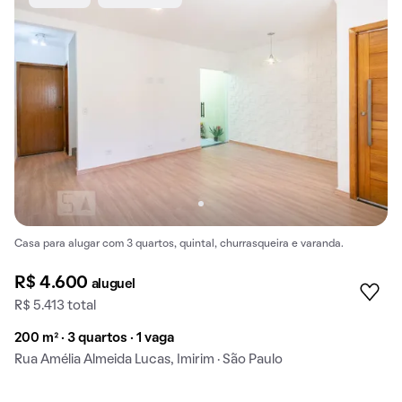
Casa para alugar com 3 quartos, quintal, churrasqueira e varanda.
R$ 4.600
aluguel
R$ 5.413 total
200 m² · 3 quartos · 1 vaga
Rua Amélia Almeida Lucas, Imirim · São Paulo