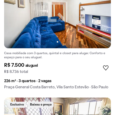
Casa mobiliada com 3 quartos, quintal e closet para alugar. Conforto e
espaço para o seu aluguel.
R$ 7.500
aluguel
R$ 8.736 total
226 m² · 3 quartos · 2 vagas
Praça General Costa Barreto, Vila Santo Estevão · São Paulo
Exclusivo
Baixou o preço