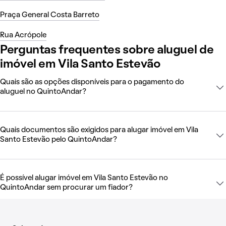
Praça General Costa Barreto
Rua Acrópole
Perguntas frequentes sobre aluguel de
imóvel em Vila Santo Estevão
Quais são as opções disponíveis para o pagamento do
aluguel no QuintoAndar?
Quais documentos são exigidos para alugar imóvel em Vila
Santo Estevão pelo QuintoAndar?
É possível alugar imóvel em Vila Santo Estevão no
QuintoAndar sem procurar um fiador?