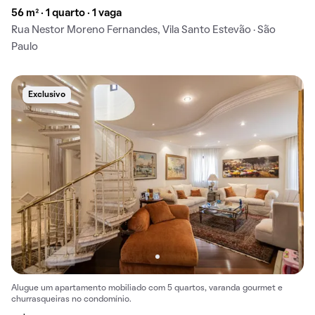
56 m² · 1 quarto · 1 vaga
Rua Nestor Moreno Fernandes, Vila Santo Estevão · São
Paulo
Exclusivo
Alugue um apartamento mobiliado com 5 quartos, varanda gourmet e
churrasqueiras no condomínio.