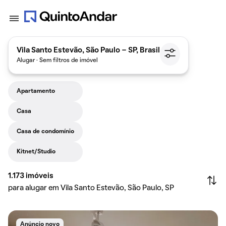
Vila Santo Estevão, São Paulo - SP, Brasil
Alugar · Sem filtros de imóvel
Apartamento
Casa
Casa de condomínio
Kitnet/Studio
1.173
imóveis
para alugar em Vila Santo Estevão, São Paulo, SP
Anúncio novo