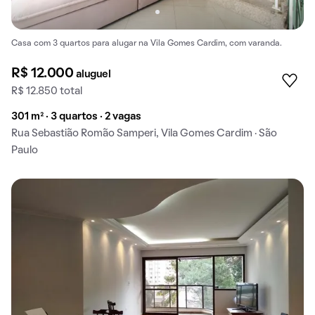
Casa com 3 quartos para alugar na Vila Gomes Cardim, com varanda.
R$ 12.000
aluguel
R$ 12.850 total
301 m² · 3 quartos · 2 vagas
Rua Sebastião Romão Samperi, Vila Gomes Cardim · São
Paulo