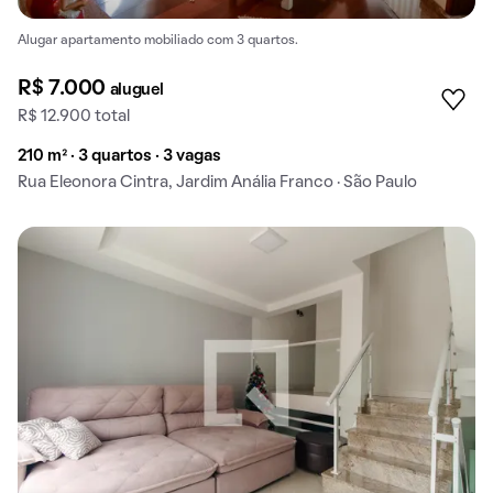
Alugar apartamento mobiliado com 3 quartos.
R$ 7.000
aluguel
R$ 12.900 total
210 m² · 3 quartos · 3 vagas
Rua Eleonora Cintra, Jardim Anália Franco · São Paulo