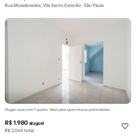
Rua Mossâmedes, Vila Santo Estevão · São Paulo
Alugar casa com 1 quarto. Ideal para quem busca praticidades.
R$ 1.980
aluguel
R$ 2.064 total