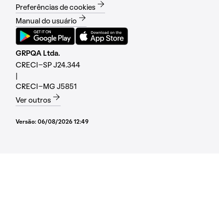
Preferências de cookies
Manual do usuário
GRPQA Ltda.
CRECI-SP J24.344
|
CRECI-MG J5851
Ver outros
Versão:
06/08/2026 12:49