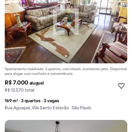
Apartamento mobiliado, 3 quartos, com closet, aceitamos pets. Disponível
para alugar com conforto e conveniência.
R$ 7.000
aluguel
R$ 12.570 total
169 m² · 3 quartos · 3 vagas
Rua Aguapeí, Vila Santo Estevão · São Paulo