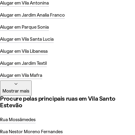
Alugar em Vila Antonina
Alugar em Jardim Analia Franco
Alugar em Parque Sonia
Alugar em Vila Santa Lucia
Alugar em Vila Libanesa
Alugar em Jardim Textil
Alugar em Vila Mafra
Mostrar mais
Procure pelas principais ruas em Vila Santo
Estevão
Rua Mossâmedes
Rua Nestor Moreno Fernandes