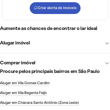
Criar alerta de imóveis
Aumente as chances de encontrar o lar ideal
Alugar imóvel
Comprar imóvel
Procure pelos principais bairros em São Paulo
Alugar em Vila Gomes Cardim
Alugar em Vila Regente Feijó
Alugar em Chácara Santo Antônio (Zona Leste)