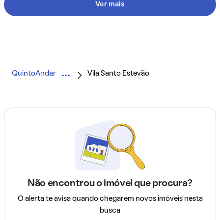
Ver mais
QuintoAndar
Vila Santo Estevão
Não encontrou o imóvel que procura?
O alerta te avisa quando chegarem novos imóveis nesta
busca