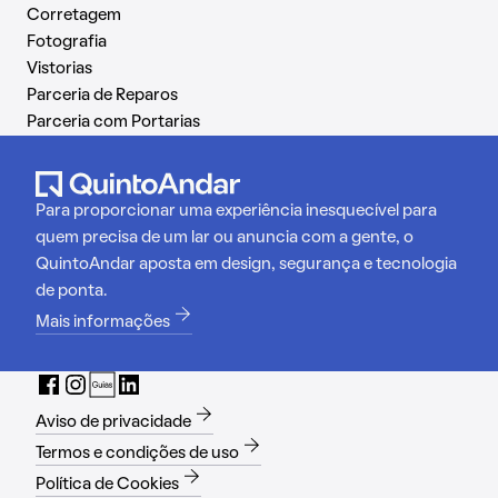
Corretagem
Fotografia
Vistorias
Parceria de Reparos
Parceria com Portarias
Para proporcionar uma experiência inesquecível para
quem precisa de um lar ou anuncia com a gente, o
QuintoAndar aposta em design, segurança e tecnologia
de ponta.
Mais informações
Aviso de privacidade
Termos e condições de uso
Política de Cookies