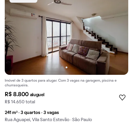
Imóvel de 3 quartos para alugar. Com 3 vagas na garagem, piscina e
churrasqueira.
R$ 8.800
aluguel
R$ 14.650 total
241 m² · 3 quartos · 3 vagas
Rua Aguapeí, Vila Santo Estevão · São Paulo