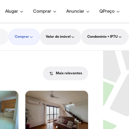
Alugar
Comprar
Anunciar
QPreço
Comprar
Valor do imóvel
Condomínio + IPTU
Mais relevantes