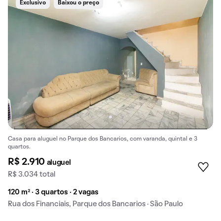
Exclusivo
Baixou o preço
Casa para aluguel no Parque dos Bancarios, com varanda, quintal e 3
quartos.
R$ 2.910
aluguel
R$ 3.034 total
120 m² · 3 quartos · 2 vagas
Rua dos Financiais, Parque dos Bancarios · São Paulo