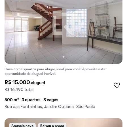
Casa com 3 quartos para alugar, ideal para você! Aproveite esta
oportunidade de aluguel incrível.
R$ 15.000
aluguel
R$ 16.490 total
500 m² · 3 quartos · 8 vagas
Rua das Fontainhas, Jardim Cotiana · São Paulo
Anúncio novo
Baixou o preço