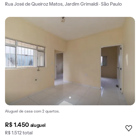
Rua José de Queiroz Matos, Jardim Grimaldi · São Paulo
Aluguel de casa com 2 quartos.
R$ 1.450
aluguel
R$ 1.512 total