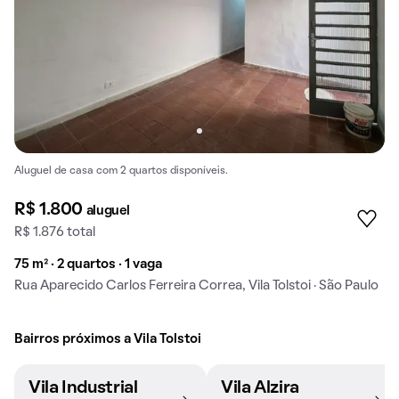
Aluguel de casa com 2 quartos disponíveis.
R$ 1.800
aluguel
R$ 1.876 total
75 m² · 2 quartos · 1 vaga
Rua Aparecido Carlos Ferreira Correa, Vila Tolstoi · São Paulo
Bairros próximos a Vila Tolstoi
Vila Industrial
Vila Alzira