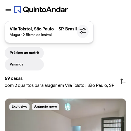
Vila Tolstoi, São Paulo - SP, Brasil
Alugar · 2 filtros de imóvel
Próximo ao metrô
Varanda
69
casas
com 2 quartos para alugar em Vila Tolstoi, São Paulo, SP
Exclusivo
Anúncio novo