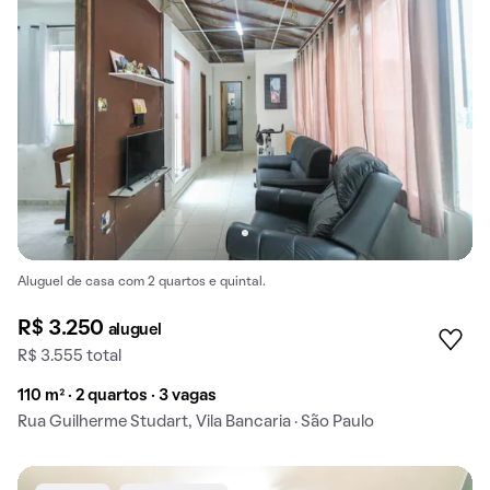
Aluguel de casa com 2 quartos e quintal.
R$ 3.250
aluguel
R$ 3.555 total
110 m² · 2 quartos · 3 vagas
Rua Guilherme Studart, Vila Bancaria · São Paulo