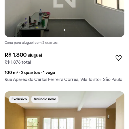
Casa para aluguel com 2 quartos.
R$ 1.800
aluguel
R$ 1.876 total
100 m² · 2 quartos · 1 vaga
Rua Aparecido Carlos Ferreira Correa, Vila Tolstoi · São Paulo
Exclusivo
Anúncio novo