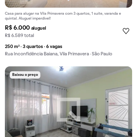
Casa para alugar na Vila Primavera com 3 quartos, 1 suíte, varanda e
quintal. Aluguel imperdível!
R$ 6.000
aluguel
R$ 6.589 total
250 m² · 3 quartos · 6 vagas
Rua Inconfidência Baiana, Vila Primavera · São Paulo
Baixou o preço