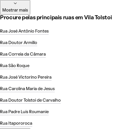
Mostrar mais
Procure pelas principais ruas em Vila Tolstoi
Rua José Antônio Fontes
Rua Doutor Armillo
Rua Correia da Câmara
Rua São Roque
Rua José Victorino Pereira
Rua Carolina Maria de Jesus
Rua Doutor Tolstoi de Carvalho
Rua Padre Luís Roumanie
Rua Itapororoca