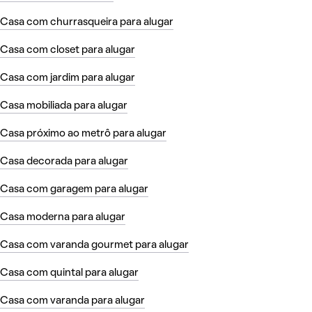
Casa com churrasqueira para alugar
Casa com closet para alugar
Casa com jardim para alugar
Casa mobiliada para alugar
Casa próximo ao metrô para alugar
Casa decorada para alugar
Casa com garagem para alugar
Casa moderna para alugar
Casa com varanda gourmet para alugar
Casa com quintal para alugar
Casa com varanda para alugar