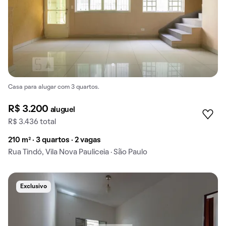
Casa para alugar com 3 quartos.
R$ 3.200
aluguel
R$ 3.436 total
210 m² · 3 quartos · 2 vagas
Rua Tindó, Vila Nova Pauliceia · São Paulo
Exclusivo