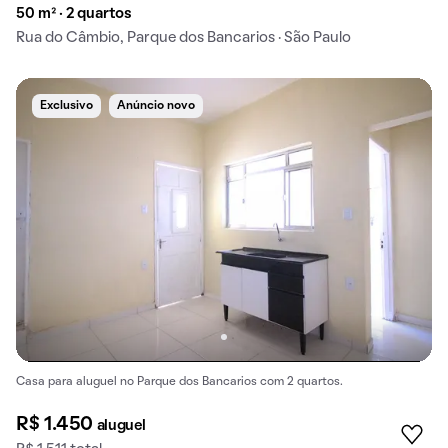
50 m² · 2 quartos
Rua do Câmbio, Parque dos Bancarios · São Paulo
Exclusivo
Anúncio novo
Casa para aluguel no Parque dos Bancarios com 2 quartos.
R$ 1.450
aluguel