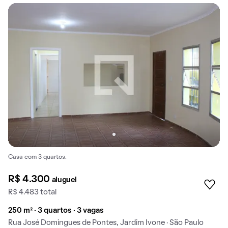
Casa com 3 quartos.
R$ 4.300
aluguel
R$ 4.483 total
250 m² · 3 quartos · 3 vagas
Rua José Domingues de Pontes, Jardim Ivone · São Paulo