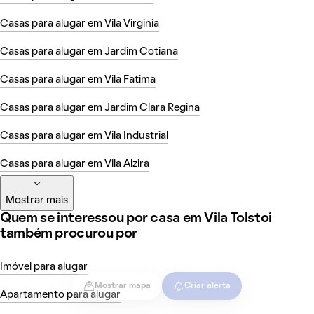
Casas para alugar em Vila Virginia
Casas para alugar em Jardim Cotiana
Casas para alugar em Vila Fatima
Casas para alugar em Jardim Clara Regina
Casas para alugar em Vila Industrial
Casas para alugar em Vila Alzira
Mostrar mais
Quem se interessou por casa em Vila Tolstoi
também procurou por
Imóvel para alugar
Mostrar mapa
Criar alerta
Apartamento para alugar