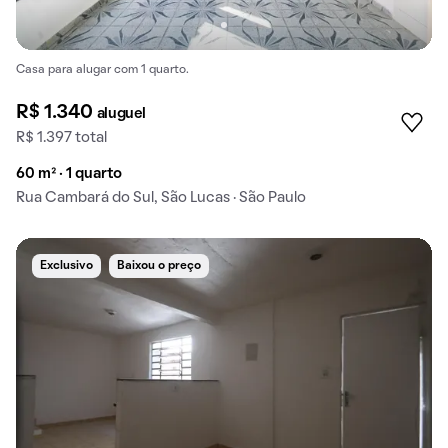
Casa para alugar com 1 quarto.
R$ 1.340
aluguel
R$ 1.397 total
60 m² · 1 quarto
Rua Cambará do Sul, São Lucas · São Paulo
Exclusivo
Baixou o preço