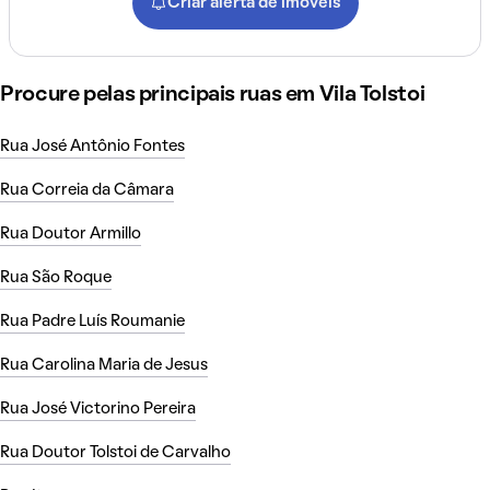
Criar alerta de imóveis
Procure pelas principais ruas em Vila Tolstoi
Rua José Antônio Fontes
Rua Correia da Câmara
Rua Doutor Armillo
Rua São Roque
Rua Padre Luís Roumanie
Rua Carolina Maria de Jesus
Rua José Victorino Pereira
Rua Doutor Tolstoi de Carvalho