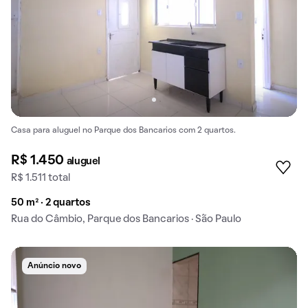
Casa para aluguel no Parque dos Bancarios com 2 quartos.
R$ 1.450
aluguel
R$ 1.511 total
50 m² · 2 quartos
Rua do Câmbio, Parque dos Bancarios · São Paulo
Anúncio novo