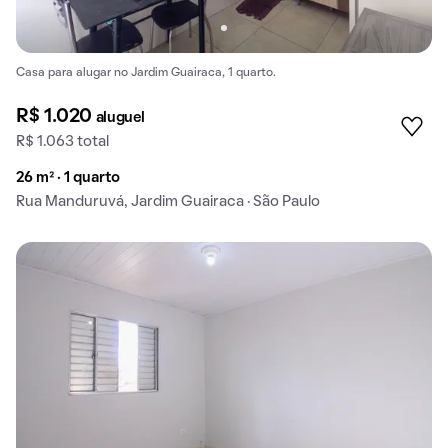
Casa para alugar no Jardim Guairaca, 1 quarto.
R$ 1.020
aluguel
R$ 1.063 total
26 m² · 1 quarto
Rua Manduruvá, Jardim Guairaca · São Paulo