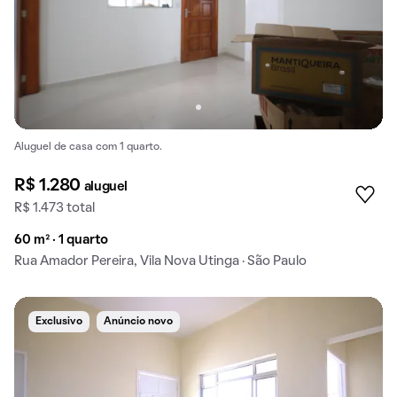
Aluguel de casa com 1 quarto.
R$ 1.280
aluguel
R$ 1.473 total
60 m² · 1 quarto
Rua Amador Pereira, Vila Nova Utinga · São Paulo
Exclusivo
Anúncio novo