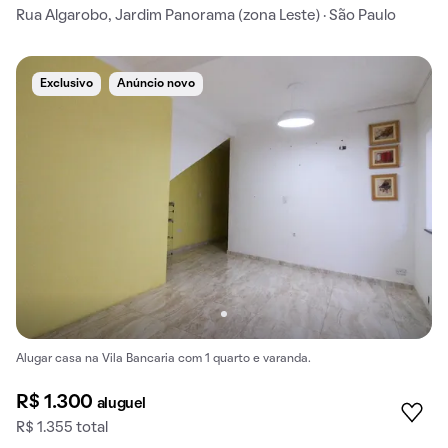
Rua Algarobo, Jardim Panorama (zona Leste) · São Paulo
Exclusivo
Anúncio novo
Alugar casa na Vila Bancaria com 1 quarto e varanda.
R$ 1.300
aluguel
R$ 1.355 total