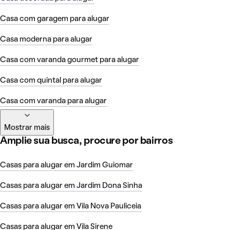
Casa com garagem para alugar
Casa moderna para alugar
Casa com varanda gourmet para alugar
Casa com quintal para alugar
Casa com varanda para alugar
Mostrar mais
Amplie sua busca, procure por bairros
Casas para alugar em Jardim Guiomar
Casas para alugar em Jardim Dona Sinha
Casas para alugar em Vila Nova Pauliceia
Casas para alugar em Vila Sirene