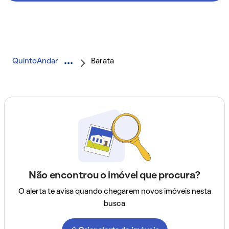
QuintoAndar
Barata
Não encontrou o imóvel que procura?
O alerta te avisa quando chegarem novos imóveis nesta
busca