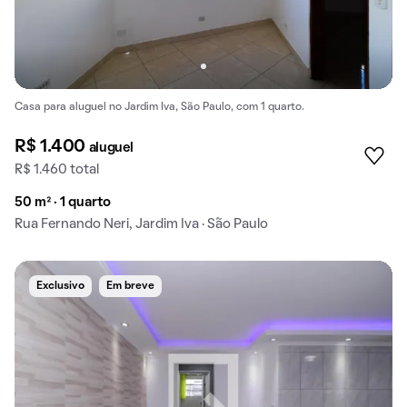
Casa para aluguel no Jardim Iva, São Paulo, com 1 quarto.
R$ 1.400
aluguel
R$ 1.460 total
50 m² · 1 quarto
Rua Fernando Neri, Jardim Iva · São Paulo
Exclusivo
Em breve