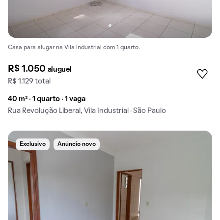
Casa para alugar na Vila Industrial com 1 quarto.
R$ 1.050
aluguel
R$ 1.129 total
40 m² · 1 quarto · 1 vaga
Rua Revolução Liberal, Vila Industrial · São Paulo
Exclusivo
Anúncio novo