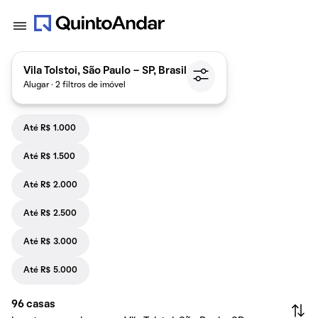
Vila Tolstoi, São Paulo - SP, Brasil
Alugar · 2 filtros de imóvel
Até R$ 1.000
Até R$ 1.500
Até R$ 2.000
Até R$ 2.500
Até R$ 3.000
Até R$ 5.000
96
casas