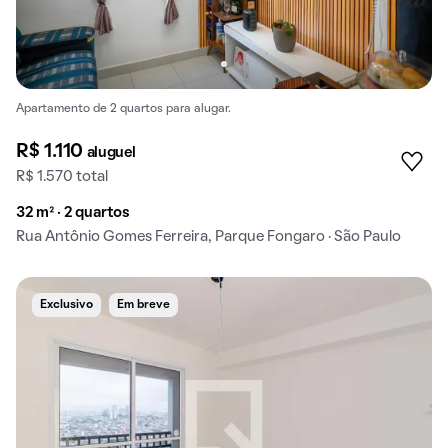
Apartamento de 2 quartos para alugar.
R$ 1.110
aluguel
R$ 1.570 total
32 m² · 2 quartos
Rua Antônio Gomes Ferreira, Parque Fongaro · São Paulo
Exclusivo
Em breve