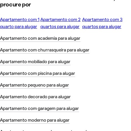
procure por
Apartamento com 1
Apartamento com 2
Apartamento com 3
quarto para alugar
quartos para alugar
quartos para alugar
Apartamento com academia para alugar
Apartamento com churrasqueira para alugar
Apartamento mobiliado para alugar
Apartamento com piscina para alugar
Apartamento pequeno para alugar
Apartamento decorado para alugar
Apartamento com garagem para alugar
Apartamento moderno para alugar