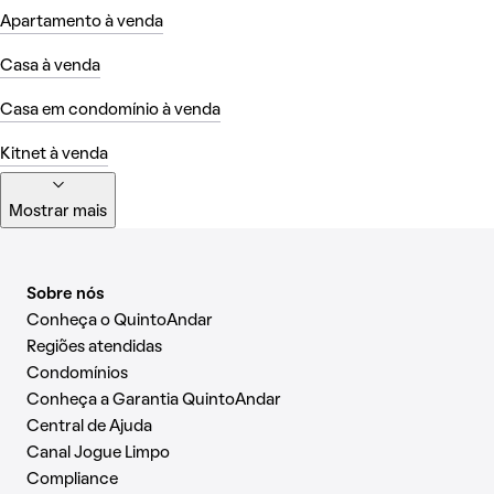
Apartamento à venda
Casa à venda
Casa em condomínio à venda
Kitnet à venda
Mostrar mais
Sobre nós
Conheça o QuintoAndar
Regiões atendidas
Condomínios
Conheça a Garantia QuintoAndar
Central de Ajuda
Canal Jogue Limpo
Compliance