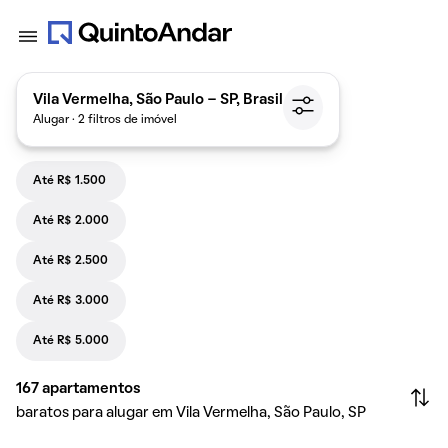
Vila Vermelha, São Paulo - SP, Brasil
Alugar · 2 filtros de imóvel
Até R$ 1.500
Até R$ 2.000
Até R$ 2.500
Até R$ 3.000
Até R$ 5.000
167
apartamentos
baratos para alugar em Vila Vermelha, São Paulo, SP