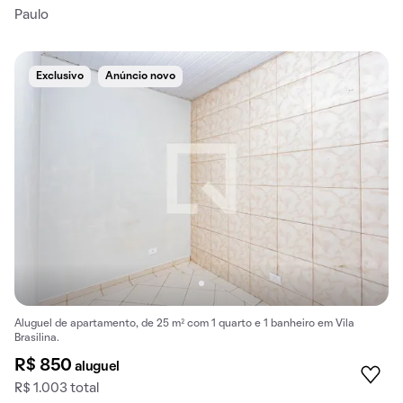
Paulo
Exclusivo
Anúncio novo
Aluguel de apartamento, de 25 m² com 1 quarto e 1 banheiro em Vila
Brasilina.
R$ 850
aluguel
R$ 1.003 total