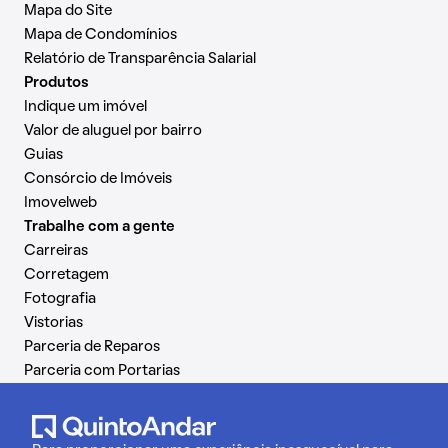
Mapa do Site
Mapa de Condomínios
Relatório de Transparência Salarial
Produtos
Indique um imóvel
Valor de aluguel por bairro
Guias
Consórcio de Imóveis
Imovelweb
Trabalhe com a gente
Carreiras
Corretagem
Fotografia
Vistorias
Parceria de Reparos
Parceria com Portarias