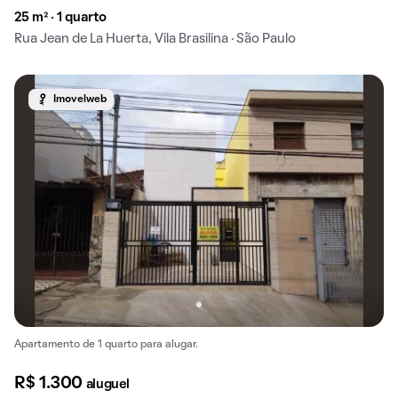
25 m² · 1 quarto
Rua Jean de La Huerta, Vila Brasilina · São Paulo
Imovelweb
Apartamento de 1 quarto para alugar.
R$ 1.300
aluguel