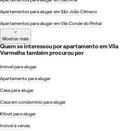
Apartamentos para alugar em Sacomã
Apartamentos para alugar em São João Climaco
Apartamentos para alugar em Vila Conde do Pinhal
Mostrar mais
Quem se interessou por apartamento em Vila
Vermelha também procurou por
Imóvel para alugar
Apartamento para alugar
Casa para alugar
Casa em condomínio para alugar
Kitnet para alugar
Imóvel à venda