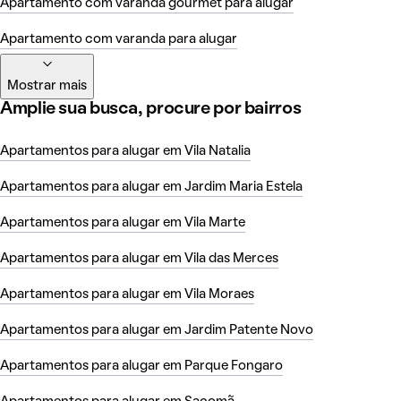
Apartamento com varanda gourmet para alugar
Apartamento com varanda para alugar
Mostrar mais
Amplie sua busca, procure por bairros
Apartamentos para alugar em Vila Natalia
Apartamentos para alugar em Jardim Maria Estela
Apartamentos para alugar em Vila Marte
Apartamentos para alugar em Vila das Merces
Apartamentos para alugar em Vila Moraes
Apartamentos para alugar em Jardim Patente Novo
Apartamentos para alugar em Parque Fongaro