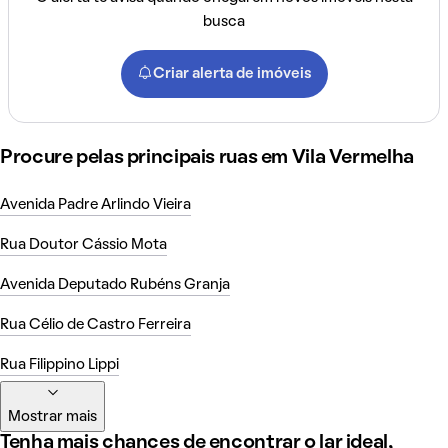
busca
Criar alerta de imóveis
Procure pelas principais ruas em Vila Vermelha
Avenida Padre Arlindo Vieira
Rua Doutor Cássio Mota
Avenida Deputado Rubéns Granja
Rua Célio de Castro Ferreira
Rua Filippino Lippi
Mostrar mais
Tenha mais chances de encontrar o lar ideal,