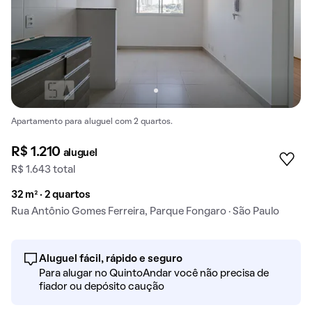
Apartamento para aluguel com 2 quartos.
R$ 1.210
aluguel
R$ 1.643 total
32 m² · 2 quartos
Rua Antônio Gomes Ferreira, Parque Fongaro · São Paulo
Aluguel fácil, rápido e seguro
Para alugar no QuintoAndar você não precisa de
fiador ou depósito caução