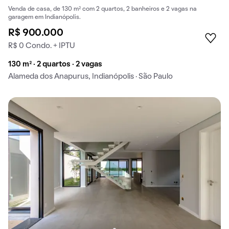
Venda de casa, de 130 m² com 2 quartos, 2 banheiros e 2 vagas na
garagem em Indianópolis.
R$ 900.000
R$ 0 Condo. + IPTU
130 m² · 2 quartos · 2 vagas
Alameda dos Anapurus, Indianópolis · São Paulo