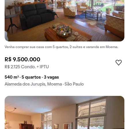
Venha comprar sua casa com 5 quartos, 2 suítes e varanda em Moema.
R$ 9.500.000
R$ 2.125 Condo. + IPTU
540 m² · 5 quartos · 3 vagas
Alameda dos Jurupis, Moema · São Paulo