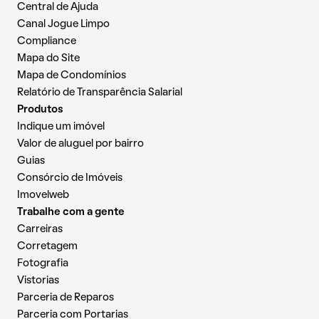
Central de Ajuda
Canal Jogue Limpo
Compliance
Mapa do Site
Mapa de Condomínios
Relatório de Transparência Salarial
Produtos
Indique um imóvel
Valor de aluguel por bairro
Guias
Consórcio de Imóveis
Imovelweb
Trabalhe com a gente
Carreiras
Corretagem
Fotografia
Vistorias
Parceria de Reparos
Parceria com Portarias