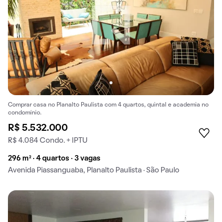
Comprar casa no Planalto Paulista com 4 quartos, quintal e academia no
condomínio.
R$ 5.532.000
R$ 4.084 Condo. + IPTU
296 m² · 4 quartos · 3 vagas
Avenida Piassanguaba, Planalto Paulista · São Paulo