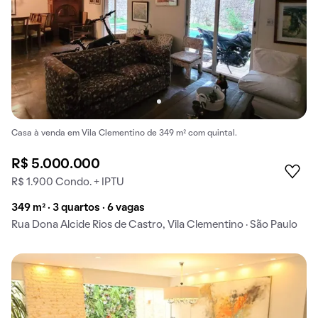
Casa à venda em Vila Clementino de 349 m² com quintal.
R$ 5.000.000
R$ 1.900 Condo. + IPTU
349 m² · 3 quartos · 6 vagas
Rua Dona Alcide Rios de Castro, Vila Clementino · São Paulo