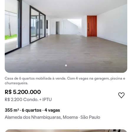
Casa de 6 quartos mobiliada à venda. Com 4 vagas na garagem, piscina e
churrasqueira.
R$ 5.200.000
R$ 2.200 Condo. + IPTU
355 m² · 6 quartos · 4 vagas
Alameda dos Nhambiquaras, Moema · São Paulo