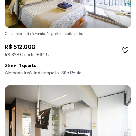
Casa mobiliada à venda, 1 quarto, aceita pets.
R$ 512.000
R$ 828 Condo. + IPTU
26 m² · 1 quarto
Alameda Iraé, Indianópolis · São Paulo