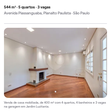
544 m² · 5 quartos · 3 vagas
Avenida Piassanguaba, Planalto Paulista · São Paulo
Venda de casa mobiliada, de 400 m² com 4 quartos, 4 banheiros e 3 vagas
na garagem em Jardim Luzitania.