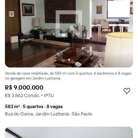
Venda de casa mobiliada, de 583 m² com 5 quartos, 6 banheiros e 8 vagas
na garagem em Jardim Luzitania.
R$ 9.000.000
R$ 3.862 Condo. + IPTU
583 m² · 5 quartos · 8 vagas
Rua do Gama, Jardim Luzitania · São Paulo