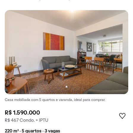
Casa mobiliada com 5 quartos e varanda, ideal para comprar.
R$ 1.590.000
R$ 467 Condo. + IPTU
220 m² · 5 quartos · 3 vagas