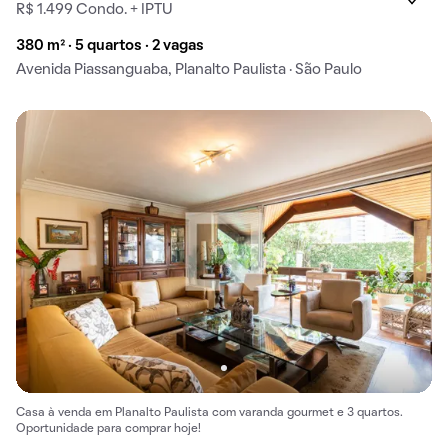
R$ 1.499 Condo. + IPTU
380 m² · 5 quartos · 2 vagas
Avenida Piassanguaba, Planalto Paulista · São Paulo
Casa à venda em Planalto Paulista com varanda gourmet e 3 quartos.
Oportunidade para comprar hoje!