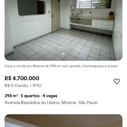
Casa à venda em Moema de 298 m² com quintal, churrasqueira e closet.
R$ 4.700.000
R$ 0 Condo. + IPTU
298 m² · 5 quartos · 4 vagas
Avenida República do Líbano, Moema · São Paulo