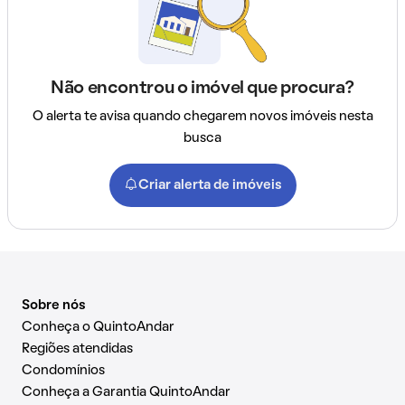
Não encontrou o imóvel que procura?
O alerta te avisa quando chegarem novos imóveis nesta
busca
Criar alerta de imóveis
Sobre nós
Conheça o QuintoAndar
Regiões atendidas
Condomínios
Conheça a Garantia QuintoAndar