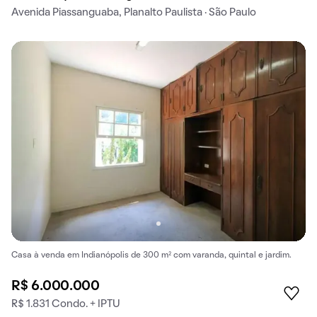
Avenida Piassanguaba, Planalto Paulista · São Paulo
Casa à venda em Indianópolis de 300 m² com varanda, quintal e jardim.
R$ 6.000.000
R$ 1.831 Condo. + IPTU