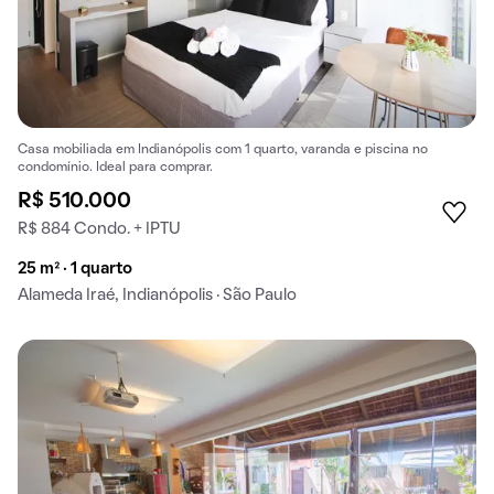
Casa mobiliada em Indianópolis com 1 quarto, varanda e piscina no
condomínio. Ideal para comprar.
R$ 510.000
R$ 884 Condo. + IPTU
25 m² · 1 quarto
Alameda Iraé, Indianópolis · São Paulo