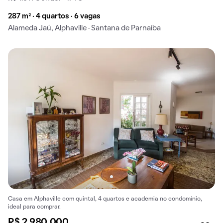
287 m² · 4 quartos · 6 vagas
Alameda Jaú, Alphaville · Santana de Parnaíba
Casa em Alphaville com quintal, 4 quartos e academia no condomínio,
ideal para comprar.
R$ 2.980.000