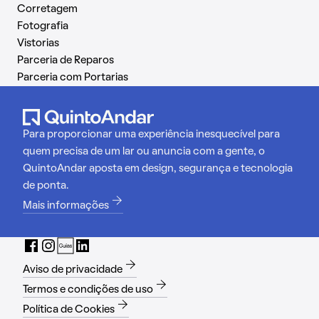
Corretagem
Fotografia
Vistorias
Parceria de Reparos
Parceria com Portarias
Para proporcionar uma experiência inesquecível para
quem precisa de um lar ou anuncia com a gente, o
QuintoAndar aposta em design, segurança e tecnologia
de ponta.
Mais informações
Aviso de privacidade
Termos e condições de uso
Política de Cookies