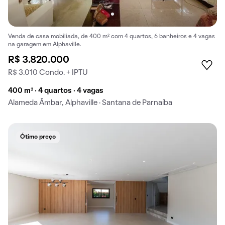
Venda de casa mobiliada, de 400 m² com 4 quartos, 6 banheiros e 4 vagas
na garagem em Alphaville.
R$ 3.820.000
R$ 3.010 Condo. + IPTU
400 m² · 4 quartos · 4 vagas
Alameda Âmbar, Alphaville · Santana de Parnaíba
Ótimo preço