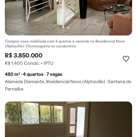
Comprar casa mobiliada com 4 quartos e varanda no Residencial Nove
(Alphaville). Churrasqueira no condomínio.
R$ 3.850.000
R$ 1.400 Condo. + IPTU
480 m² · 4 quartos · 7 vagas
Alameda Diamante, Residencial Nove (Alphaville) · Santana de
Parnaíba