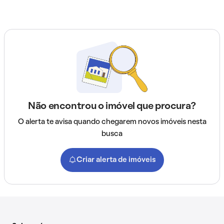
Não encontrou o imóvel que procura?
O alerta te avisa quando chegarem novos imóveis nesta
busca
Criar alerta de imóveis