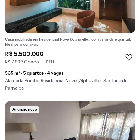
Casa mobiliada em Residencial Nove (Alphaville), com varanda e quintal.
Ideal para comprar.
R$ 5.500.000
R$ 7.899 Condo. + IPTU
535 m² · 5 quartos · 4 vagas
Alameda Bonito, Residencial Nove (Alphaville) · Santana de
Parnaíba
Anúncio novo