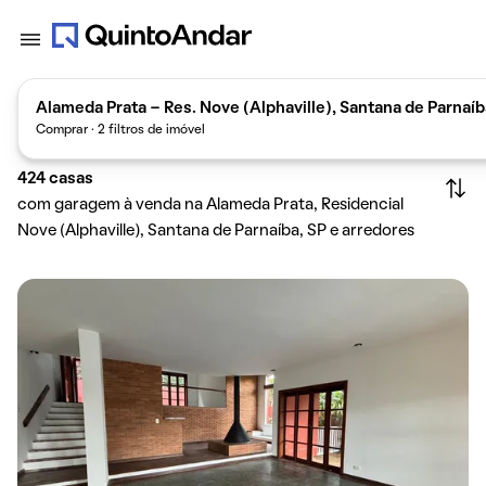
Alameda Prata - Res. Nove (Alphaville), Santana de Parnaíb
Comprar · 2 filtros de imóvel
424
casas
com garagem à venda na Alameda Prata, Residencial
Nove (Alphaville), Santana de Parnaíba, SP e arredores