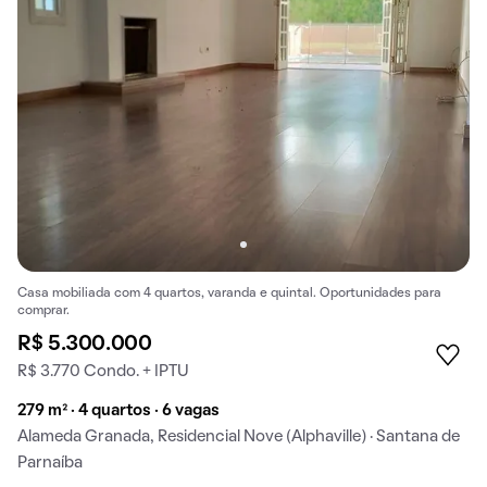
Casa mobiliada com 4 quartos, varanda e quintal. Oportunidades para
comprar.
R$ 5.300.000
R$ 3.770 Condo. + IPTU
279 m² · 4 quartos · 6 vagas
Alameda Granada, Residencial Nove (Alphaville) · Santana de
Parnaíba