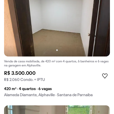
Venda de casa mobiliada, de 420 m² com 4 quartos, 6 banheiros e 6 vagas
na garagem em Alphaville.
R$ 3.500.000
R$ 2.060 Condo. + IPTU
420 m² · 4 quartos · 6 vagas
Alameda Diamante, Alphaville · Santana de Parnaíba