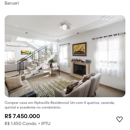
Barueri
Comprar casa em Alphaville Residencial Um com 4 quartos, varanda,
quintal e academia no condomínio.
R$ 7.450.000
R$ 1.450 Condo. + IPTU