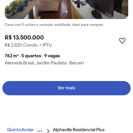
Casa com 5 suítes e varanda, mobiliada, ideal para comprar.
R$ 13.500.000
R$ 2.820 Condo. + IPTU
762 m² · 5 quartos · 9 vagas
Alameda Brasil, Jardim Paulista · Barueri
Ver mais
QuintoAndar
Alphaville Residencial Plus