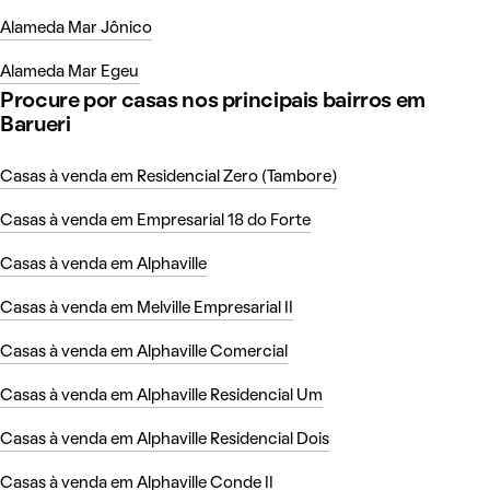
Alameda Mar Jônico
Alameda Mar Egeu
Procure por casas nos principais bairros em
Barueri
Casas à venda em Residencial Zero (Tambore)
Casas à venda em Empresarial 18 do Forte
Casas à venda em Alphaville
Casas à venda em Melville Empresarial II
Casas à venda em Alphaville Comercial
Casas à venda em Alphaville Residencial Um
Casas à venda em Alphaville Residencial Dois
Casas à venda em Alphaville Conde II