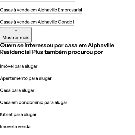
Casas à venda em Alphaville Empresarial
Casas à venda em Alphaville Conde I
Mostrar mais
Quem se interessou por casa em Alphaville
Residencial Plus também procurou por
Imóvel para alugar
Apartamento para alugar
Casa para alugar
Casa em condomínio para alugar
Kitnet para alugar
Imóvel à venda