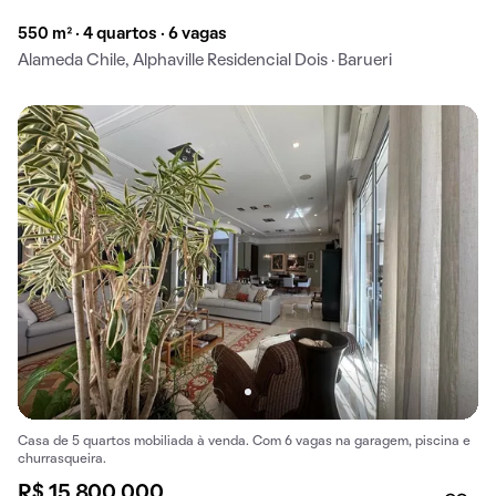
550 m² · 4 quartos · 6 vagas
Alameda Chile, Alphaville Residencial Dois · Barueri
Casa de 5 quartos mobiliada à venda. Com 6 vagas na garagem, piscina e
churrasqueira.
R$ 15.800.000