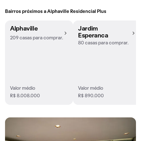
Bairros próximos a Alphaville Residencial Plus
Alphaville
Jardim
Esperanca
209 casas para comprar.
80 casas para comprar.
Valor médio
Valor médio
R$ 8.008.000
R$ 890.000