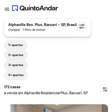
Alphaville Res. Plus, Barueri - SP, Brasil
Comprar · 1 filtro de imóvel
1+ quartos
2+ quartos
3+ quartos
4+ quartos
172
casas
à venda em Alphaville Residencial Plus, Barueri, SP