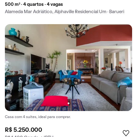
500 m² · 4 quartos · 4 vagas
Alameda Mar Adriático, Alphaville Residencial Um · Barueri
Casa com 4 suítes, ideal para comprar.
R$ 5.250.000