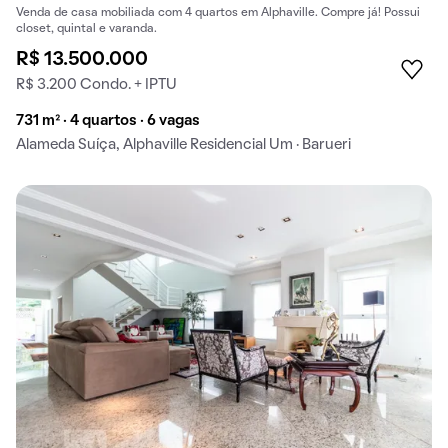
Venda de casa mobiliada com 4 quartos em Alphaville. Compre já! Possui
closet, quintal e varanda.
R$ 13.500.000
R$ 3.200 Condo. + IPTU
731 m² · 4 quartos · 6 vagas
Alameda Suíça, Alphaville Residencial Um · Barueri