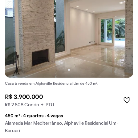
Casa à venda em Alphaville Residencial Um de 450 m².
R$ 3.900.000
R$ 2.808 Condo. + IPTU
450 m² · 4 quartos · 4 vagas
Alameda Mar Mediterrâneo, Alphaville Residencial Um ·
Barueri