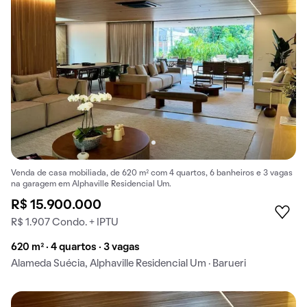
Venda de casa mobiliada, de 620 m² com 4 quartos, 6 banheiros e 3 vagas
na garagem em Alphaville Residencial Um.
R$ 15.900.000
R$ 1.907 Condo. + IPTU
620 m² · 4 quartos · 3 vagas
Alameda Suécia, Alphaville Residencial Um · Barueri