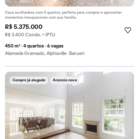
Casa acolhedora com 4 quartos, perfeita para comprar e aproveitar
momentos inesquecíveis com sua família.
R$ 5.375.000
R$ 3.400 Condo. + IPTU
450 m² · 4 quartos · 6 vagas
Alameda Gramado, Alphaville · Barueri
Compre já alugado
Anúncio novo