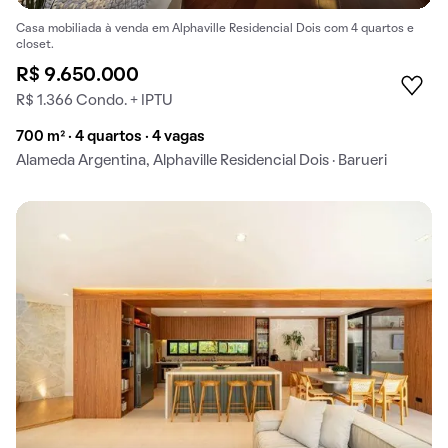
Casa mobiliada à venda em Alphaville Residencial Dois com 4 quartos e
closet.
R$ 9.650.000
R$ 1.366 Condo. + IPTU
700 m² · 4 quartos · 4 vagas
Alameda Argentina, Alphaville Residencial Dois · Barueri