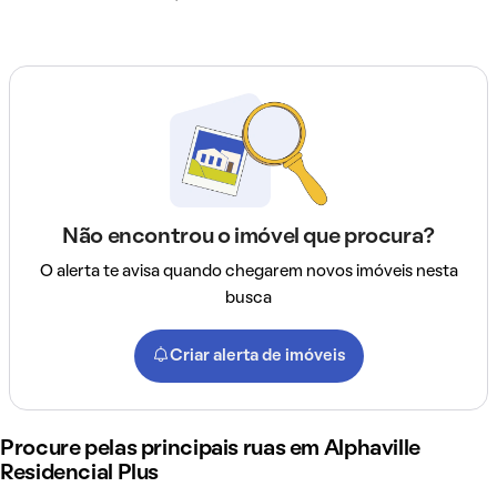
Não encontrou o imóvel que procura?
O alerta te avisa quando chegarem novos imóveis nesta
busca
Criar alerta de imóveis
Procure pelas principais ruas em Alphaville
Residencial Plus