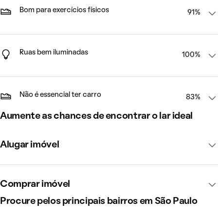
Bom para exercícios físicos
91%
Ruas bem iluminadas
100%
Não é essencial ter carro
83%
Aumente as chances de encontrar o lar ideal
Alugar imóvel
Comprar imóvel
Procure pelos principais bairros em São Paulo