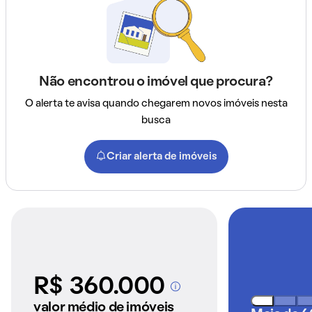
Não encontrou o imóvel que procura?
O alerta te avisa quando chegarem novos imóveis nesta
busca
Criar alerta de imóveis
R$ 360.000
A partir dos imóveis
anunciados pelo
valor médio de imóveis