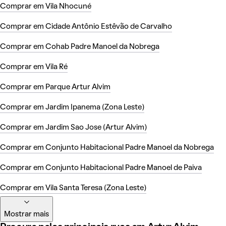
Comprar em Vila Nhocuné
Comprar em Cidade Antônio Estêvão de Carvalho
Comprar em Cohab Padre Manoel da Nobrega
Comprar em Vila Ré
Comprar em Parque Artur Alvim
Comprar em Jardim Ipanema (Zona Leste)
Comprar em Jardim Sao Jose (Artur Alvim)
Comprar em Conjunto Habitacional Padre Manoel da Nobrega
Comprar em Conjunto Habitacional Padre Manoel de Paiva
Comprar em Vila Santa Teresa (Zona Leste)
Mostrar mais