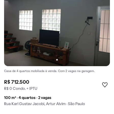
Casa de 4 quartos mobiliada à venda. Com 2 vagas na garagem.
R$ 712.500
R$ 0 Condo. + IPTU
100 m² · 4 quartos · 2 vagas
Rua Karl Gustav Jacobi, Artur Alvim · São Paulo