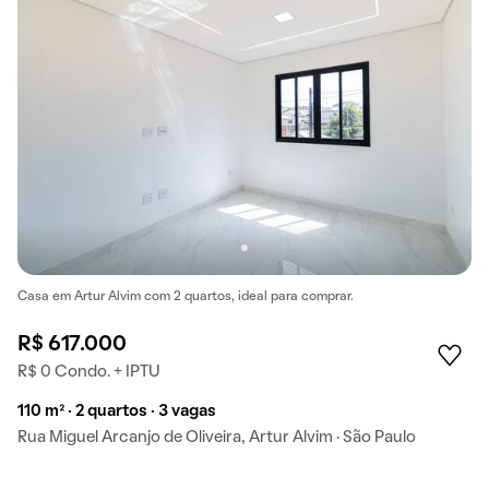
Casa em Artur Alvim com 2 quartos, ideal para comprar.
R$ 617.000
R$ 0 Condo. + IPTU
110 m² · 2 quartos · 3 vagas
Rua Miguel Arcanjo de Oliveira, Artur Alvim · São Paulo