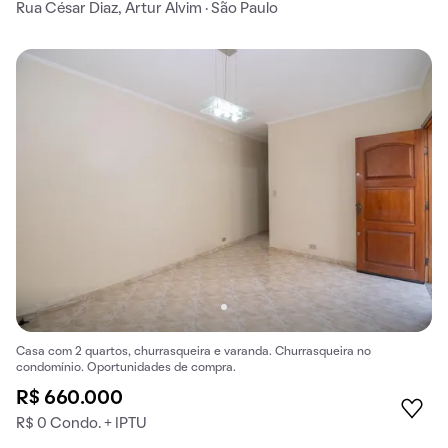
Rua César Diaz, Artur Alvim · São Paulo
Casa com 2 quartos, churrasqueira e varanda. Churrasqueira no
condomínio. Oportunidades de compra.
R$ 660.000
R$ 0 Condo. + IPTU