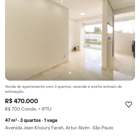
Venda de apartamento com 3 quartos, varanda e aceita animais de
estimação.
R$ 470.000
R$ 700 Condo. + IPTU
47 m² · 3 quartos · 1 vaga
Avenida Jean Khoury Farah, Artur Alvim · São Paulo