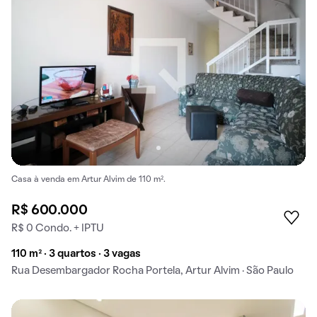
Casa à venda em Artur Alvim de 110 m².
R$ 600.000
R$ 0 Condo. + IPTU
110 m² · 3 quartos · 3 vagas
Rua Desembargador Rocha Portela, Artur Alvim · São Paulo