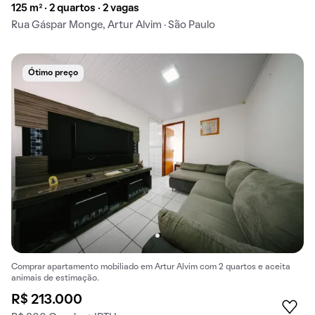
125 m² · 2 quartos · 2 vagas
Rua Gáspar Monge, Artur Alvim · São Paulo
Ótimo preço
Comprar apartamento mobiliado em Artur Alvim com 2 quartos e aceita
animais de estimação.
R$ 213.000