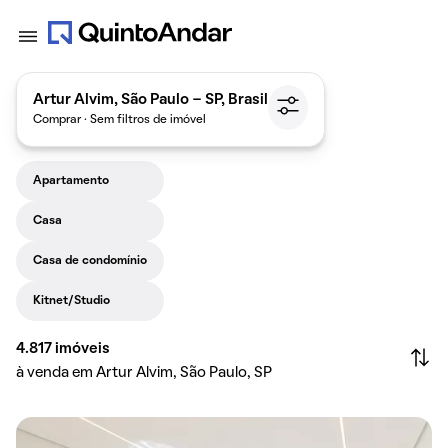
Artur Alvim, São Paulo - SP, Brasil
Comprar · Sem filtros de imóvel
Apartamento
Casa
Casa de condomínio
Kitnet/Studio
4.817
imóveis
à venda em Artur Alvim, São Paulo, SP