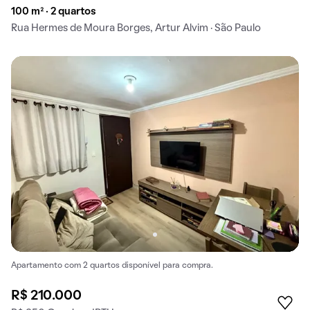
100 m² · 2 quartos
Rua Hermes de Moura Borges, Artur Alvim · São Paulo
Apartamento com 2 quartos disponível para compra.
R$ 210.000