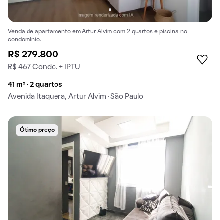
Venda de apartamento em Artur Alvim com 2 quartos e piscina no
condomínio.
R$ 279.800
R$ 467 Condo. + IPTU
41 m² · 2 quartos
Avenida Itaquera, Artur Alvim · São Paulo
Ótimo preço