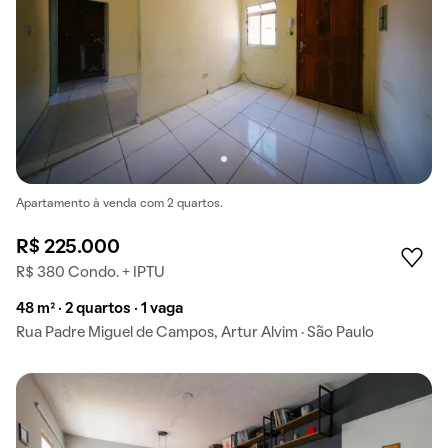
Apartamento à venda com 2 quartos.
R$ 225.000
R$ 380 Condo. + IPTU
48 m² · 2 quartos · 1 vaga
Rua Padre Miguel de Campos, Artur Alvim · São Paulo