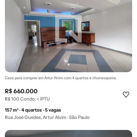
Casa para comprar em Artur Alvim com 4 quartos e churrasqueira.
R$ 660.000
R$ 100 Condo. + IPTU
157 m² · 4 quartos · 5 vagas
Rua José Guedes, Artur Alvim · São Paulo