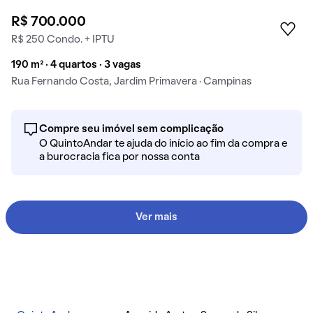
R$ 700.000
R$ 250 Condo. + IPTU
190 m² · 4 quartos · 3 vagas
Rua Fernando Costa, Jardim Primavera · Campinas
Compre seu imóvel sem complicação
O QuintoAndar te ajuda do início ao fim da compra e
a burocracia fica por nossa conta
Ver mais