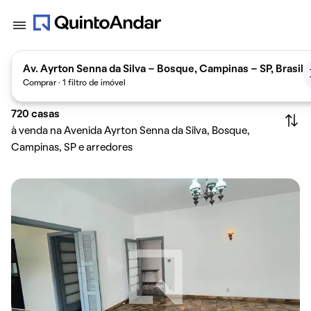
Av. Ayrton Senna da Silva - Bosque, Campinas - SP, Brasil
Comprar · 1 filtro de imóvel
720
casas
à venda na Avenida Ayrton Senna da Silva, Bosque,
Campinas, SP e arredores