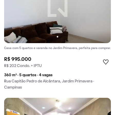
Casa com 5 quartos e varanda no Jardim Primavera, perfeita para comprar.
R$ 995.000
R$ 202 Condo. + IPTU
360 m² · 5 quartos · 4 vagas
Rua Capitão Pedro de Alcântara, Jardim Primavera ·
Campinas