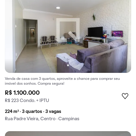
Venda de casa com 3 quartos, aproveite a chance para comprar seu
imóvel dos sonhos. Compra segura!
R$ 1.100.000
R$ 223 Condo. + IPTU
224 m² · 3 quartos · 3 vagas
Rua Padre Vieira, Centro · Campinas