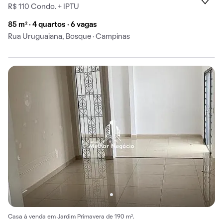
R$ 110 Condo. + IPTU
85 m² · 4 quartos · 6 vagas
Rua Uruguaiana, Bosque · Campinas
Casa à venda em Jardim Primavera de 190 m².