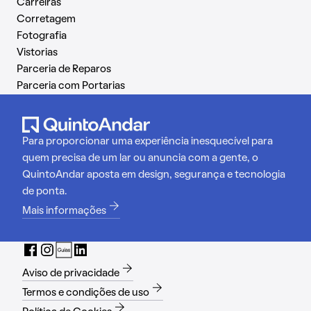
Carreiras
Corretagem
Fotografia
Vistorias
Parceria de Reparos
Parceria com Portarias
Para proporcionar uma experiência inesquecível para
quem precisa de um lar ou anuncia com a gente, o
QuintoAndar aposta em design, segurança e tecnologia
de ponta.
Mais informações
Aviso de privacidade
Termos e condições de uso