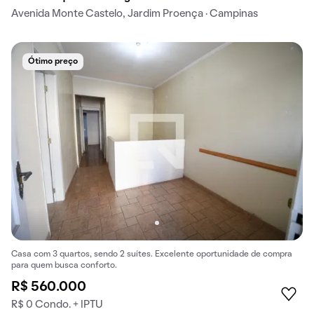
Avenida Monte Castelo, Jardim Proença · Campinas
Ótimo preço
Casa com 3 quartos, sendo 2 suítes. Excelente oportunidade de compra
para quem busca conforto.
R$ 560.000
R$ 0 Condo. + IPTU