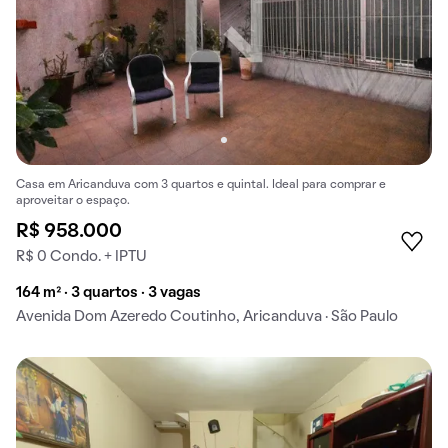
Casa em Aricanduva com 3 quartos e quintal. Ideal para comprar e
aproveitar o espaço.
R$ 958.000
R$ 0 Condo. + IPTU
164 m² · 3 quartos · 3 vagas
Avenida Dom Azeredo Coutinho, Aricanduva · São Paulo