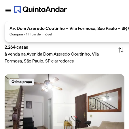
Av. Dom Azeredo Coutinho - Vila Formosa, São Paulo - SP,
Comprar · 1 filtro de imóvel
2.264
casas
à venda na Avenida Dom Azeredo Coutinho, Vila
Formosa, São Paulo, SP e arredores
Ótimo preço