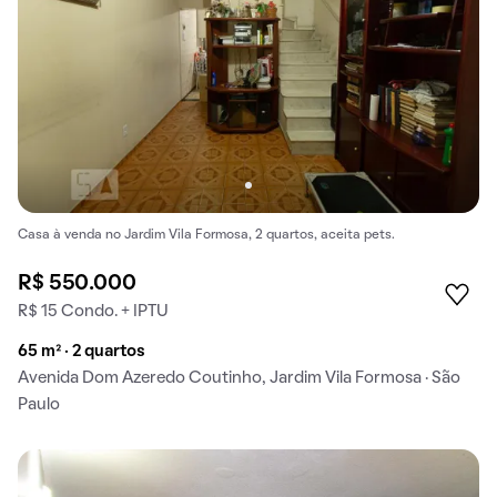
Casa à venda no Jardim Vila Formosa, 2 quartos, aceita pets.
R$ 550.000
R$ 15 Condo. + IPTU
65 m² · 2 quartos
Avenida Dom Azeredo Coutinho, Jardim Vila Formosa · São
Paulo