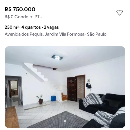
R$ 750.000
R$ 0 Condo. + IPTU
230 m² · 4 quartos · 2 vagas
Avenida dos Pequis, Jardim Vila Formosa · São Paulo