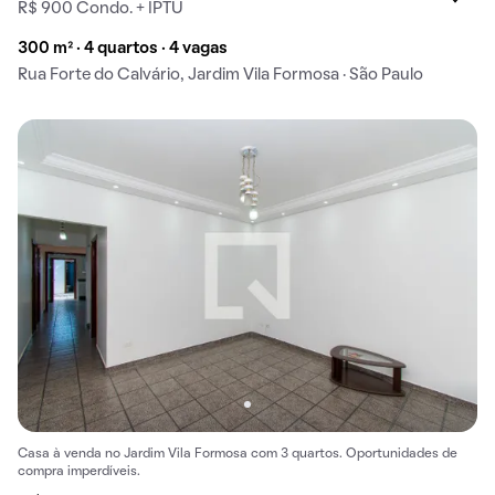
R$ 900 Condo. + IPTU
300 m² · 4 quartos · 4 vagas
Rua Forte do Calvário, Jardim Vila Formosa · São Paulo
Casa à venda no Jardim Vila Formosa com 3 quartos. Oportunidades de
compra imperdíveis.