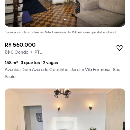
Casa à venda em Jardim Vila Formosa de 158 m² com quintal e closet.
R$ 560.000
R$ 0 Condo. + IPTU
158 m² · 3 quartos · 2 vagas
Avenida Dom Azeredo Coutinho, Jardim Vila Formosa · São
Paulo