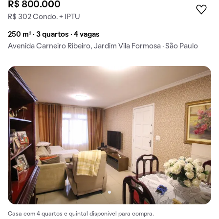
R$ 800.000
R$ 302 Condo. + IPTU
250 m² · 3 quartos · 4 vagas
Avenida Carneiro Ribeiro, Jardim Vila Formosa · São Paulo
Casa com 4 quartos e quintal disponível para compra.