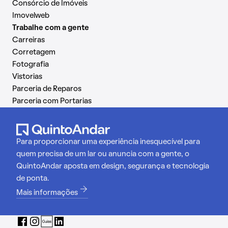
Consórcio de Imóveis
Imovelweb
Trabalhe com a gente
Carreiras
Corretagem
Fotografia
Vistorias
Parceria de Reparos
Parceria com Portarias
Para proporcionar uma experiência inesquecível para
quem precisa de um lar ou anuncia com a gente, o
QuintoAndar aposta em design, segurança e tecnologia
de ponta.
Mais informações