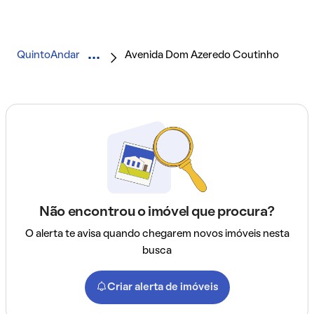
QuintoAndar
Avenida Dom Azeredo Coutinho
Não encontrou o imóvel que procura?
O alerta te avisa quando chegarem novos imóveis nesta
busca
Criar alerta de imóveis