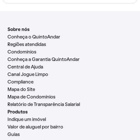
Sobre nós
Conheça o QuintoAndar
Regiões atendidas
Condomínios
Conheça a Garantia QuintoAndar
Central de Ajuda
Canal Jogue Limpo
Compliance
Mapa do Site
Mapa de Condomínios
Relatório de Transparência Salarial
Produtos
Indique um imóvel
Valor de aluguel por bairro
Guias