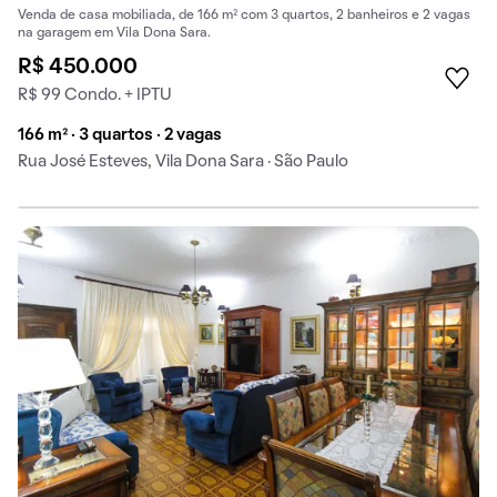
Venda de casa mobiliada, de 166 m² com 3 quartos, 2 banheiros e 2 vagas
na garagem em Vila Dona Sara.
R$ 450.000
R$ 99 Condo. + IPTU
166 m² · 3 quartos · 2 vagas
Rua José Esteves, Vila Dona Sara · São Paulo