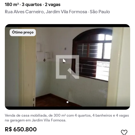
180 m² · 3 quartos · 2 vagas
Rua Alves Carneiro, Jardim Vila Formosa · São Paulo
Ótimo preço
Venda de casa mobiliada, de 300 m² com 4 quartos, 4 banheiros e 4 vagas
na garagem em Jardim Vila Formosa.
R$ 650.800