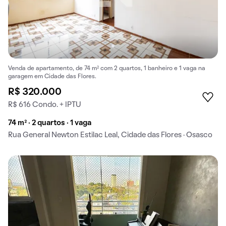
Venda de apartamento, de 74 m² com 2 quartos, 1 banheiro e 1 vaga na
garagem em Cidade das Flores.
R$ 320.000
R$ 616 Condo. + IPTU
74 m² · 2 quartos · 1 vaga
Rua General Newton Estilac Leal, Cidade das Flores · Osasco