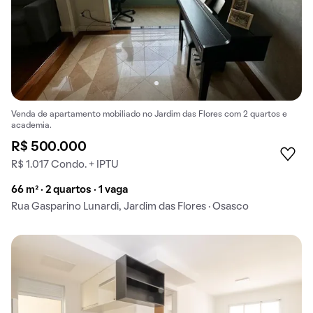
Venda de apartamento mobiliado no Jardim das Flores com 2 quartos e
academia.
R$ 500.000
R$ 1.017 Condo. + IPTU
66 m² · 2 quartos · 1 vaga
Rua Gasparino Lunardi, Jardim das Flores · Osasco