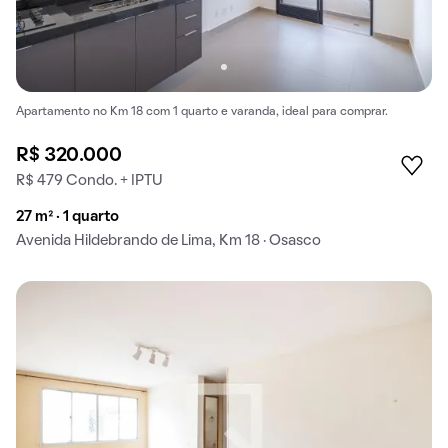
Apartamento no Km 18 com 1 quarto e varanda, ideal para comprar.
R$ 320.000
R$ 479 Condo. + IPTU
27 m² · 1 quarto
Avenida Hildebrando de Lima, Km 18 · Osasco