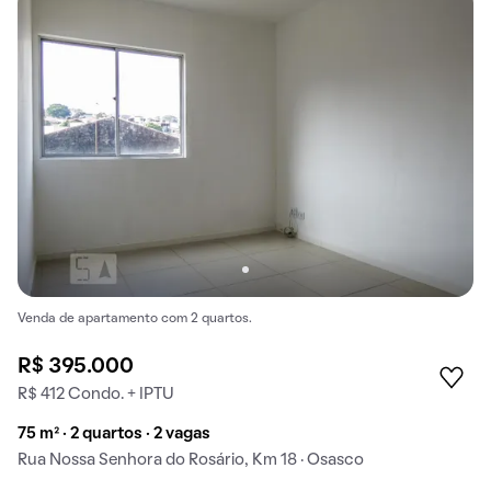
Venda de apartamento com 2 quartos.
R$ 395.000
R$ 412 Condo. + IPTU
75 m² · 2 quartos · 2 vagas
Rua Nossa Senhora do Rosário, Km 18 · Osasco