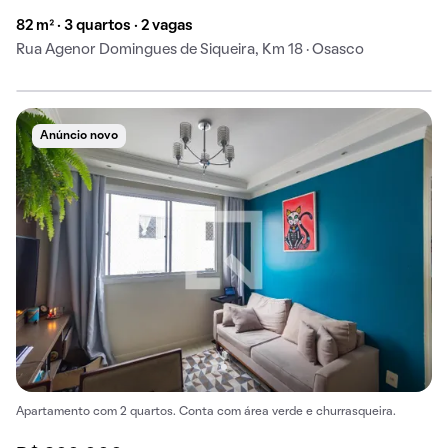
82 m² · 3 quartos · 2 vagas
Rua Agenor Domingues de Siqueira, Km 18 · Osasco
Anúncio novo
Apartamento com 2 quartos. Conta com área verde e churrasqueira.