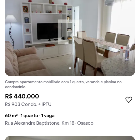
Compra apartamento mobiliado com 1 quarto, varanda e piscina no
condomínio.
R$ 440.000
R$ 903 Condo. + IPTU
60 m² · 1 quarto · 1 vaga
Rua Alexandre Baptistone, Km 18 · Osasco