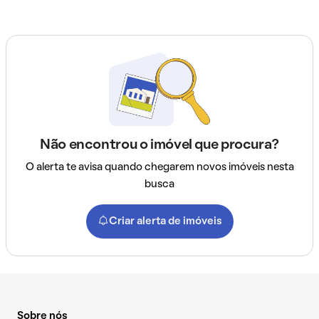
Não encontrou o imóvel que procura?
O alerta te avisa quando chegarem novos imóveis nesta
busca
Criar alerta de imóveis
Sobre nós