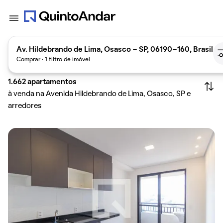
Av. Hildebrando de Lima, Osasco - SP, 06190-160, Brasil
Comprar · 1 filtro de imóvel
1.662
apartamentos
à venda na Avenida Hildebrando de Lima, Osasco, SP e
arredores