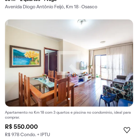
Avenida Diogo Antônio Feijó, Km 18 · Osasco
Apartamento no Km 18 com 3 quartos e piscina no condomínio, ideal para
comprar.
R$ 550.000
R$ 978 Condo. + IPTU