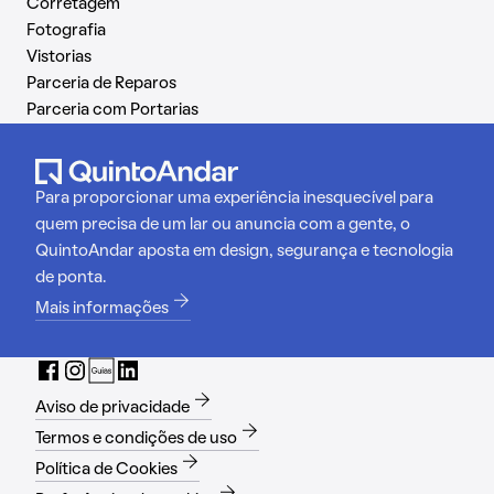
Corretagem
Fotografia
Vistorias
Parceria de Reparos
Parceria com Portarias
Para proporcionar uma experiência inesquecível para
quem precisa de um lar ou anuncia com a gente, o
QuintoAndar aposta em design, segurança e tecnologia
de ponta.
Mais informações
Aviso de privacidade
Termos e condições de uso
Política de Cookies