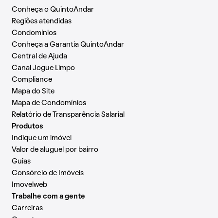
Conheça o QuintoAndar
Regiões atendidas
Condomínios
Conheça a Garantia QuintoAndar
Central de Ajuda
Canal Jogue Limpo
Compliance
Mapa do Site
Mapa de Condomínios
Relatório de Transparência Salarial
Produtos
Indique um imóvel
Valor de aluguel por bairro
Guias
Consórcio de Imóveis
Imovelweb
Trabalhe com a gente
Carreiras