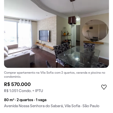
Comprar apartamento na Vila Sofia com 2 quartos, varanda e piscina no
condomínio.
R$ 570.000
R$ 1.051 Condo. + IPTU
80 m² · 2 quartos · 1 vaga
Avenida Nossa Senhora do Sabará, Vila Sofia · São Paulo