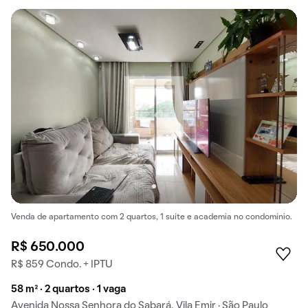
Venda de apartamento com 2 quartos, 1 suíte e academia no condomínio.
R$ 650.000
R$ 859 Condo. + IPTU
58 m² · 2 quartos · 1 vaga
Avenida Nossa Senhora do Sabará, Vila Emir · São Paulo