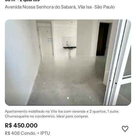
38 m² · 2 quartos
Avenida Nossa Senhora do Sabará, Vila Isa · São Paulo
Apartamento mobiliado na Vila Isa com varanda e 2 quartos, 1 suíte.
Churrasqueira no condomínio. Ideal para comprar.
R$ 450.000
R$ 408 Condo. + IPTU