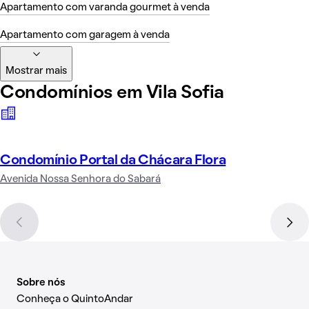
Apartamento com varanda gourmet à venda
Apartamento com garagem à venda
Mostrar mais
Condomínios em Vila Sofia
Condomínio Portal da Chácara Flora
Avenida Nossa Senhora do Sabará
Sobre nós
Conheça o QuintoAndar