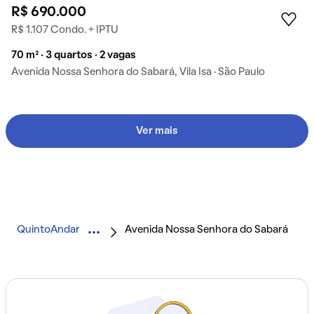
R$ 690.000
R$ 1.107 Condo. + IPTU
70 m² · 3 quartos · 2 vagas
Avenida Nossa Senhora do Sabará, Vila Isa · São Paulo
Ver mais
QuintoAndar
Avenida Nossa Senhora do Sabará