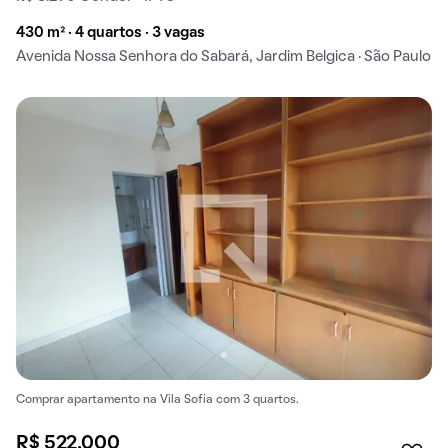
430 m² · 4 quartos · 3 vagas
Avenida Nossa Senhora do Sabará, Jardim Belgica · São Paulo
Comprar apartamento na Vila Sofia com 3 quartos.
R$ 522.000