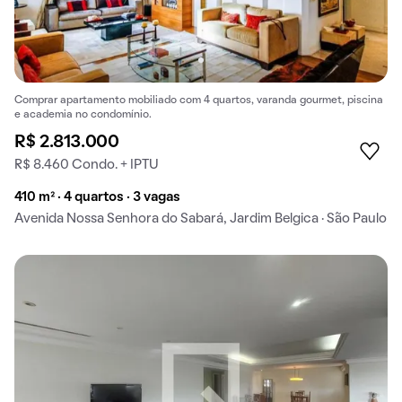
Comprar apartamento mobiliado com 4 quartos, varanda gourmet, piscina
e academia no condomínio.
R$ 2.813.000
R$ 8.460 Condo. + IPTU
410 m² · 4 quartos · 3 vagas
Avenida Nossa Senhora do Sabará, Jardim Belgica · São Paulo