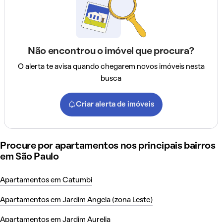
Não encontrou o imóvel que procura?
O alerta te avisa quando chegarem novos imóveis nesta
busca
Criar alerta de imóveis
Procure por apartamentos nos principais bairros
em São Paulo
Apartamentos em Catumbi
Apartamentos em Jardim Angela (zona Leste)
Apartamentos em Jardim Aurelia