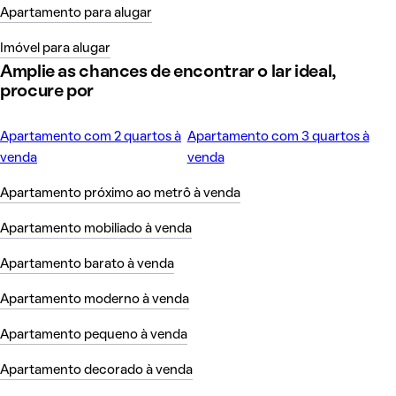
Apartamento para alugar
Imóvel para alugar
Amplie as chances de encontrar o lar ideal,
procure por
Apartamento com 2 quartos à
Apartamento com 3 quartos à
venda
venda
Apartamento próximo ao metrô à venda
Apartamento mobiliado à venda
Apartamento barato à venda
Apartamento moderno à venda
Apartamento pequeno à venda
Apartamento decorado à venda