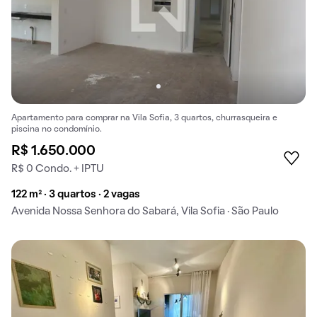
Apartamento para comprar na Vila Sofia, 3 quartos, churrasqueira e
piscina no condomínio.
R$ 1.650.000
R$ 0 Condo. + IPTU
122 m² · 3 quartos · 2 vagas
Avenida Nossa Senhora do Sabará, Vila Sofia · São Paulo