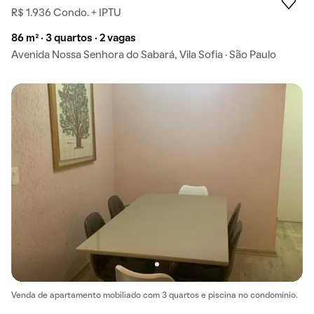
R$ 1.936 Condo. + IPTU
86 m² · 3 quartos · 2 vagas
Avenida Nossa Senhora do Sabará, Vila Sofia · São Paulo
Venda de apartamento mobiliado com 3 quartos e piscina no condomínio.