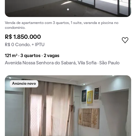
Venda de apartamento com 3 quartos, 1 suíte, varanda e piscina no
condomínio.
R$ 1.850.000
R$ 0 Condo. + IPTU
121 m² · 3 quartos · 2 vagas
Avenida Nossa Senhora do Sabará, Vila Sofia · São Paulo
Anúncio novo