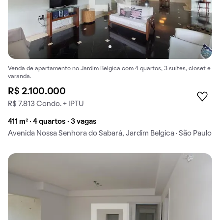
Venda de apartamento no Jardim Belgica com 4 quartos, 3 suítes, closet e
varanda.
R$ 2.100.000
R$ 7.813 Condo. + IPTU
411 m² · 4 quartos · 3 vagas
Avenida Nossa Senhora do Sabará, Jardim Belgica · São Paulo