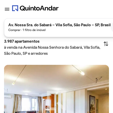
Av. Nossa Sra. do Sabará - Vila Sofia, São Paulo - SP, Brasil
Comprar · 1 filtro de imóvel
3.987
apartamentos
à venda na Avenida Nossa Senhora do Sabará, Vila Sofia,
São Paulo, SP e arredores