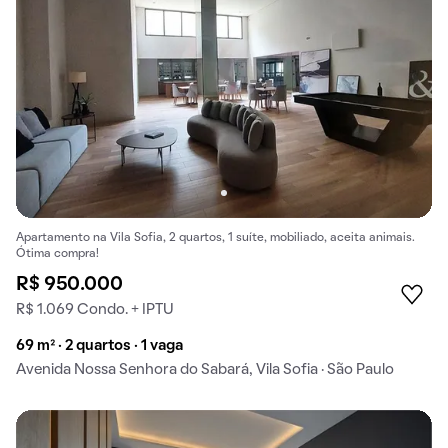
Apartamento na Vila Sofia, 2 quartos, 1 suíte, mobiliado, aceita animais.
Ótima compra!
R$ 950.000
R$ 1.069 Condo. + IPTU
69 m² · 2 quartos · 1 vaga
Avenida Nossa Senhora do Sabará, Vila Sofia · São Paulo