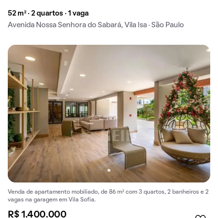
52 m² · 2 quartos · 1 vaga
Avenida Nossa Senhora do Sabará, Vila Isa · São Paulo
Venda de apartamento mobiliado, de 86 m² com 3 quartos, 2 banheiros e 2
vagas na garagem em Vila Sofia.
R$ 1.400.000