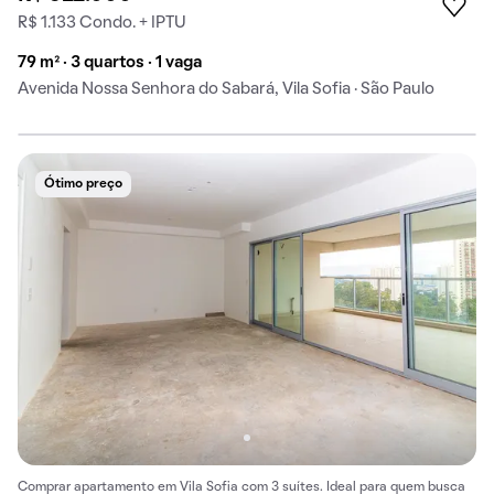
R$ 1.133 Condo. + IPTU
79 m² · 3 quartos · 1 vaga
Avenida Nossa Senhora do Sabará, Vila Sofia · São Paulo
Ótimo preço
Comprar apartamento em Vila Sofia com 3 suítes. Ideal para quem busca