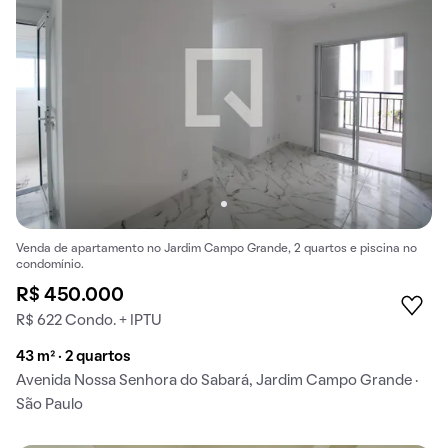
Venda de apartamento no Jardim Campo Grande, 2 quartos e piscina no
condomínio.
R$ 450.000
R$ 622 Condo. + IPTU
43 m² · 2 quartos
Avenida Nossa Senhora do Sabará, Jardim Campo Grande ·
São Paulo