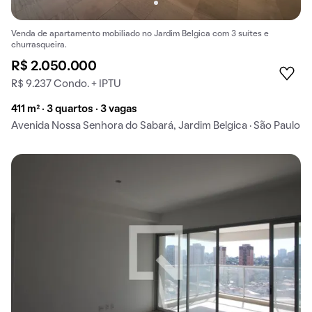
Venda de apartamento mobiliado no Jardim Belgica com 3 suítes e
churrasqueira.
R$ 2.050.000
R$ 9.237 Condo. + IPTU
411 m² · 3 quartos · 3 vagas
Avenida Nossa Senhora do Sabará, Jardim Belgica · São Paulo