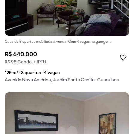
Casa de 3 quartos mobiliada à venda. Com 4 vagas na garagem.
R$ 640.000
R$ 98 Condo. + IPTU
125 m² · 3 quartos · 4 vagas
Avenida Nova América, Jardim Santa Cecilia · Guarulhos