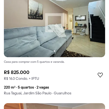
Casa para comprar com 5 quartos e varanda.
R$ 825.000
R$ 163 Condo. + IPTU
220 m² · 5 quartos · 2 vagas
Rua Taguai, Jardim São Paulo · Guarulhos