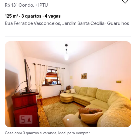
R$ 131 Condo. + IPTU
125 m² · 3 quartos · 4 vagas
Rua Ferraz de Vasconcelos, Jardim Santa Cecilia · Guarulhos
Casa com 3 quartos e varanda, ideal para comprar.