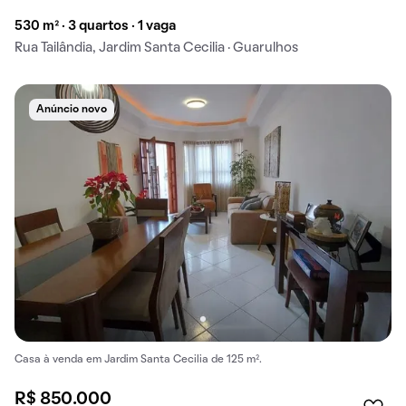
530 m² · 3 quartos · 1 vaga
Rua Tailândia, Jardim Santa Cecilia · Guarulhos
Anúncio novo
Casa à venda em Jardim Santa Cecilia de 125 m².
R$ 850.000