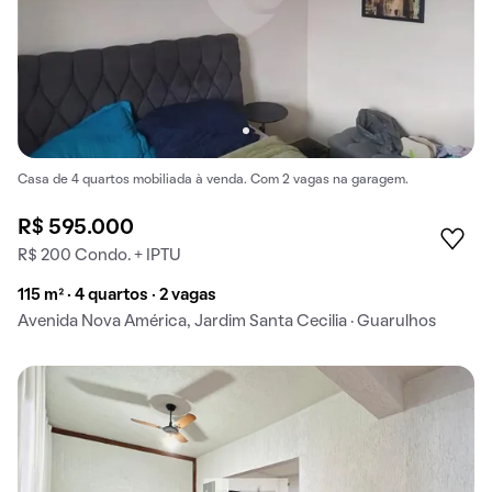
Casa de 4 quartos mobiliada à venda. Com 2 vagas na garagem.
R$ 595.000
R$ 200 Condo. + IPTU
115 m² · 4 quartos · 2 vagas
Avenida Nova América, Jardim Santa Cecilia · Guarulhos