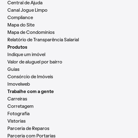
Central de Ajuda
Canal Jogue Limpo
Compliance
Mapa do Site
Mapa de Condomínios
Relatório de Transparência Salarial
Produtos
Indique um imóvel
Valor de aluguel por bairro
Guias
Consórcio de Imóveis
Imovelweb
Trabalhe com a gente
Carreiras
Corretagem
Fotografia
Vistorias
Parceria de Reparos
Parceria com Portarias