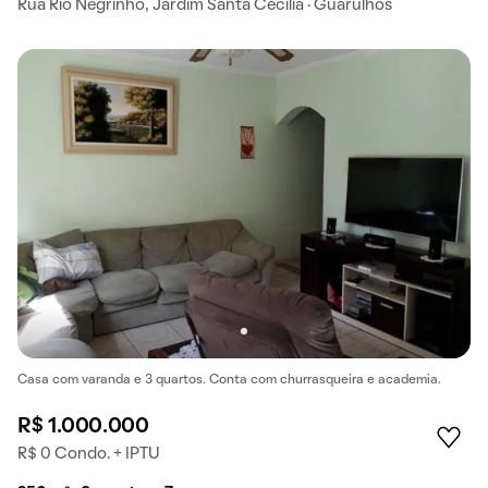
Rua Rio Negrinho, Jardim Santa Cecilia · Guarulhos
Casa com varanda e 3 quartos. Conta com churrasqueira e academia.
R$ 1.000.000
R$ 0 Condo. + IPTU