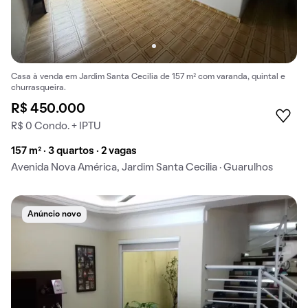
Casa à venda em Jardim Santa Cecilia de 157 m² com varanda, quintal e
churrasqueira.
R$ 450.000
R$ 0 Condo. + IPTU
157 m² · 3 quartos · 2 vagas
Avenida Nova América, Jardim Santa Cecilia · Guarulhos
Anúncio novo