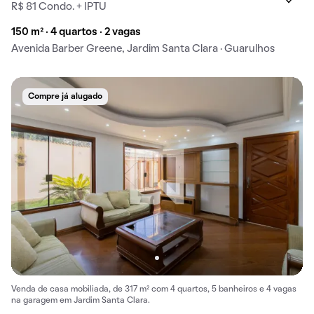
R$ 81 Condo. + IPTU
150 m² · 4 quartos · 2 vagas
Avenida Barber Greene, Jardim Santa Clara · Guarulhos
Compre já alugado
Venda de casa mobiliada, de 317 m² com 4 quartos, 5 banheiros e 4 vagas
na garagem em Jardim Santa Clara.