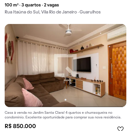
100 m² · 3 quartos · 2 vagas
Rua Itaúna do Sul, Vila Rio de Janeiro · Guarulhos
Casa à venda no Jardim Santa Clara! 4 quartos e churrasqueira no
condomínio. Excelente oportunidade para comprar sua nova residência.
R$ 850.000