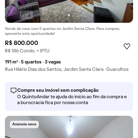
Venda de casa com 5 quartos no Jardim Santa Clara. Para comprar,
aproveite esta oportunidade!
R$ 800.000
R$ 186 Condo. + IPTU
191 m² · 5 quartos · 3 vagas
Rua Hilário Dias dos Santos, Jardim Santa Clara · Guarulhos
Compre seu imóvel sem complicação
O QuintoAndar te ajuda do início ao fim da compra e
a burocracia fica por nossa conta
Anúncio novo