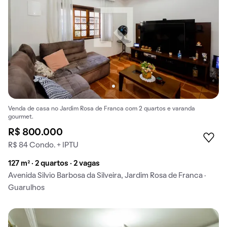
Venda de casa no Jardim Rosa de Franca com 2 quartos e varanda
gourmet.
R$ 800.000
R$ 84 Condo. + IPTU
127 m² · 2 quartos · 2 vagas
Avenida Silvio Barbosa da Silveira, Jardim Rosa de Franca ·
Guarulhos