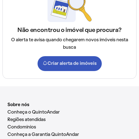
Não encontrou o imóvel que procura?
O alerta te avisa quando chegarem novos imóveis nesta
busca
Criar alerta de imóveis
Sobre nós
Conheça o QuintoAndar
Regiões atendidas
Condomínios
Conheça a Garantia QuintoAndar