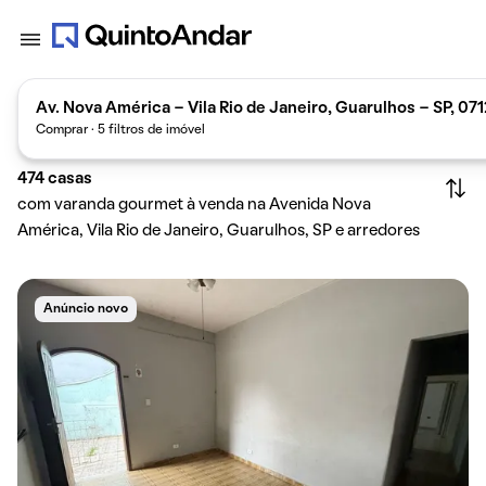
Av. Nova América - Vila Rio de Janeiro, Guarulhos - SP, 07
Comprar · 5 filtros de imóvel
474
casas
com varanda gourmet à venda na Avenida Nova
América, Vila Rio de Janeiro, Guarulhos, SP e arredores
Anúncio novo