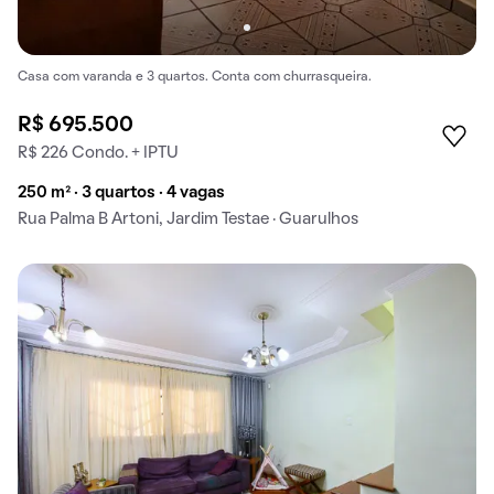
Casa com varanda e 3 quartos. Conta com churrasqueira.
R$ 695.500
R$ 226 Condo. + IPTU
250 m² · 3 quartos · 4 vagas
Rua Palma B Artoni, Jardim Testae · Guarulhos