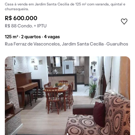
Casa à venda em Jardim Santa Cecilia de 125 m² com varanda, quintal e
churrasqueira.
R$ 600.000
R$ 88 Condo. + IPTU
125 m² · 2 quartos · 4 vagas
Rua Ferraz de Vasconcelos, Jardim Santa Cecilia · Guarulhos