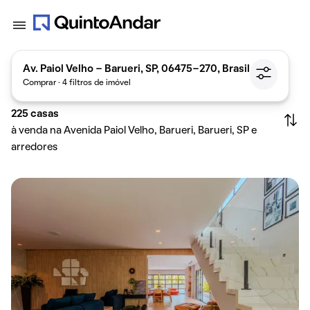
Av. Paiol Velho - Barueri, SP, 06475-270, Brasil
Comprar · 4 filtros de imóvel
225
casas
à venda na Avenida Paiol Velho, Barueri, Barueri, SP e
arredores