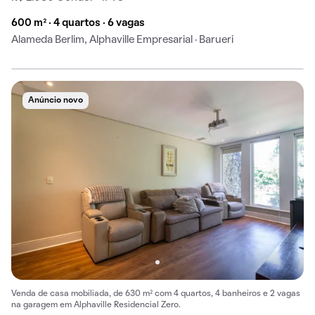
600 m² · 4 quartos · 6 vagas
Alameda Berlim, Alphaville Empresarial · Barueri
Anúncio novo
Venda de casa mobiliada, de 630 m² com 4 quartos, 4 banheiros e 2 vagas
na garagem em Alphaville Residencial Zero.