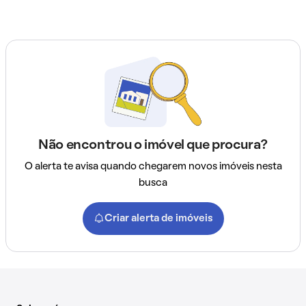
Não encontrou o imóvel que procura?
O alerta te avisa quando chegarem novos imóveis nesta
busca
Criar alerta de imóveis