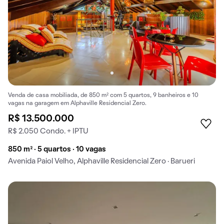
Venda de casa mobiliada, de 850 m² com 5 quartos, 9 banheiros e 10
vagas na garagem em Alphaville Residencial Zero.
R$ 13.500.000
R$ 2.050 Condo. + IPTU
850 m² · 5 quartos · 10 vagas
Avenida Paiol Velho, Alphaville Residencial Zero · Barueri