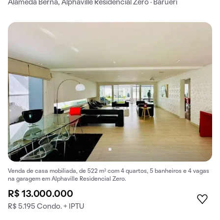
Alameda Berna, Alphaville Residencial Zero · Barueri
Venda de casa mobiliada, de 522 m² com 4 quartos, 5 banheiros e 4 vagas
na garagem em Alphaville Residencial Zero.
R$ 13.000.000
R$ 5.195 Condo. + IPTU