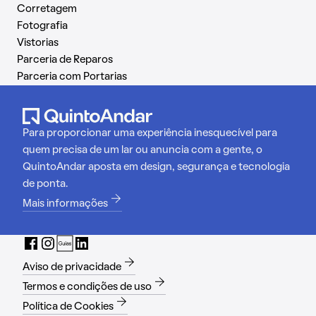
Corretagem
Fotografia
Vistorias
Parceria de Reparos
Parceria com Portarias
Para proporcionar uma experiência inesquecível para
quem precisa de um lar ou anuncia com a gente, o
QuintoAndar aposta em design, segurança e tecnologia
de ponta.
Mais informações
Aviso de privacidade
Termos e condições de uso
Política de Cookies