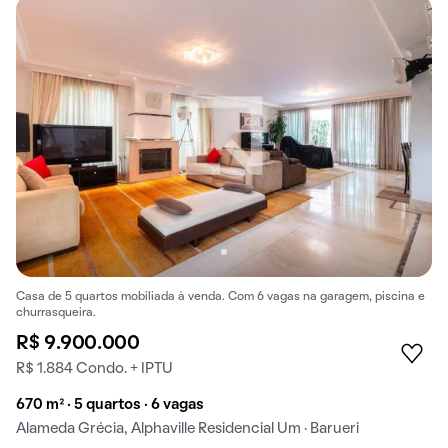
Casa de 5 quartos mobiliada à venda. Com 6 vagas na garagem, piscina e
churrasqueira.
R$ 9.900.000
R$ 1.884 Condo. + IPTU
670 m² · 5 quartos · 6 vagas
Alameda Grécia, Alphaville Residencial Um · Barueri