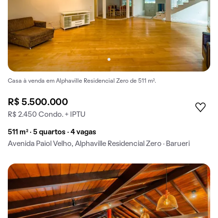
Casa à venda em Alphaville Residencial Zero de 511 m².
R$ 5.500.000
R$ 2.450 Condo. + IPTU
511 m² · 5 quartos · 4 vagas
Avenida Paiol Velho, Alphaville Residencial Zero · Barueri