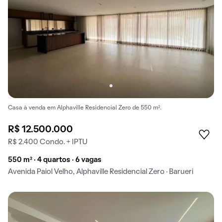
Casa à venda em Alphaville Residencial Zero de 550 m².
R$ 12.500.000
R$ 2.400 Condo. + IPTU
550 m² · 4 quartos · 6 vagas
Avenida Paiol Velho, Alphaville Residencial Zero · Barueri