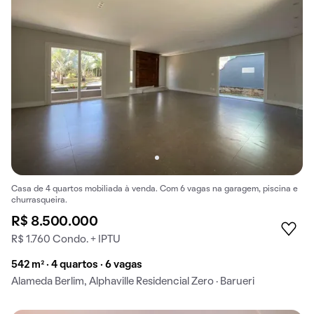
Casa de 4 quartos mobiliada à venda. Com 6 vagas na garagem, piscina e
churrasqueira.
R$ 8.500.000
R$ 1.760 Condo. + IPTU
542 m² · 4 quartos · 6 vagas
Alameda Berlim, Alphaville Residencial Zero · Barueri