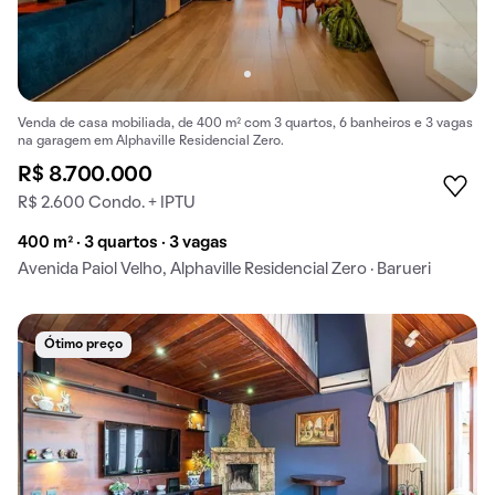
Venda de casa mobiliada, de 400 m² com 3 quartos, 6 banheiros e 3 vagas
na garagem em Alphaville Residencial Zero.
R$ 8.700.000
R$ 2.600 Condo. + IPTU
400 m² · 3 quartos · 3 vagas
Avenida Paiol Velho, Alphaville Residencial Zero · Barueri
Ótimo preço