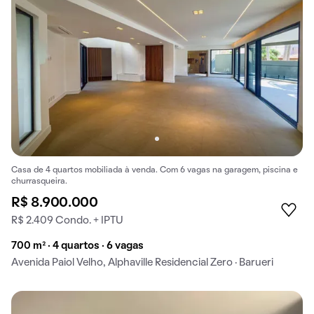
Casa de 4 quartos mobiliada à venda. Com 6 vagas na garagem, piscina e
churrasqueira.
R$ 8.900.000
R$ 2.409 Condo. + IPTU
700 m² · 4 quartos · 6 vagas
Avenida Paiol Velho, Alphaville Residencial Zero · Barueri