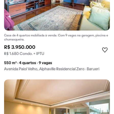
Casa de 4 quartos mobiliada à venda. Com 9 vagas na garagem, piscina e
churrasqueira.
R$ 3.950.000
R$ 1.680 Condo. + IPTU
550 m² · 4 quartos · 9 vagas
Avenida Paiol Velho, Alphaville Residencial Zero · Barueri