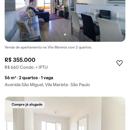
Venda de apartamento na Vila Marieta com 2 quartos.
R$ 355.000
R$ 660 Condo. + IPTU
56 m² · 2 quartos · 1 vaga
Avenida São Miguel, Vila Marieta · São Paulo
Compre já alugado