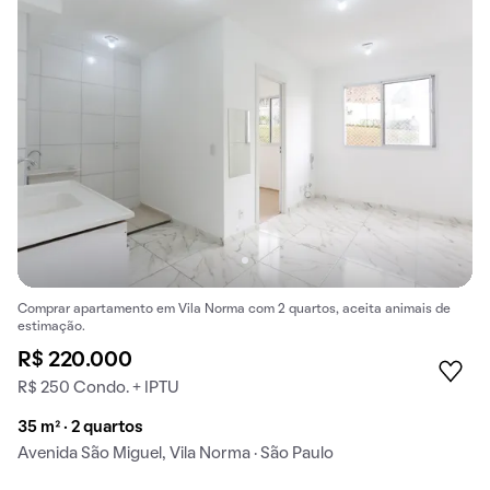
Comprar apartamento em Vila Norma com 2 quartos, aceita animais de
estimação.
R$ 220.000
R$ 250 Condo. + IPTU
35 m² · 2 quartos
Avenida São Miguel, Vila Norma · São Paulo