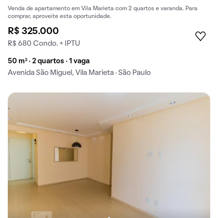
Venda de apartamento em Vila Marieta com 2 quartos e varanda. Para
comprar, aproveite esta oportunidade.
R$ 325.000
R$ 680 Condo. + IPTU
50 m² · 2 quartos · 1 vaga
Avenida São Miguel, Vila Marieta · São Paulo