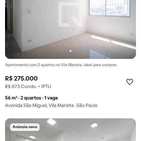
Apartamento com 2 quartos na Vila Marieta, ideal para comprar.
R$ 275.000
R$ 873 Condo. + IPTU
56 m² · 2 quartos · 1 vaga
Avenida São Miguel, Vila Marieta · São Paulo
Anúncio novo