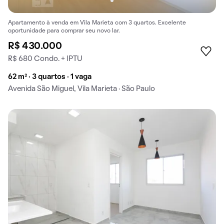
Apartamento à venda em Vila Marieta com 3 quartos. Excelente
oportunidade para comprar seu novo lar.
R$ 430.000
R$ 680 Condo. + IPTU
62 m² · 3 quartos · 1 vaga
Avenida São Miguel, Vila Marieta · São Paulo