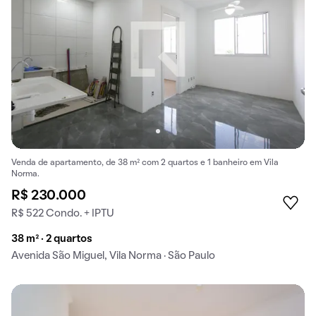
Venda de apartamento, de 38 m² com 2 quartos e 1 banheiro em Vila
Norma.
R$ 230.000
R$ 522 Condo. + IPTU
38 m² · 2 quartos
Avenida São Miguel, Vila Norma · São Paulo