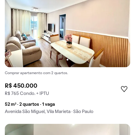
Comprar apartamento com 2 quartos.
R$ 450.000
R$ 765 Condo. + IPTU
52 m² · 2 quartos · 1 vaga
Avenida São Miguel, Vila Marieta · São Paulo