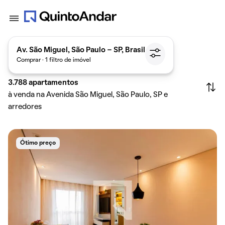
Av. São Miguel, São Paulo - SP, Brasil
Comprar · 1 filtro de imóvel
3.788
apartamentos
à venda na Avenida São Miguel, São Paulo, SP e
arredores
Ótimo preço