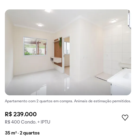
Apartamento com 2 quartos em compra. Animais de estimação permitidos.
R$ 239.000
R$ 400 Condo. + IPTU
35 m² · 2 quartos