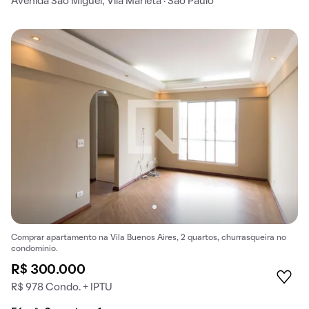
Avenida São Miguel, Vila Marieta · São Paulo
Comprar apartamento na Vila Buenos Aires, 2 quartos, churrasqueira no
condomínio.
R$ 300.000
R$ 978 Condo. + IPTU