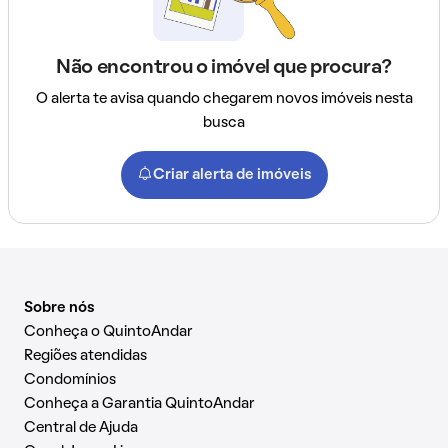
Não encontrou o imóvel que procura?
O alerta te avisa quando chegarem novos imóveis nesta
busca
Criar alerta de imóveis
Sobre nós
Conheça o QuintoAndar
Regiões atendidas
Condomínios
Conheça a Garantia QuintoAndar
Central de Ajuda