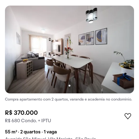
Compra apartamento com 2 quartos, varanda e academia no condomínio.
R$ 370.000
R$ 680 Condo. + IPTU
55 m² · 2 quartos · 1 vaga