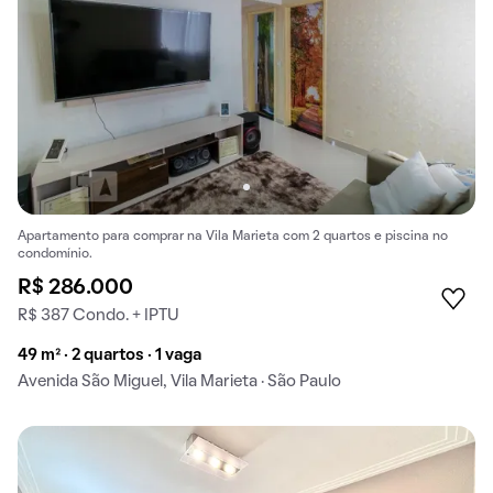
Apartamento para comprar na Vila Marieta com 2 quartos e piscina no
condomínio.
R$ 286.000
R$ 387 Condo. + IPTU
49 m² · 2 quartos · 1 vaga
Avenida São Miguel, Vila Marieta · São Paulo