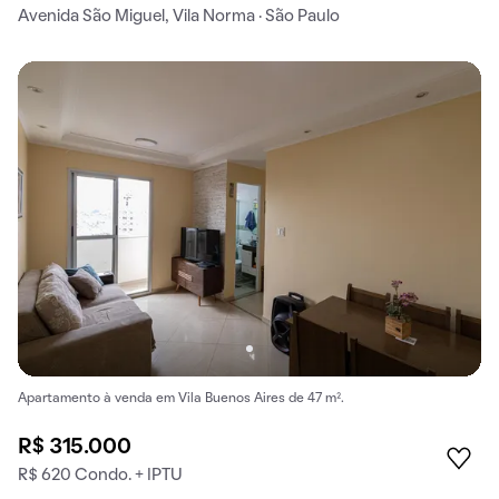
Avenida São Miguel, Vila Norma · São Paulo
Apartamento à venda em Vila Buenos Aires de 47 m².
R$ 315.000
R$ 620 Condo. + IPTU