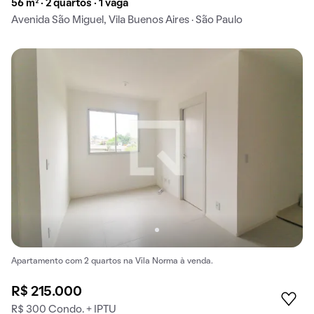
56 m² · 2 quartos · 1 vaga
Avenida São Miguel, Vila Buenos Aires · São Paulo
Apartamento com 2 quartos na Vila Norma à venda.
R$ 215.000
R$ 300 Condo. + IPTU