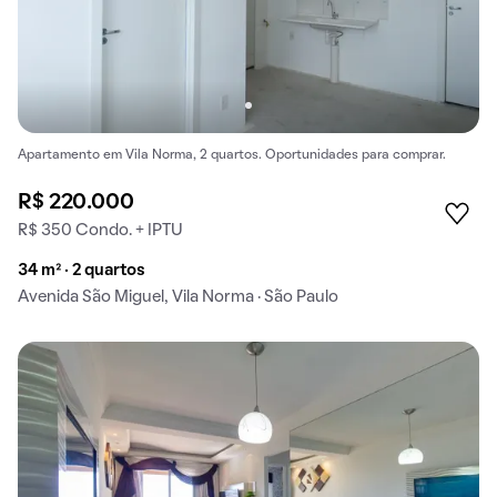
Apartamento em Vila Norma, 2 quartos. Oportunidades para comprar.
R$ 220.000
R$ 350 Condo. + IPTU
34 m² · 2 quartos
Avenida São Miguel, Vila Norma · São Paulo