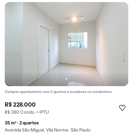
Comprar apartamento com 2 quartos e academia no condomínio.
R$ 228.000
R$ 380 Condo. + IPTU
35 m² · 2 quartos
Avenida São Miguel, Vila Norma · São Paulo