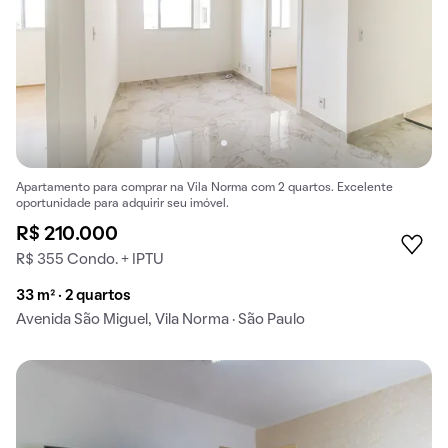
Apartamento para comprar na Vila Norma com 2 quartos. Excelente
oportunidade para adquirir seu imóvel.
R$ 210.000
R$ 355 Condo. + IPTU
33 m² · 2 quartos
Avenida São Miguel, Vila Norma · São Paulo