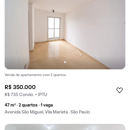
Venda de apartamento com 2 quartos.
R$ 350.000
R$ 735 Condo. + IPTU
47 m² · 2 quartos · 1 vaga
Avenida São Miguel, Vila Marieta · São Paulo