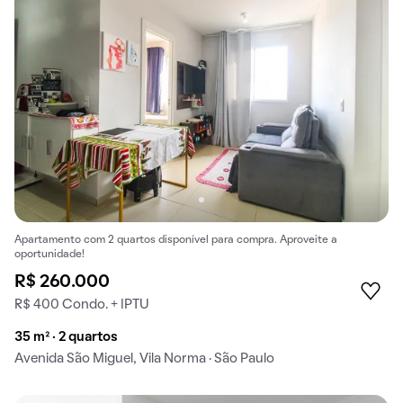
Apartamento com 2 quartos disponível para compra. Aproveite a
oportunidade!
R$ 260.000
R$ 400 Condo. + IPTU
35 m² · 2 quartos
Avenida São Miguel, Vila Norma · São Paulo