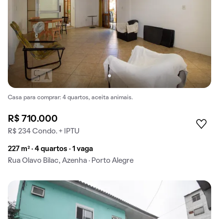
Casa para comprar: 4 quartos, aceita animais.
R$ 710.000
R$ 234 Condo. + IPTU
227 m² · 4 quartos · 1 vaga
Rua Olavo Bilac, Azenha · Porto Alegre