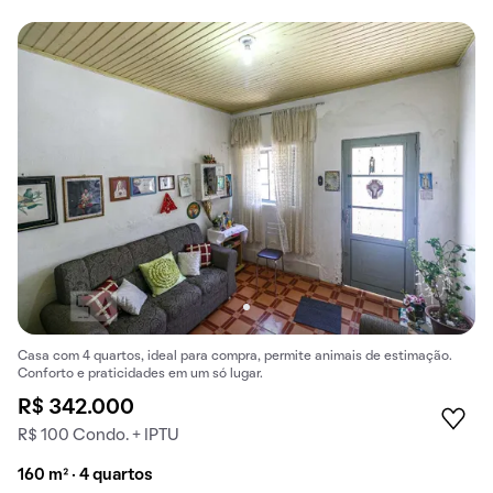
Casa com 4 quartos, ideal para compra, permite animais de estimação.
Conforto e praticidades em um só lugar.
R$ 342.000
R$ 100 Condo. + IPTU
160 m² · 4 quartos