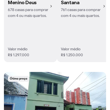
Menino Deus
Santana
678 casas para comprar
761 casas para comprar
com 4 ou mais quartos.
com 4 ou mais quartos.
Valor médio
Valor médio
R$ 1.297.000
R$ 1.250.000
Ótimo preço