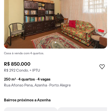
Casa à venda com 4 quartos.
R$ 850.000
R$ 292 Condo. + IPTU
250 m² · 4 quartos · 4 vagas
Rua Afonso Pena, Azenha · Porto Alegre
Bairros próximos a Azenha