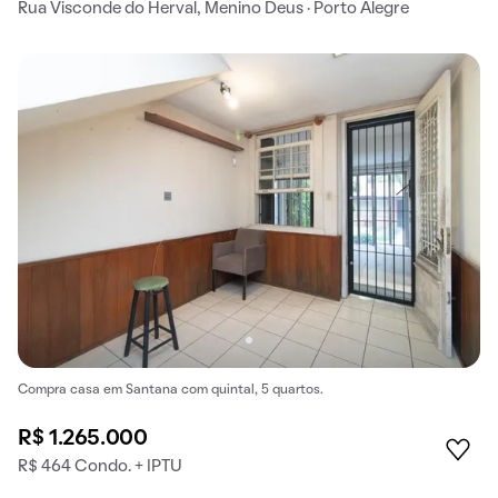
Rua Visconde do Herval, Menino Deus · Porto Alegre
Compra casa em Santana com quintal, 5 quartos.
R$ 1.265.000
R$ 464 Condo. + IPTU