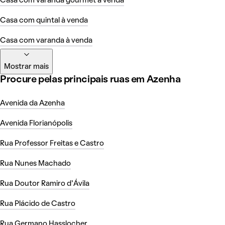
Casa com varanda gourmet à venda
Casa com quintal à venda
Casa com varanda à venda
Mostrar mais
Procure pelas principais ruas em Azenha
Avenida da Azenha
Avenida Florianópolis
Rua Professor Freitas e Castro
Rua Nunes Machado
Rua Doutor Ramiro d'Ávila
Rua Plácido de Castro
Rua Germano Hasslocher