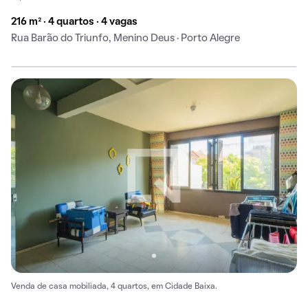
216 m² · 4 quartos · 4 vagas
Rua Barão do Triunfo, Menino Deus · Porto Alegre
Venda de casa mobiliada, 4 quartos, em Cidade Baixa.