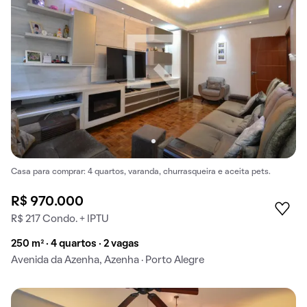
Casa para comprar: 4 quartos, varanda, churrasqueira e aceita pets.
R$ 970.000
R$ 217 Condo. + IPTU
250 m² · 4 quartos · 2 vagas
Avenida da Azenha, Azenha · Porto Alegre