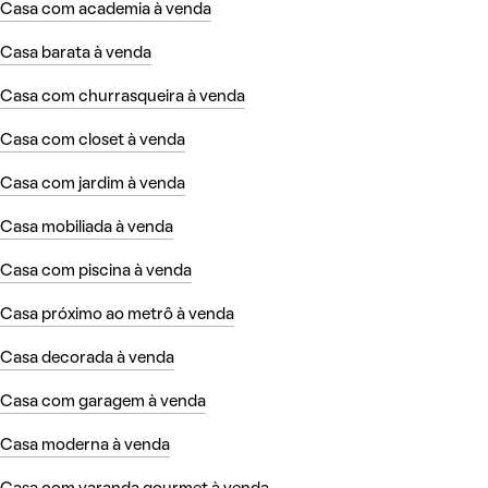
Casa com academia à venda
Casa barata à venda
Casa com churrasqueira à venda
Casa com closet à venda
Casa com jardim à venda
Casa mobiliada à venda
Casa com piscina à venda
Casa próximo ao metrô à venda
Casa decorada à venda
Casa com garagem à venda
Casa moderna à venda