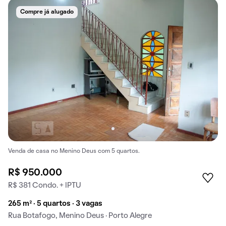
Compre já alugado
Venda de casa no Menino Deus com 5 quartos.
R$ 950.000
R$ 381 Condo. + IPTU
265 m² · 5 quartos · 3 vagas
Rua Botafogo, Menino Deus · Porto Alegre