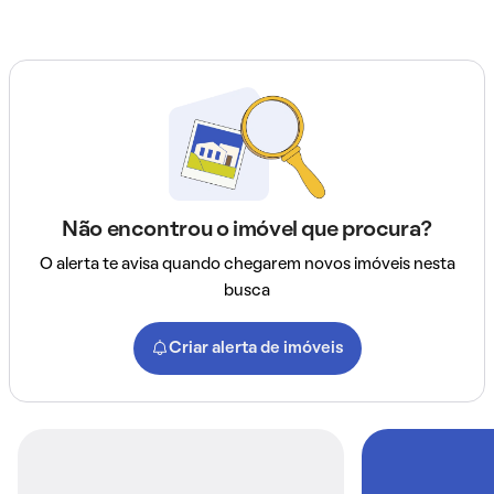
Não encontrou o imóvel que procura?
O alerta te avisa quando chegarem novos imóveis nesta
busca
Criar alerta de imóveis