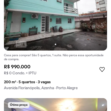
Casa para comprar! São 5 quartos, 1 suíte. Não perca essa oportunidade
de compra.
R$ 990.000
R$ 0 Condo. + IPTU
200 m² · 5 quartos · 3 vagas
Avenida Florianópolis, Azenha · Porto Alegre
Ótimo preço