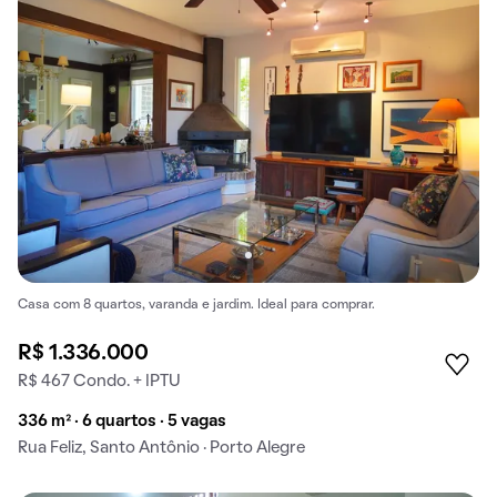
Casa com 8 quartos, varanda e jardim. Ideal para comprar.
R$ 1.336.000
R$ 467 Condo. + IPTU
336 m² · 6 quartos · 5 vagas
Rua Feliz, Santo Antônio · Porto Alegre