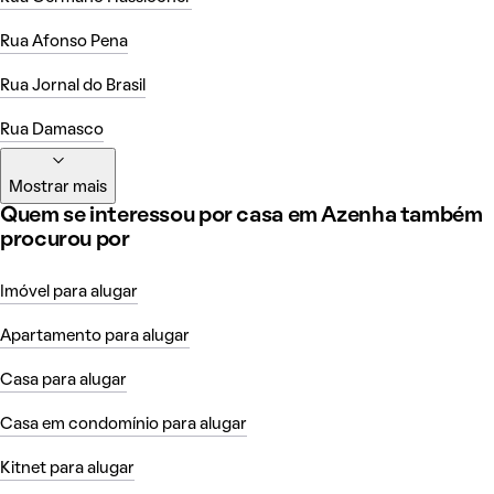
Rua Afonso Pena
Rua Jornal do Brasil
Rua Damasco
Mostrar mais
Quem se interessou por casa em Azenha também
procurou por
Imóvel para alugar
Apartamento para alugar
Casa para alugar
Casa em condomínio para alugar
Kitnet para alugar