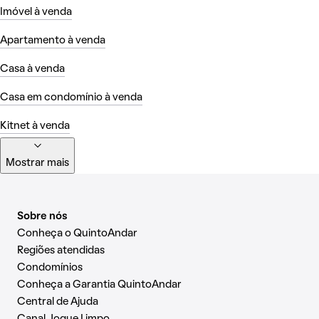
Imóvel à venda
Apartamento à venda
Casa à venda
Casa em condomínio à venda
Kitnet à venda
Mostrar mais
Sobre nós
Conheça o QuintoAndar
Regiões atendidas
Condomínios
Conheça a Garantia QuintoAndar
Central de Ajuda