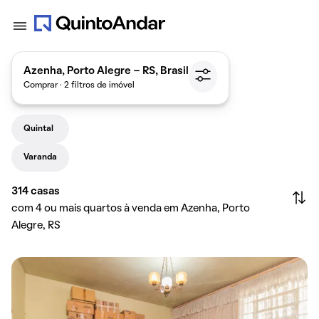
Azenha, Porto Alegre - RS, Brasil
Comprar · 2 filtros de imóvel
Quintal
Varanda
314
casas
com 4 ou mais quartos à venda em Azenha, Porto
Alegre, RS