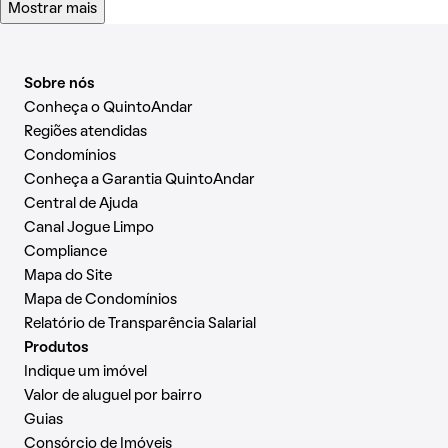
Mostrar mais
Sobre nós
Conheça o QuintoAndar
Regiões atendidas
Condomínios
Conheça a Garantia QuintoAndar
Central de Ajuda
Canal Jogue Limpo
Compliance
Mapa do Site
Mapa de Condomínios
Relatório de Transparência Salarial
Produtos
Indique um imóvel
Valor de aluguel por bairro
Guias
Consórcio de Imóveis