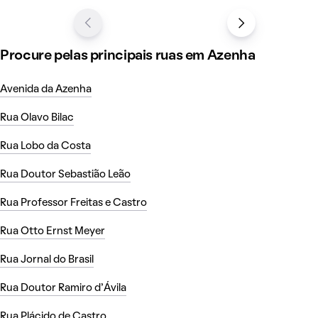
Procure pelas principais ruas em Azenha
Avenida da Azenha
Rua Olavo Bilac
Rua Lobo da Costa
Rua Doutor Sebastião Leão
Rua Professor Freitas e Castro
Rua Otto Ernst Meyer
Rua Jornal do Brasil
Rua Doutor Ramiro d'Ávila
Rua Plácido de Castro