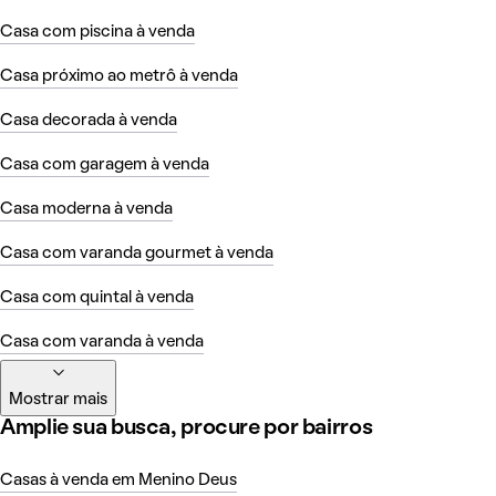
Casa com piscina à venda
Casa próximo ao metrô à venda
Casa decorada à venda
Casa com garagem à venda
Casa moderna à venda
Casa com varanda gourmet à venda
Casa com quintal à venda
Casa com varanda à venda
Mostrar mais
Amplie sua busca, procure por bairros
Casas à venda em Menino Deus