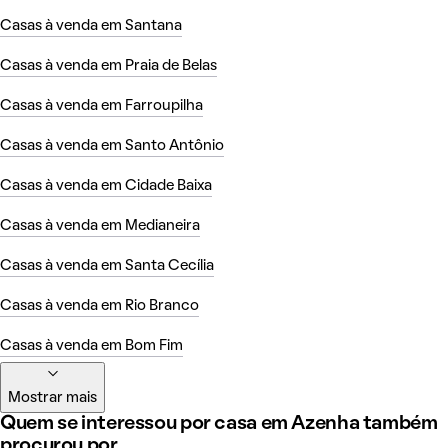
Casas à venda em Santana
Casas à venda em Praia de Belas
Casas à venda em Farroupilha
Casas à venda em Santo Antônio
Casas à venda em Cidade Baixa
Casas à venda em Medianeira
Casas à venda em Santa Cecília
Casas à venda em Rio Branco
Casas à venda em Bom Fim
Mostrar mais
Quem se interessou por casa em Azenha também
procurou por