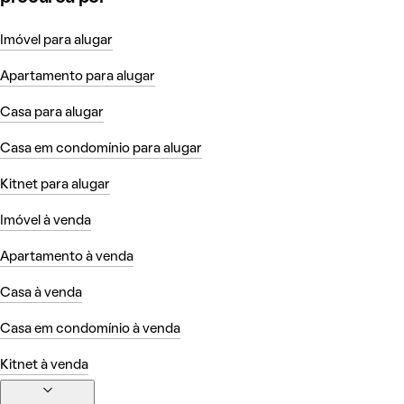
Imóvel para alugar
Apartamento para alugar
Casa para alugar
Casa em condomínio para alugar
Kitnet para alugar
Imóvel à venda
Apartamento à venda
Casa à venda
Casa em condomínio à venda
Kitnet à venda