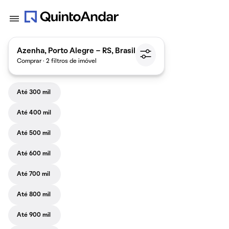
Azenha, Porto Alegre - RS, Brasil
Comprar · 2 filtros de imóvel
Até 300 mil
Até 400 mil
Até 500 mil
Até 600 mil
Até 700 mil
Até 800 mil
Até 900 mil