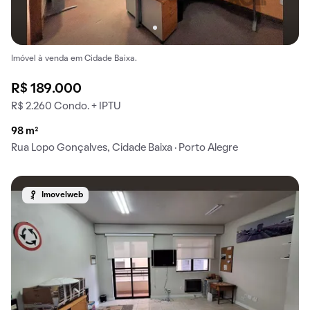
Imóvel à venda em Cidade Baixa.
R$ 189.000
R$ 2.260 Condo. + IPTU
98 m²
Rua Lopo Gonçalves, Cidade Baixa · Porto Alegre
Imovelweb