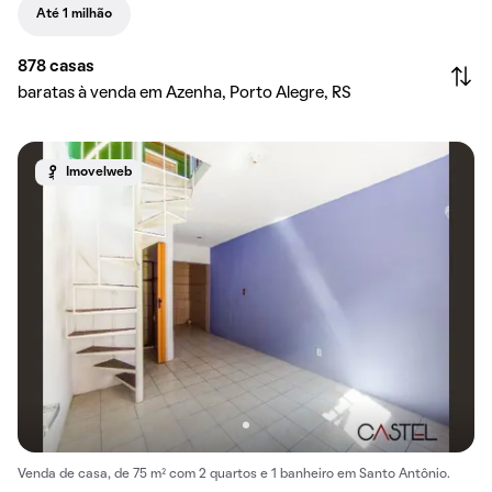
Até 1 milhão
878
casas
baratas à venda em Azenha, Porto Alegre, RS
Imovelweb
Venda de casa, de 75 m² com 2 quartos e 1 banheiro em Santo Antônio.