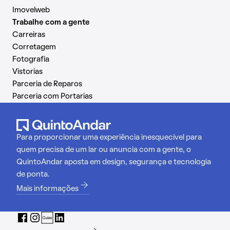
Imovelweb
Trabalhe com a gente
Carreiras
Corretagem
Fotografia
Vistorias
Parceria de Reparos
Parceria com Portarias
Para proporcionar uma experiência inesquecível para
quem precisa de um lar ou anuncia com a gente, o
QuintoAndar aposta em design, segurança e tecnologia
de ponta.
Mais informações