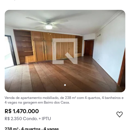
Venda de apartamento mobiliado, de 238 m² com 4 quartos, 4 banheiros e
4 vagas na garagem em Bairro dos Casa.
R$ 1.470.000
R$ 2.350 Condo. + IPTU
238 m² · 4 quartos · 4 vagas