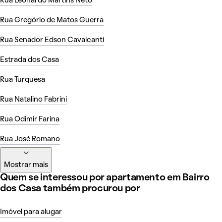
Rua Leonardo Martins Neto
Rua Gregório de Matos Guerra
Rua Senador Edson Cavalcanti
Estrada dos Casa
Rua Turquesa
Rua Natalino Fabrini
Rua Odimir Farina
Rua José Romano
Mostrar mais
Quem se interessou por apartamento em Bairro
dos Casa também procurou por
Imóvel para alugar