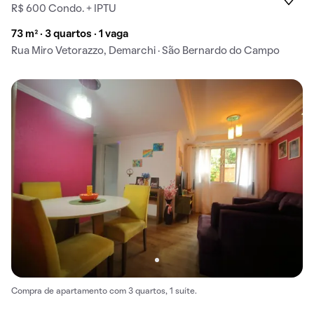
R$ 600 Condo. + IPTU
73 m² · 3 quartos · 1 vaga
Rua Miro Vetorazzo, Demarchi · São Bernardo do Campo
Compra de apartamento com 3 quartos, 1 suíte.