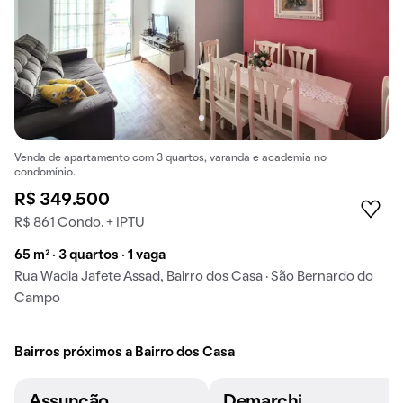
Venda de apartamento com 3 quartos, varanda e academia no
condomínio.
R$ 349.500
R$ 861 Condo. + IPTU
65 m² · 3 quartos · 1 vaga
Rua Wadia Jafete Assad, Bairro dos Casa · São Bernardo do
Campo
Bairros próximos a Bairro dos Casa
Assunção
Demarchi