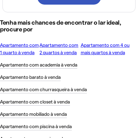
Tenha mais chances de encontrar o lar ideal,
procure por
Apartamento com
Apartamento com
Apartamento com 4 ou
1 quarto à venda
2 quartos à venda
mais quartos à venda
Apartamento com academia à venda
Apartamento barato à venda
Apartamento com churrasqueira à venda
Apartamento com closet à venda
Apartamento mobiliado à venda
Apartamento com piscina à venda