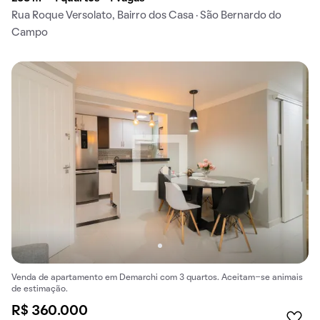
Rua Roque Versolato, Bairro dos Casa · São Bernardo do
Campo
Venda de apartamento em Demarchi com 3 quartos. Aceitam-se animais
de estimação.
R$ 360.000