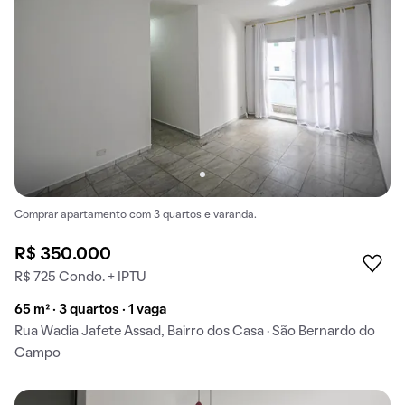
Comprar apartamento com 3 quartos e varanda.
R$ 350.000
R$ 725 Condo. + IPTU
65 m² · 3 quartos · 1 vaga
Rua Wadia Jafete Assad, Bairro dos Casa · São Bernardo do
Campo