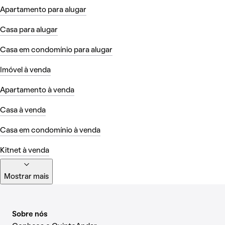
Apartamento para alugar
Casa para alugar
Casa em condomínio para alugar
Imóvel à venda
Apartamento à venda
Casa à venda
Casa em condomínio à venda
Kitnet à venda
Mostrar mais
Sobre nós