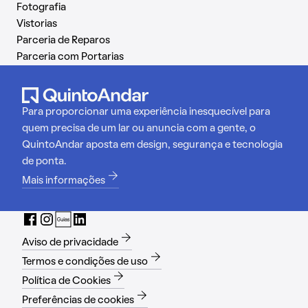
Fotografia
Vistorias
Parceria de Reparos
Parceria com Portarias
Para proporcionar uma experiência inesquecível para
quem precisa de um lar ou anuncia com a gente, o
QuintoAndar aposta em design, segurança e tecnologia
de ponta.
Mais informações
Aviso de privacidade
Termos e condições de uso
Política de Cookies
Preferências de cookies