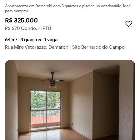
Apartamento em Demarchi com 3 quartos e piscina no condomínio, ideal
para comprar.
R$ 325.000
R$ 670 Condo. + IPTU
64 m² · 3 quartos · 1 vaga
Rua Miro Vetorazzo, Demarchi · São Bernardo do Campo