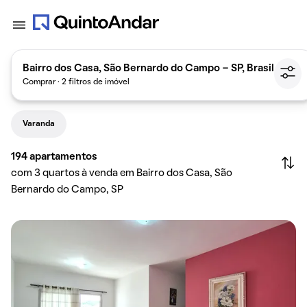
Bairro dos Casa, São Bernardo do Campo - SP, Brasil
Comprar · 2 filtros de imóvel
Varanda
194
apartamentos
com 3 quartos à venda em Bairro dos Casa, São
Bernardo do Campo, SP