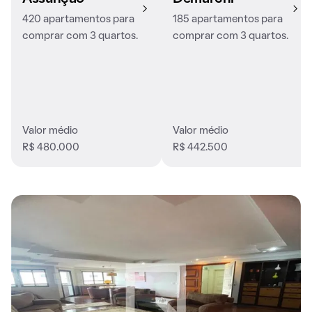
420 apartamentos para
185 apartamentos para
comprar com 3 quartos.
comprar com 3 quartos.
Valor médio
Valor médio
R$ 480.000
R$ 442.500