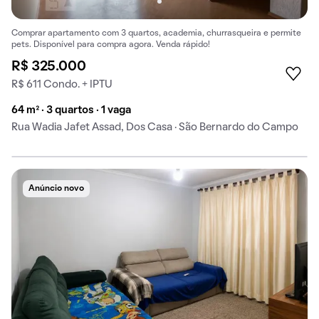
Comprar apartamento com 3 quartos, academia, churrasqueira e permite
pets. Disponível para compra agora. Venda rápido!
R$ 325.000
R$ 611 Condo. + IPTU
64 m² · 3 quartos · 1 vaga
Rua Wadia Jafet Assad, Dos Casa · São Bernardo do Campo
Anúncio novo