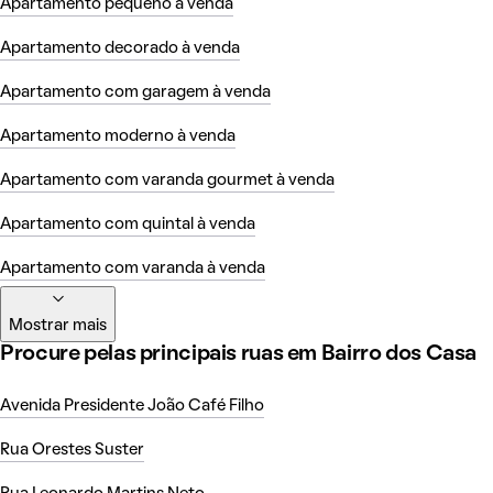
Apartamento pequeno à venda
Apartamento decorado à venda
Apartamento com garagem à venda
Apartamento moderno à venda
Apartamento com varanda gourmet à venda
Apartamento com quintal à venda
Apartamento com varanda à venda
Mostrar mais
Procure pelas principais ruas em Bairro dos Casa
Avenida Presidente João Café Filho
Rua Orestes Suster