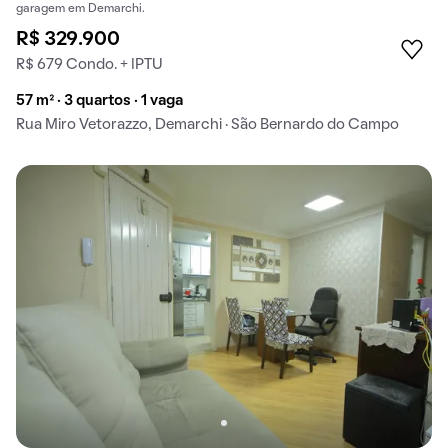
garagem em Demarchi.
R$ 329.900
R$ 679 Condo. + IPTU
57 m² · 3 quartos · 1 vaga
Rua Miro Vetorazzo, Demarchi · São Bernardo do Campo