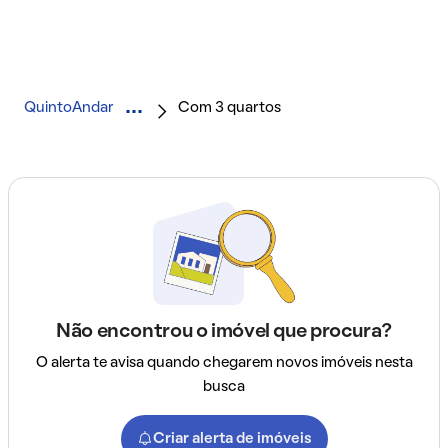
QuintoAndar
Com 3 quartos
Não encontrou o imóvel que procura?
O alerta te avisa quando chegarem novos imóveis nesta
busca
Criar alerta de imóveis