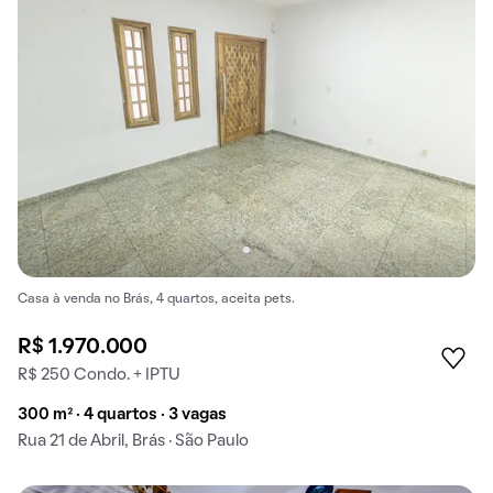
Casa à venda no Brás, 4 quartos, aceita pets.
R$ 1.970.000
R$ 250 Condo. + IPTU
300 m² · 4 quartos · 3 vagas
Rua 21 de Abril, Brás · São Paulo