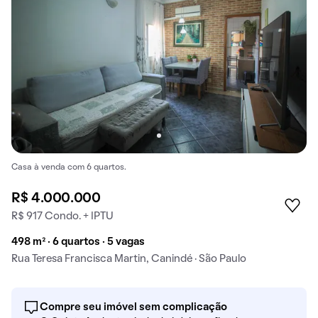
Casa à venda com 6 quartos.
R$ 4.000.000
R$ 917 Condo. + IPTU
498 m² · 6 quartos · 5 vagas
Rua Teresa Francisca Martin, Canindé · São Paulo
Compre seu imóvel sem complicação