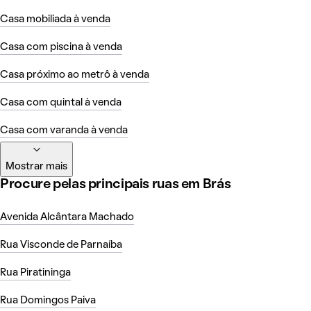
Casa mobiliada à venda
Casa com piscina à venda
Casa próximo ao metrô à venda
Casa com quintal à venda
Casa com varanda à venda
Mostrar mais
Procure pelas principais ruas em Brás
Avenida Alcântara Machado
Rua Visconde de Parnaíba
Rua Piratininga
Rua Domingos Paiva