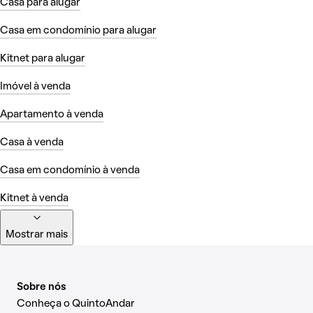
Casa para alugar
Casa em condomínio para alugar
Kitnet para alugar
Imóvel à venda
Apartamento à venda
Casa à venda
Casa em condomínio à venda
Kitnet à venda
Mostrar mais
Sobre nós
Conheça o QuintoAndar