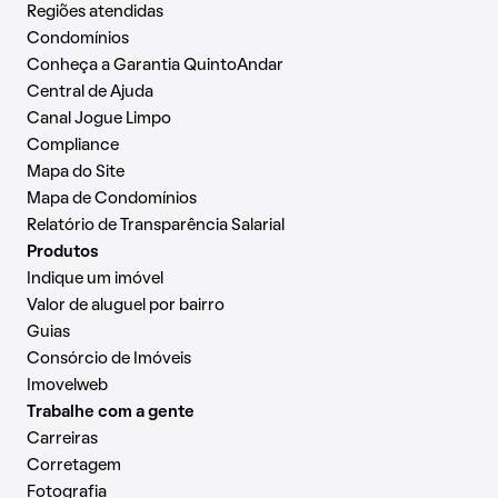
Regiões atendidas
Condomínios
Conheça a Garantia QuintoAndar
Central de Ajuda
Canal Jogue Limpo
Compliance
Mapa do Site
Mapa de Condomínios
Relatório de Transparência Salarial
Produtos
Indique um imóvel
Valor de aluguel por bairro
Guias
Consórcio de Imóveis
Imovelweb
Trabalhe com a gente
Carreiras
Corretagem
Fotografia