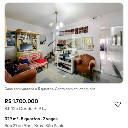
Casa com varanda e 5 quartos. Conta com churrasqueira.
R$ 1.700.000
R$ 425 Condo. + IPTU
329 m² · 5 quartos · 2 vagas
Rua 21 de Abril, Brás · São Paulo