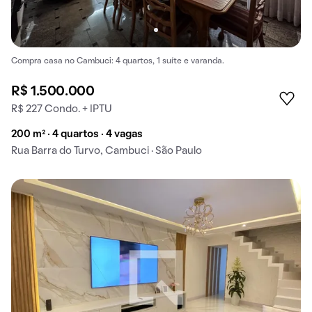
Compra casa no Cambuci: 4 quartos, 1 suíte e varanda.
R$ 1.500.000
R$ 227 Condo. + IPTU
200 m² · 4 quartos · 4 vagas
Rua Barra do Turvo, Cambuci · São Paulo