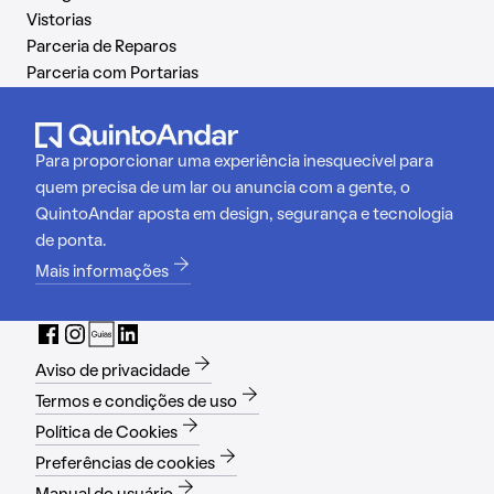
Vistorias
Parceria de Reparos
Parceria com Portarias
Para proporcionar uma experiência inesquecível para
quem precisa de um lar ou anuncia com a gente, o
QuintoAndar aposta em design, segurança e tecnologia
de ponta.
Mais informações
Aviso de privacidade
Termos e condições de uso
Política de Cookies
Preferências de cookies