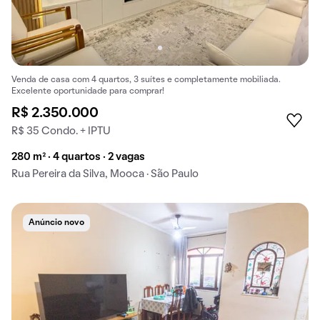
Venda de casa com 4 quartos, 3 suítes e completamente mobiliada.
Excelente oportunidade para comprar!
R$ 2.350.000
R$ 35 Condo. + IPTU
280 m² · 4 quartos · 2 vagas
Rua Pereira da Silva, Mooca · São Paulo
Anúncio novo