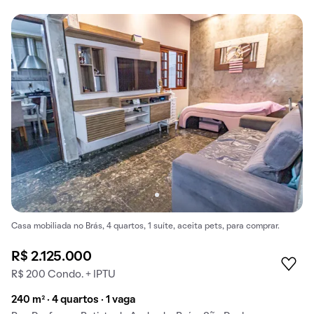
Casa mobiliada no Brás, 4 quartos, 1 suíte, aceita pets, para comprar.
R$ 2.125.000
R$ 200 Condo. + IPTU
240 m² · 4 quartos · 1 vaga