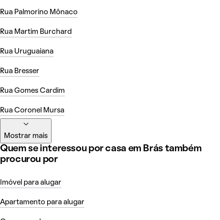
Rua Palmorino Mônaco
Rua Martim Burchard
Rua Uruguaiana
Rua Bresser
Rua Gomes Cardim
Rua Coronel Mursa
Mostrar mais
Quem se interessou por casa em Brás também
procurou por
Imóvel para alugar
Apartamento para alugar