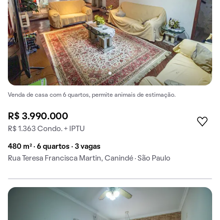
Venda de casa com 6 quartos, permite animais de estimação.
R$ 3.990.000
R$ 1.363 Condo. + IPTU
480 m² · 6 quartos · 3 vagas
Rua Teresa Francisca Martin, Canindé · São Paulo