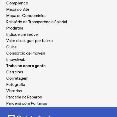
Compliance
Mapa do Site
Mapa de Condomínios
Relatório de Transparência Salarial
Produtos
Indique um imóvel
Valor de aluguel por bairro
Guias
Consórcio de Imóveis
Imovelweb
Trabalhe com a gente
Carreiras
Corretagem
Fotografia
Vistorias
Parceria de Reparos
Parceria com Portarias