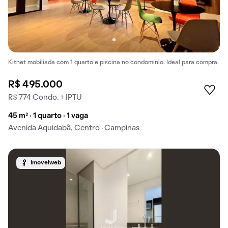
Kitnet mobiliada com 1 quarto e piscina no condomínio. Ideal para compra.
R$ 495.000
R$ 774 Condo. + IPTU
45 m² · 1 quarto · 1 vaga
Avenida Aquidabã, Centro · Campinas
Imovelweb