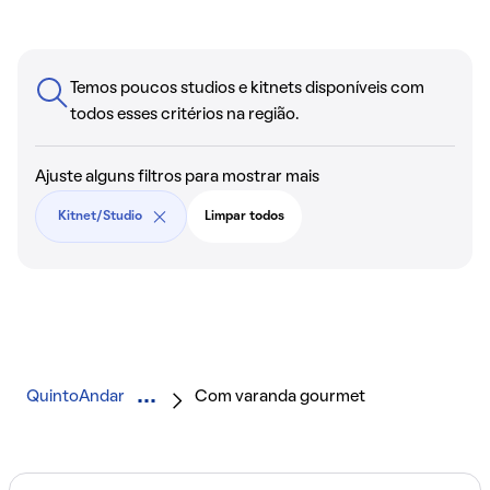
Temos poucos studios e kitnets disponíveis com
todos esses critérios na região.
Ajuste alguns filtros para mostrar mais
Kitnet/Studio
Limpar todos
QuintoAndar
Com varanda gourmet