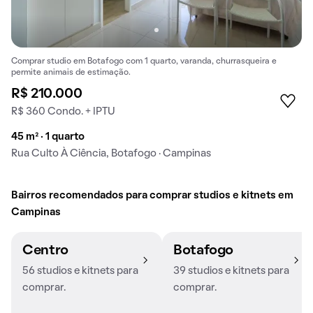
Comprar studio em Botafogo com 1 quarto, varanda, churrasqueira e
permite animais de estimação.
R$ 210.000
R$ 360 Condo. + IPTU
45 m² · 1 quarto
Rua Culto À Ciência, Botafogo · Campinas
Bairros recomendados para comprar studios e kitnets em
Campinas
Centro
Botafogo
56 studios e kitnets para
39 studios e kitnets para
comprar.
comprar.