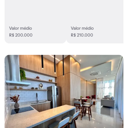
Valor médio
Valor médio
R$ 200.000
R$ 210.000