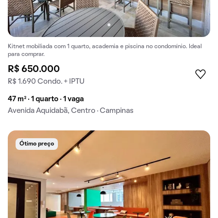
Kitnet mobiliada com 1 quarto, academia e piscina no condomínio. Ideal
para comprar.
R$ 650.000
R$ 1.690 Condo. + IPTU
47 m² · 1 quarto · 1 vaga
Avenida Aquidabã, Centro · Campinas
Ótimo preço