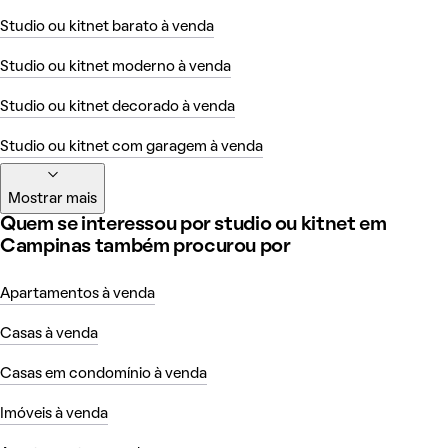
Studio ou kitnet barato à venda
Studio ou kitnet moderno à venda
Studio ou kitnet decorado à venda
Studio ou kitnet com garagem à venda
Mostrar mais
Quem se interessou por studio ou kitnet em
Campinas também procurou por
Apartamentos à venda
Casas à venda
Casas em condomínio à venda
Imóveis à venda