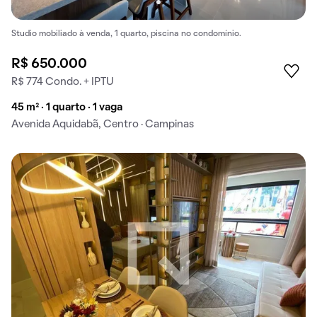
Studio mobiliado à venda, 1 quarto, piscina no condomínio.
R$ 650.000
R$ 774 Condo. + IPTU
45 m² · 1 quarto · 1 vaga
Avenida Aquidabã, Centro · Campinas