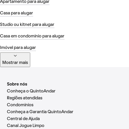
Apartamento para alugar
Casa para alugar
Studio ou kitnet para alugar
Casa em condomínio para alugar
Imóvel para alugar
Mostrar mais
Sobre nós
Conheça o QuintoAndar
Regiões atendidas
Condomínios
Conheça a Garantia QuintoAndar
Central de Ajuda
Canal Jogue Limpo