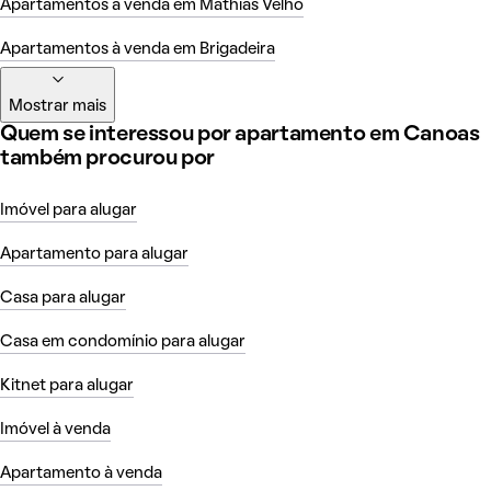
Apartamentos à venda em Mathias Velho
Apartamentos à venda em Brigadeira
Mostrar mais
Quem se interessou por apartamento em Canoas
também procurou por
Imóvel para alugar
Apartamento para alugar
Casa para alugar
Casa em condomínio para alugar
Kitnet para alugar
Imóvel à venda
Apartamento à venda