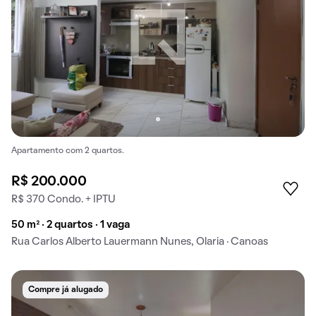
Apartamento com 2 quartos.
R$ 200.000
R$ 370 Condo. + IPTU
50 m² · 2 quartos · 1 vaga
Rua Carlos Alberto Lauermann Nunes, Olaria · Canoas
Compre já alugado