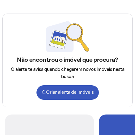
Não encontrou o imóvel que procura?
O alerta te avisa quando chegarem novos imóveis nesta
busca
Criar alerta de imóveis