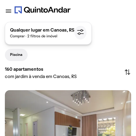
Qualquer lugar em Canoas, RS
Comprar · 2 filtros de imóvel
Piscina
160
apartamentos
com jardim à venda em Canoas, RS