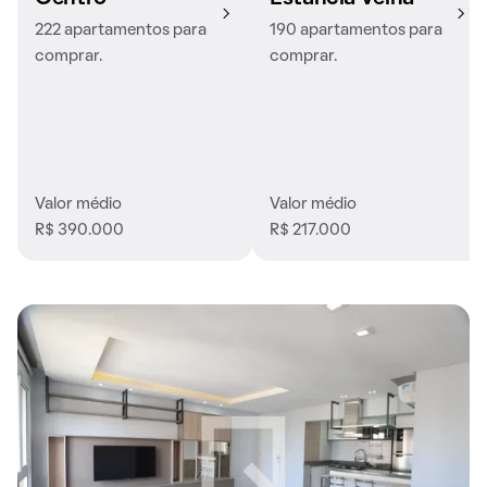
222 apartamentos para
190 apartamentos para
comprar.
comprar.
Valor médio
Valor médio
R$ 390.000
R$ 217.000