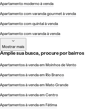
Apartamento moderno à venda
Apartamento com varanda gourmet à venda
Apartamento com quintal à venda
Apartamento com varanda à venda
Mostrar mais
Amplie sua busca, procure por bairros
Apartamentos à venda em Moinhos de Vento
Apartamentos à venda em Rio Branco
Apartamentos à venda em Mato Grande
Apartamentos à venda em Centro
Apartamentos à venda em Fátima