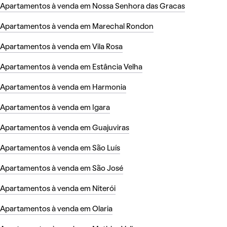
Apartamentos à venda em Nossa Senhora das Gracas
Apartamentos à venda em Marechal Rondon
Apartamentos à venda em Vila Rosa
Apartamentos à venda em Estância Velha
Apartamentos à venda em Harmonia
Apartamentos à venda em Igara
Apartamentos à venda em Guajuviras
Apartamentos à venda em São Luís
Apartamentos à venda em São José
Apartamentos à venda em Niterói
Apartamentos à venda em Olaria