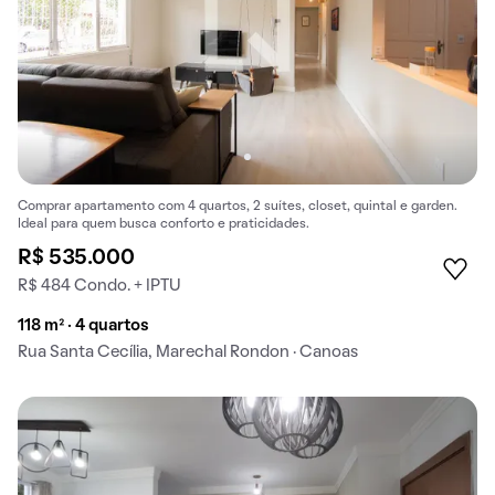
Comprar apartamento com 4 quartos, 2 suítes, closet, quintal e garden.
Ideal para quem busca conforto e praticidades.
R$ 535.000
R$ 484 Condo. + IPTU
118 m² · 4 quartos
Rua Santa Cecília, Marechal Rondon · Canoas