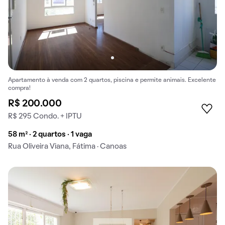
Apartamento à venda com 2 quartos, piscina e permite animais. Excelente
compra!
R$ 200.000
R$ 295 Condo. + IPTU
58 m² · 2 quartos · 1 vaga
Rua Oliveira Viana, Fátima · Canoas