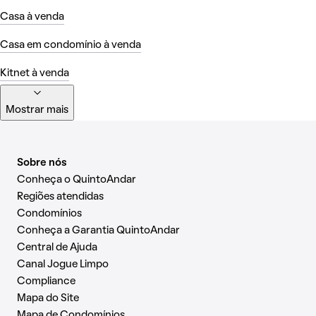
Casa à venda
Casa em condomínio à venda
Kitnet à venda
Mostrar mais
Sobre nós
Conheça o QuintoAndar
Regiões atendidas
Condomínios
Conheça a Garantia QuintoAndar
Central de Ajuda
Canal Jogue Limpo
Compliance
Mapa do Site
Mapa de Condomínios