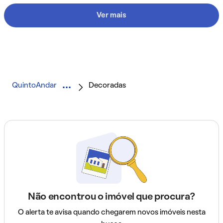
Ver mais
QuintoAndar
Decoradas
Não encontrou o imóvel que procura?
O alerta te avisa quando chegarem novos imóveis nesta