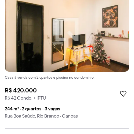
Casa à venda com 2 quartos e piscina no condomínio.
R$ 420.000
R$ 42 Condo. + IPTU
244 m² · 2 quartos · 3 vagas
Rua Boa Saúde, Rio Branco · Canoas