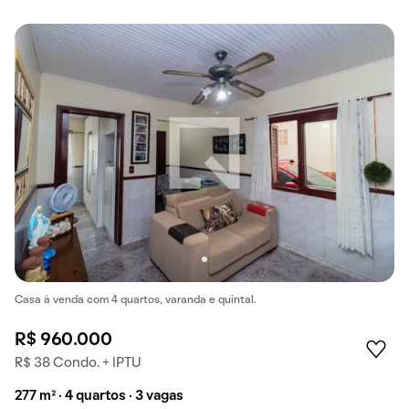
Casa à venda com 4 quartos, varanda e quintal.
R$ 960.000
R$ 38 Condo. + IPTU
277 m² · 4 quartos · 3 vagas