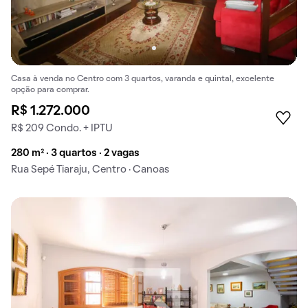
Casa à venda no Centro com 3 quartos, varanda e quintal, excelente
opção para comprar.
R$ 1.272.000
R$ 209 Condo. + IPTU
280 m² · 3 quartos · 2 vagas
Rua Sepé Tiaraju, Centro · Canoas