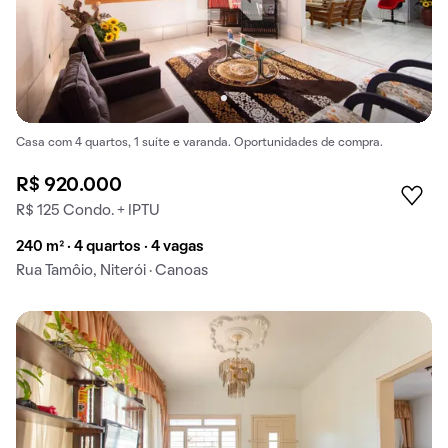
Casa com 4 quartos, 1 suíte e varanda. Oportunidades de compra.
R$ 920.000
R$ 125 Condo. + IPTU
240 m² · 4 quartos · 4 vagas
Rua Tamôio, Niterói · Canoas