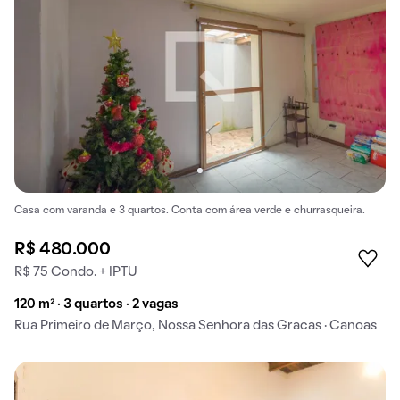
Casa com varanda e 3 quartos. Conta com área verde e churrasqueira.
R$ 480.000
R$ 75 Condo. + IPTU
120 m² · 3 quartos · 2 vagas
Rua Primeiro de Março, Nossa Senhora das Gracas · Canoas