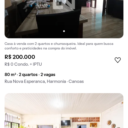
Casa à venda com 2 quartos e churrasqueira. Ideal para quem busca
conforto e praticidades na compra do imóvel.
R$ 200.000
R$ 0 Condo. + IPTU
80 m² · 2 quartos · 2 vagas
Rua Nova Esperanca, Harmonia · Canoas