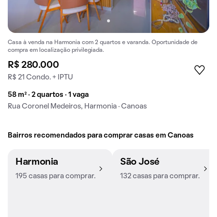
Casa à venda na Harmonia com 2 quartos e varanda. Oportunidade de
compra em localização privilegiada.
R$ 280.000
R$ 21 Condo. + IPTU
58 m² · 2 quartos · 1 vaga
Rua Coronel Medeiros, Harmonia · Canoas
Bairros recomendados para comprar casas em Canoas
Harmonia
São José
195 casas para comprar.
132 casas para comprar.