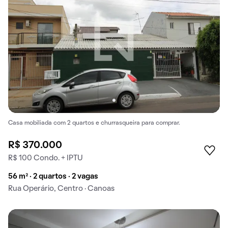
Casa mobiliada com 2 quartos e churrasqueira para comprar.
R$ 370.000
R$ 100 Condo. + IPTU
56 m² · 2 quartos · 2 vagas
Rua Operário, Centro · Canoas