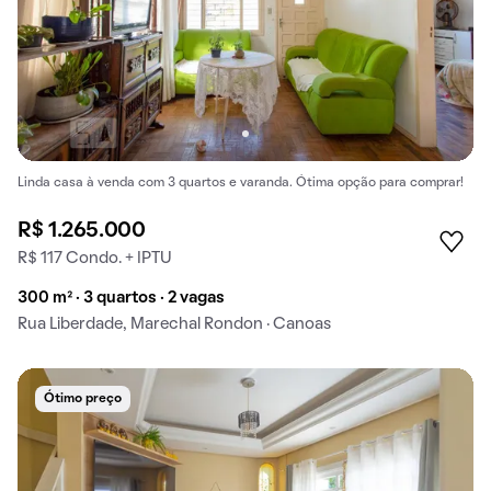
Linda casa à venda com 3 quartos e varanda. Ótima opção para comprar!
R$ 1.265.000
R$ 117 Condo. + IPTU
300 m² · 3 quartos · 2 vagas
Rua Liberdade, Marechal Rondon · Canoas
Ótimo preço