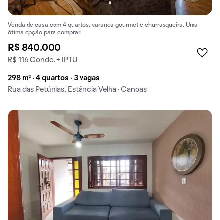
Venda de casa com 4 quartos, varanda gourmet e churrasqueira. Uma
ótima opção para comprar!
R$ 840.000
R$ 116 Condo. + IPTU
298 m² · 4 quartos · 3 vagas
Rua das Petúnias, Estância Velha · Canoas