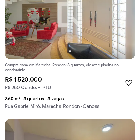
Compra casa em Marechal Rondon: 3 quartos, closet e piscina no
condomínio.
R$ 1.520.000
R$ 250 Condo. + IPTU
360 m² · 3 quartos · 3 vagas
Rua Gabriel Miró, Marechal Rondon · Canoas