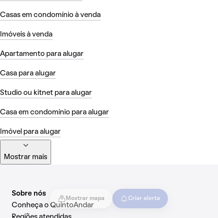
Casas em condomínio à venda
Imóveis à venda
Apartamento para alugar
Casa para alugar
Studio ou kitnet para alugar
Casa em condomínio para alugar
Imóvel para alugar
Mostrar mais
Sobre nós
Mostrar mapa
Criar alerta
Conheça o QuintoAndar
Regiões atendidas