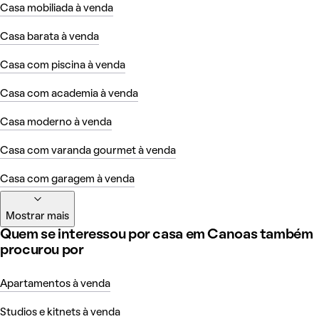
Casa mobiliada à venda
Casa barata à venda
Casa com piscina à venda
Casa com academia à venda
Casa moderno à venda
Casa com varanda gourmet à venda
Casa com garagem à venda
Mostrar mais
Quem se interessou por casa em Canoas também
procurou por
Apartamentos à venda
Studios e kitnets à venda