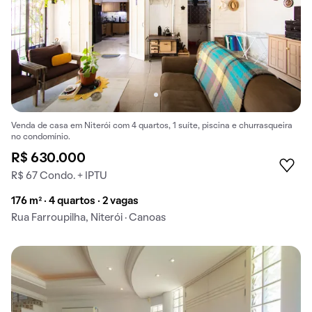
Venda de casa em Niterói com 4 quartos, 1 suíte, piscina e churrasqueira
no condomínio.
R$ 630.000
R$ 67 Condo. + IPTU
176 m² · 4 quartos · 2 vagas
Rua Farroupilha, Niterói · Canoas