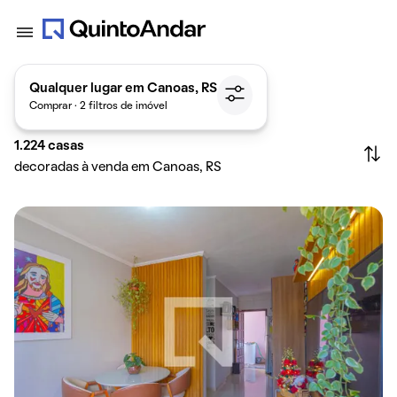
Qualquer lugar em Canoas, RS
Comprar · 2 filtros de imóvel
1.224
casas
decoradas à venda em Canoas, RS