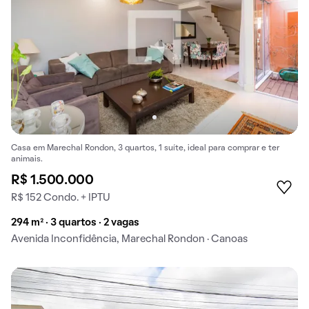
Casa em Marechal Rondon, 3 quartos, 1 suíte, ideal para comprar e ter
animais.
R$ 1.500.000
R$ 152 Condo. + IPTU
294 m² · 3 quartos · 2 vagas
Avenida Inconfidência, Marechal Rondon · Canoas