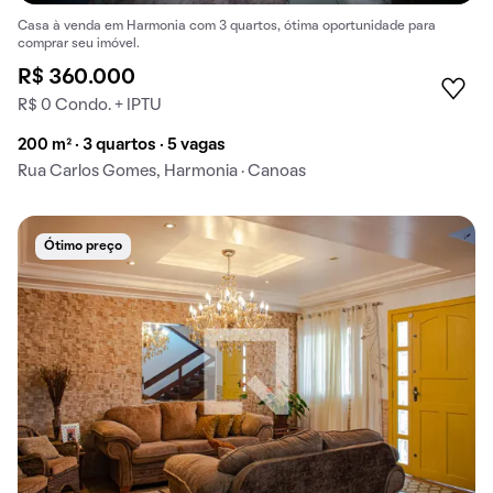
Casa à venda em Harmonia com 3 quartos, ótima oportunidade para
comprar seu imóvel.
R$ 360.000
R$ 0 Condo. + IPTU
200 m² · 3 quartos · 5 vagas
Rua Carlos Gomes, Harmonia · Canoas
Ótimo preço