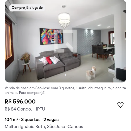
Compre já alugado
Venda de casa em São José com 3 quartos, 1 suíte, churrasqueira, e aceita
animais. Para comprar já!
R$ 596.000
R$ 84 Condo. + IPTU
104 m² · 3 quartos · 2 vagas
Melton Ignácio Both, São José · Canoas