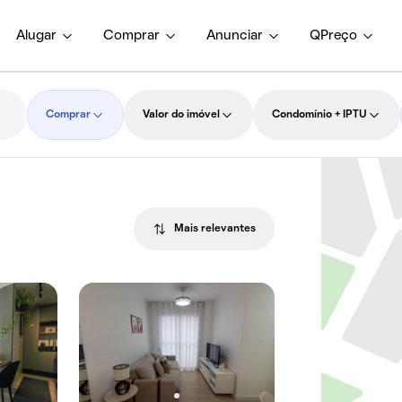
Alugar
Comprar
Anunciar
QPreço
Comprar
Valor do imóvel
Condomínio + IPTU
Mais relevantes