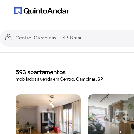
593
apartamentos
mobiliados à venda em Centro, Campinas, SP