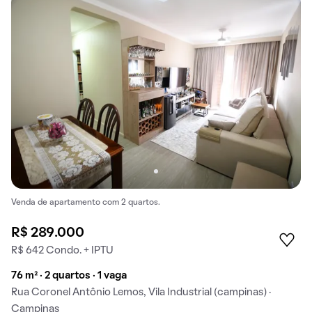
Venda de apartamento com 2 quartos.
R$ 289.000
R$ 642 Condo. + IPTU
76 m² · 2 quartos · 1 vaga
Rua Coronel Antônio Lemos, Vila Industrial (campinas) ·
Campinas