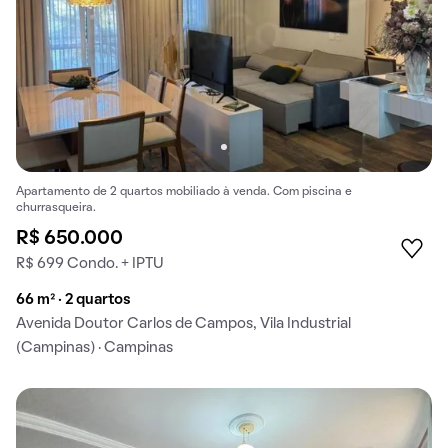
Apartamento de 2 quartos mobiliado à venda. Com piscina e
churrasqueira.
R$ 650.000
R$ 699 Condo. + IPTU
66 m² · 2 quartos
Avenida Doutor Carlos de Campos, Vila Industrial
(Campinas) · Campinas