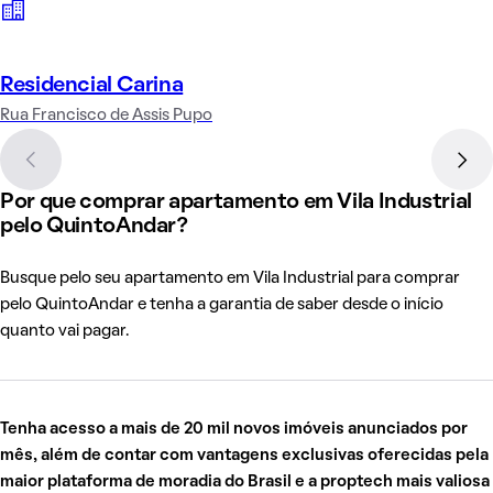
Residencial Carina
Rua Francisco de Assis Pupo
Por que comprar apartamento em Vila Industrial
pelo QuintoAndar?
Busque pelo seu apartamento em Vila Industrial para comprar
pelo QuintoAndar e tenha a garantia de saber desde o início
quanto vai pagar.
Tenha acesso a mais de 20 mil novos imóveis anunciados por
mês, além de contar com vantagens exclusivas oferecidas pela
maior plataforma de moradia do Brasil e a proptech mais valiosa