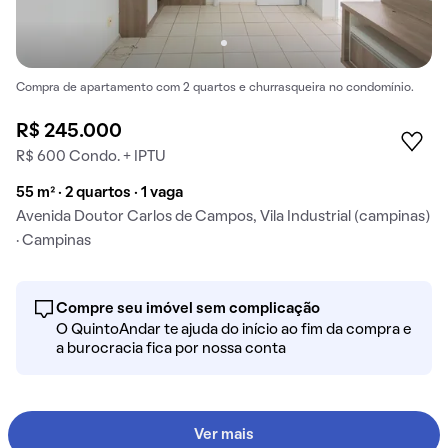
Compra de apartamento com 2 quartos e churrasqueira no condomínio.
R$ 245.000
R$ 600 Condo. + IPTU
55 m² · 2 quartos · 1 vaga
Avenida Doutor Carlos de Campos, Vila Industrial (campinas)
· Campinas
Compre seu imóvel sem complicação
O QuintoAndar te ajuda do início ao fim da compra e
a burocracia fica por nossa conta
Ver mais