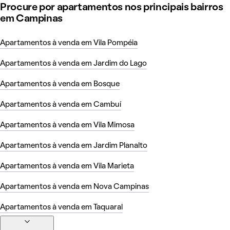
Procure por apartamentos nos principais bairros
em Campinas
Apartamentos à venda em Vila Pompéia
Apartamentos à venda em Jardim do Lago
Apartamentos à venda em Bosque
Apartamentos à venda em Cambuí
Apartamentos à venda em Vila Mimosa
Apartamentos à venda em Jardim Planalto
Apartamentos à venda em Vila Marieta
Apartamentos à venda em Nova Campinas
Apartamentos à venda em Taquaral