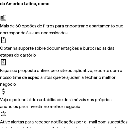
da América Latina, como:
Mais de 60 opções de filtros para encontrar o apartamento que
corresponda às suas necessidades
Obtenha suporte sobre documentações e burocracias das
etapas do cartório
Faça sua proposta online, pelo site ou aplicativo, e conte com o
nosso time de especialistas que te ajudam a fechar o melhor
negócio
Veja o potencial de rentabilidade dos imóveis nos próprios
anúncios para investir no melhor negócio
Ative alertas para receber notificações por e-mail com sugestões