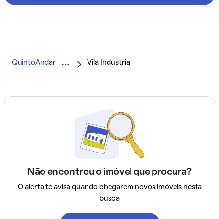
QuintoAndar
Vila Industrial
Não encontrou o imóvel que procura?
O alerta te avisa quando chegarem novos imóveis nesta
busca