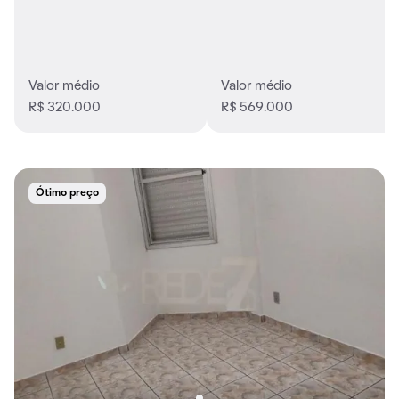
Valor médio
Valor médio
R$ 320.000
R$ 569.000
Ótimo preço