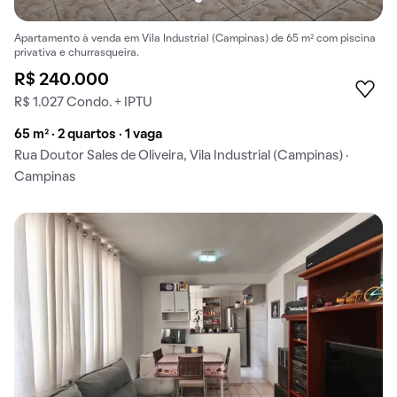
Apartamento à venda em Vila Industrial (Campinas) de 65 m² com piscina
privativa e churrasqueira.
R$ 240.000
R$ 1.027 Condo. + IPTU
65 m² · 2 quartos · 1 vaga
Rua Doutor Sales de Oliveira, Vila Industrial (Campinas) ·
Campinas