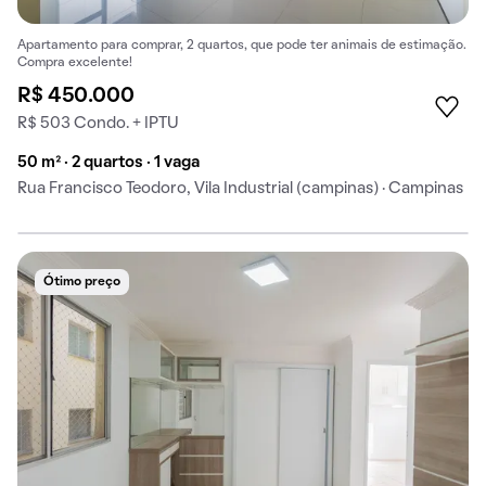
Apartamento para comprar, 2 quartos, que pode ter animais de estimação.
Compra excelente!
R$ 450.000
R$ 503 Condo. + IPTU
50 m² · 2 quartos · 1 vaga
Rua Francisco Teodoro, Vila Industrial (campinas) · Campinas
Ótimo preço