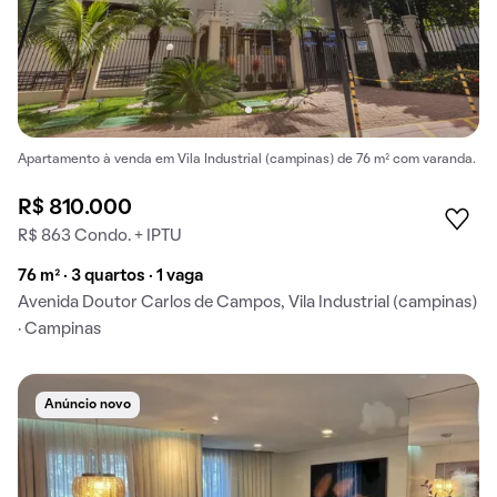
Apartamento à venda em Vila Industrial (campinas) de 76 m² com varanda.
R$ 810.000
R$ 863 Condo. + IPTU
76 m² · 3 quartos · 1 vaga
Avenida Doutor Carlos de Campos, Vila Industrial (campinas)
· Campinas
Anúncio novo