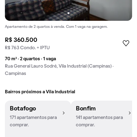
Apartamento de 2 quartos à venda. Com 1 vaga na garagem.
R$ 360.500
R$ 763 Condo. + IPTU
70 m² · 2 quartos · 1 vaga
Rua General Lauro Sodré, Vila Industrial (Campinas) ·
Campinas
Bairros próximos a Vila Industrial
Botafogo
Bonfim
171 apartamentos para
141 apartamentos para
comprar.
comprar.