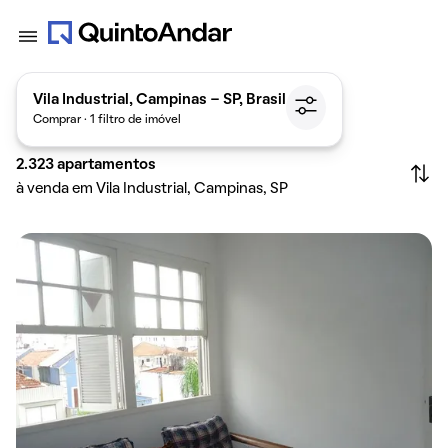
Vila Industrial, Campinas - SP, Brasil
Comprar · 1 filtro de imóvel
2.323
apartamentos
à venda em Vila Industrial, Campinas, SP