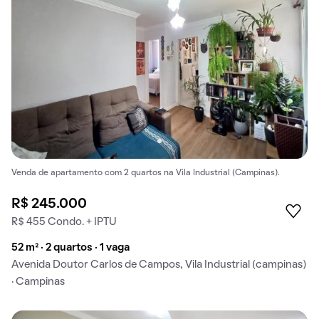
Venda de apartamento com 2 quartos na Vila Industrial (Campinas).
R$ 245.000
R$ 455 Condo. + IPTU
52 m² · 2 quartos · 1 vaga
Avenida Doutor Carlos de Campos, Vila Industrial (campinas)
· Campinas