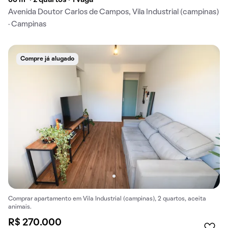
Avenida Doutor Carlos de Campos, Vila Industrial (campinas)
· Campinas
Compre já alugado
Comprar apartamento em Vila Industrial (campinas), 2 quartos, aceita
animais.
R$ 270.000