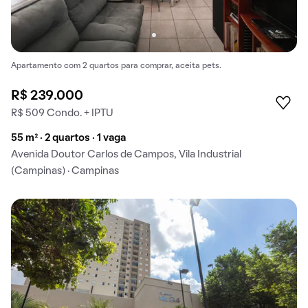
Apartamento com 2 quartos para comprar, aceita pets.
R$ 239.000
R$ 509 Condo. + IPTU
55 m² · 2 quartos · 1 vaga
Avenida Doutor Carlos de Campos, Vila Industrial
(Campinas) · Campinas