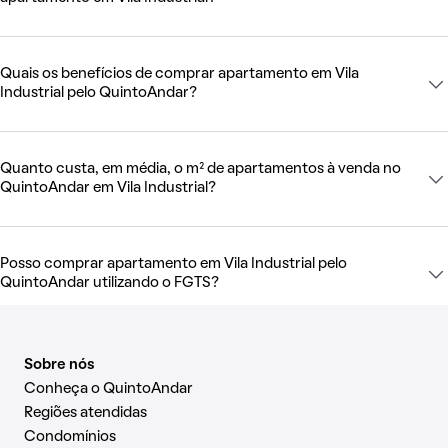
Quais os benefícios de comprar apartamento em Vila
Industrial pelo QuintoAndar?
Quanto custa, em média, o m² de apartamentos à venda no
QuintoAndar em Vila Industrial?
Posso comprar apartamento em Vila Industrial pelo
QuintoAndar utilizando o FGTS?
Sobre nós
Conheça o QuintoAndar
Regiões atendidas
Condomínios