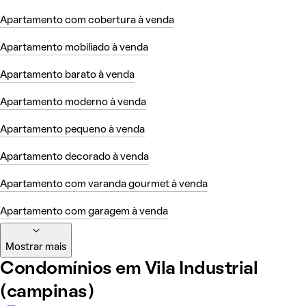
Apartamento com cobertura à venda
Apartamento mobiliado à venda
Apartamento barato à venda
Apartamento moderno à venda
Apartamento pequeno à venda
Apartamento decorado à venda
Apartamento com varanda gourmet à venda
Apartamento com garagem à venda
Mostrar mais
Condomínios em Vila Industrial
(campinas)