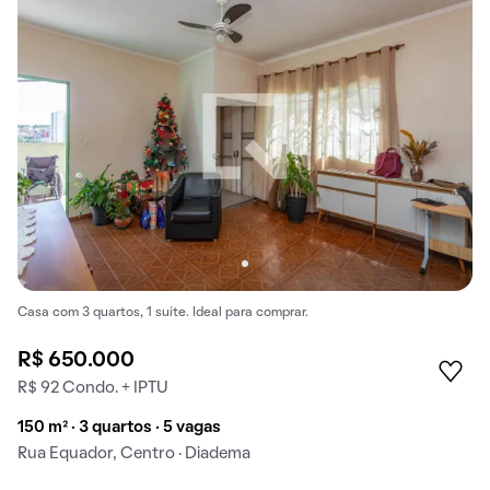
Casa com 3 quartos, 1 suíte. Ideal para comprar.
R$ 650.000
R$ 92 Condo. + IPTU
150 m² · 3 quartos · 5 vagas
Rua Equador, Centro · Diadema