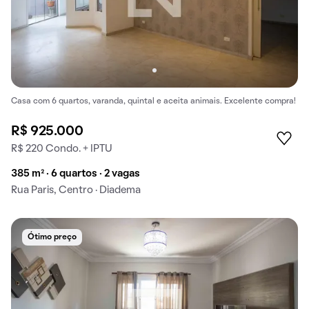
Casa com 6 quartos, varanda, quintal e aceita animais. Excelente compra!
R$ 925.000
R$ 220 Condo. + IPTU
385 m² · 6 quartos · 2 vagas
Rua Paris, Centro · Diadema
Ótimo preço