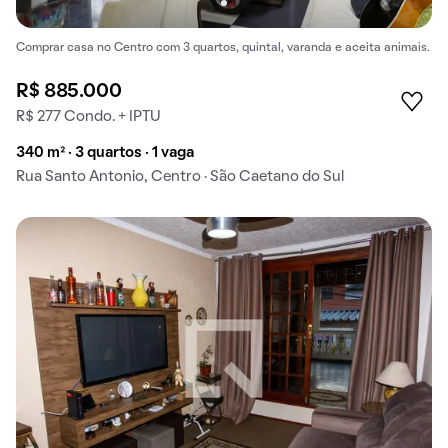
Comprar casa no Centro com 3 quartos, quintal, varanda e aceita animais.
R$ 885.000
R$ 277 Condo. + IPTU
340 m² · 3 quartos · 1 vaga
Rua Santo Antonio, Centro · São Caetano do Sul