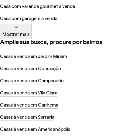
Casa com varanda gourmet à venda
Casa com garagem à venda
Mostrar mais
Amplie sua busca, procure por bairros
Casas à venda em Jardim Miriam
Casas à venda em Conceição
Casas à venda em Campanário
Casas à venda em Vila Clara
Casas à venda em Canhema
Casas à venda em Serraria
Casas à venda em Americanópolis