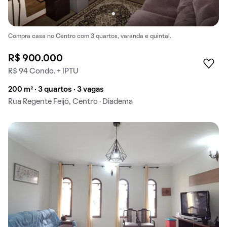
Compra casa no Centro com 3 quartos, varanda e quintal.
R$ 900.000
R$ 94 Condo. + IPTU
200 m² · 3 quartos · 3 vagas
Rua Regente Feijó, Centro · Diadema