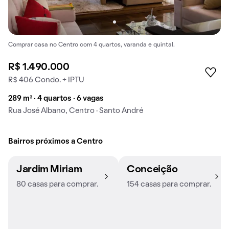
Comprar casa no Centro com 4 quartos, varanda e quintal.
R$ 1.490.000
R$ 406 Condo. + IPTU
289 m² · 4 quartos · 6 vagas
Rua José Albano, Centro · Santo André
Bairros próximos a Centro
Jardim Miriam
Conceição
80 casas para comprar.
154 casas para comprar.