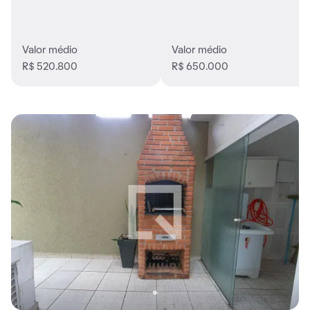
Valor médio
Valor médio
R$ 520.800
R$ 650.000