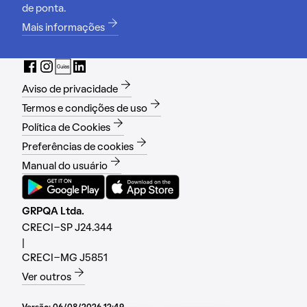
de ponta.
Mais informações
Aviso de privacidade
Termos e condições de uso
Política de Cookies
Preferências de cookies
Manual do usuário
GRPQA Ltda.
CRECI-SP J24.344
|
CRECI-MG J5851
Ver outros