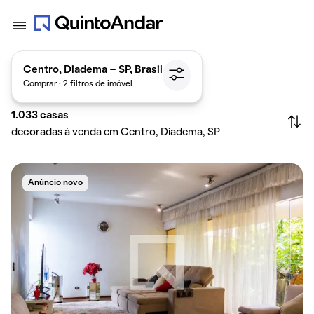
Centro, Diadema - SP, Brasil
Comprar · 2 filtros de imóvel
1.033
casas
decoradas à venda em Centro, Diadema, SP
Anúncio novo