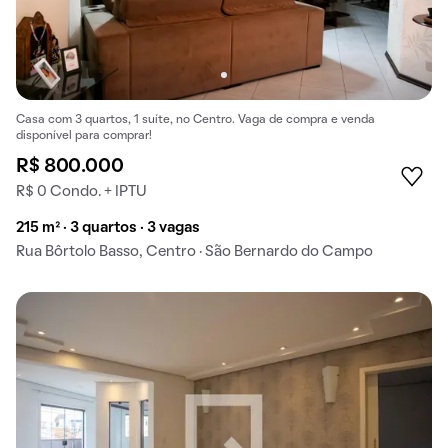
Casa com 3 quartos, 1 suíte, no Centro. Vaga de compra e venda
disponível para comprar!
R$ 800.000
R$ 0 Condo. + IPTU
215 m² · 3 quartos · 3 vagas
Rua Bôrtolo Basso, Centro · São Bernardo do Campo