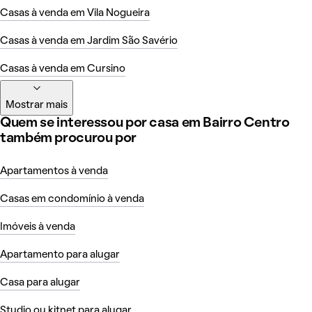
Casas à venda em Vila Nogueira
Casas à venda em Jardim São Savério
Casas à venda em Cursino
Mostrar mais
Quem se interessou por casa em Bairro Centro
também procurou por
Apartamentos à venda
Casas em condomínio à venda
Imóveis à venda
Apartamento para alugar
Casa para alugar
Studio ou kitnet para alugar