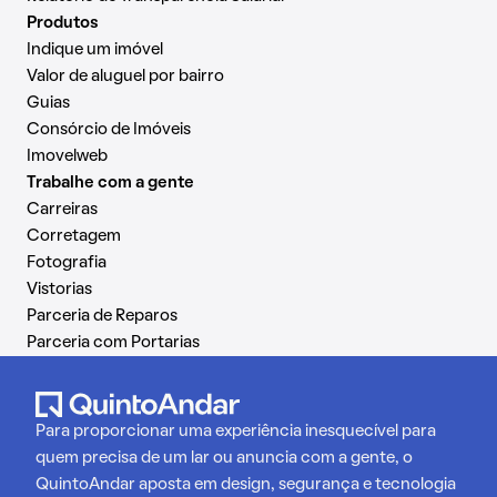
Produtos
Indique um imóvel
Valor de aluguel por bairro
Guias
Consórcio de Imóveis
Imovelweb
Trabalhe com a gente
Carreiras
Corretagem
Fotografia
Vistorias
Parceria de Reparos
Parceria com Portarias
Para proporcionar uma experiência inesquecível para
quem precisa de um lar ou anuncia com a gente, o
QuintoAndar aposta em design, segurança e tecnologia