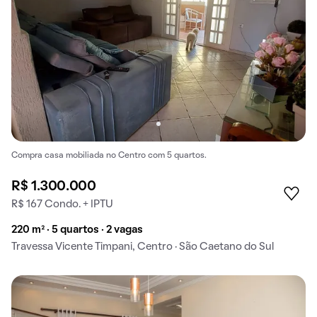
Compra casa mobiliada no Centro com 5 quartos.
R$ 1.300.000
R$ 167 Condo. + IPTU
220 m² · 5 quartos · 2 vagas
Travessa Vicente Timpani, Centro · São Caetano do Sul