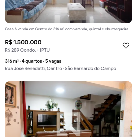
Casa à venda em Centro de 316 m² com varanda, quintal e churrasqueira.
R$ 1.500.000
R$ 289 Condo. + IPTU
316 m² · 4 quartos · 5 vagas
Rua José Benedetti, Centro · São Bernardo do Campo