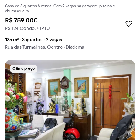
Casa de 3 quartos à venda. Com 2 vagas na garagem, piscina e
churrasqueira.
R$ 759.000
R$ 124 Condo. + IPTU
125 m² · 3 quartos · 2 vagas
Rua das Turmalinas, Centro · Diadema
Ótimo preço