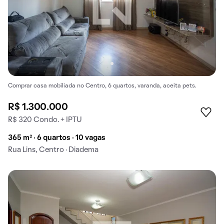
Comprar casa mobiliada no Centro, 6 quartos, varanda, aceita pets.
R$ 1.300.000
R$ 320 Condo. + IPTU
365 m² · 6 quartos · 10 vagas
Rua Lins, Centro · Diadema