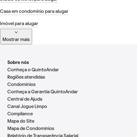
Casa em condomínio para alugar
Imóvel para alugar
Mostrar mais
Sobre nós
Conheça o QuintoAndar
Regiões atendidas
Condomínios
Conheça a Garantia QuintoAndar
Central de Ajuda
Canal Jogue Limpo
Compliance
Mapa do Site
Mapa de Condomínios
Relatório de Transparência Salarial