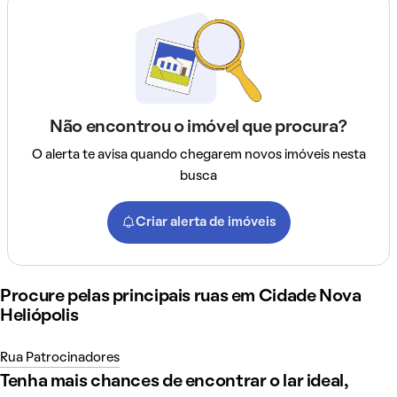
Não encontrou o imóvel que procura?
O alerta te avisa quando chegarem novos imóveis nesta
busca
Criar alerta de imóveis
Procure pelas principais ruas em Cidade Nova
Heliópolis
Rua Patrocinadores
Tenha mais chances de encontrar o lar ideal,