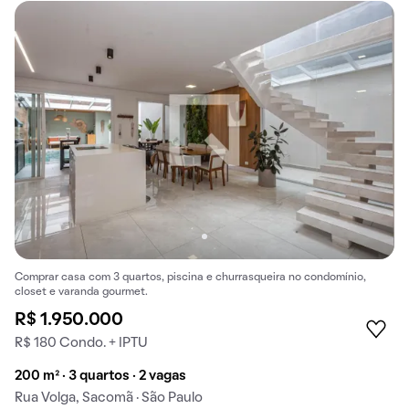
Comprar casa com 3 quartos, piscina e churrasqueira no condomínio,
closet e varanda gourmet.
R$ 1.950.000
R$ 180 Condo. + IPTU
200 m² · 3 quartos · 2 vagas
Rua Volga, Sacomã · São Paulo