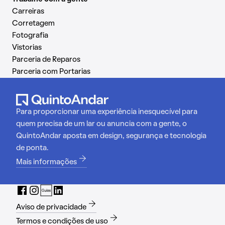
Carreiras
Corretagem
Fotografia
Vistorias
Parceria de Reparos
Parceria com Portarias
Para proporcionar uma experiência inesquecível para
quem precisa de um lar ou anuncia com a gente, o
QuintoAndar aposta em design, segurança e tecnologia
de ponta.
Mais informações
Aviso de privacidade
Termos e condições de uso