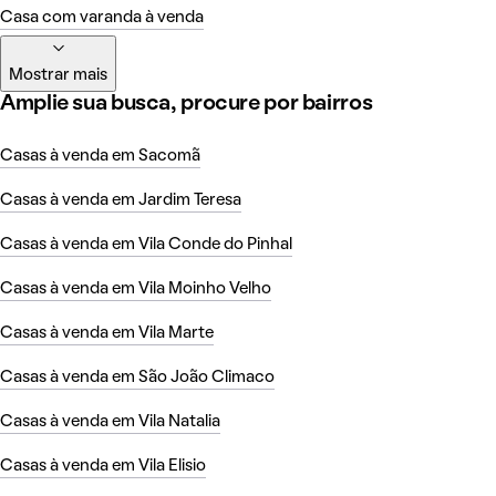
Casa com varanda à venda
Mostrar mais
Amplie sua busca, procure por bairros
Casas à venda em Sacomã
Casas à venda em Jardim Teresa
Casas à venda em Vila Conde do Pinhal
Casas à venda em Vila Moinho Velho
Casas à venda em Vila Marte
Casas à venda em São João Climaco
Casas à venda em Vila Natalia
Casas à venda em Vila Elisio