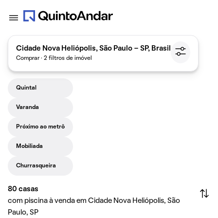
Cidade Nova Heliópolis, São Paulo - SP, Brasil
Comprar · 2 filtros de imóvel
Quintal
Varanda
Próximo ao metrô
Mobiliada
Churrasqueira
80
casas
com piscina à venda em Cidade Nova Heliópolis, São
Paulo, SP