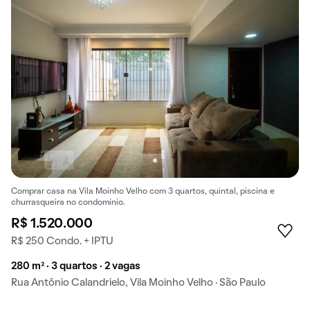
Comprar casa na Vila Moinho Velho com 3 quartos, quintal, piscina e
churrasqueira no condomínio.
R$ 1.520.000
R$ 250 Condo. + IPTU
280 m² · 3 quartos · 2 vagas
Rua Antônio Calandrielo, Vila Moinho Velho · São Paulo