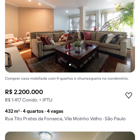
Comprar casa mobiliada com 4 quartos e churrasqueira no condomínio.
R$ 2.200.000
R$ 1.417 Condo. + IPTU
432 m² · 4 quartos · 4 vagas
Rua Tito Prates da Fonseca, Vila Moinho Velho · São Paulo