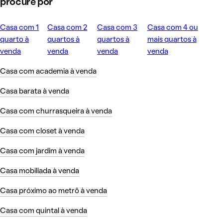
procure por
Casa com 1
Casa com 2
Casa com 3
Casa com 4 ou
quarto à
quartos à
quartos à
mais quartos à
venda
venda
venda
venda
Casa com academia à venda
Casa barata à venda
Casa com churrasqueira à venda
Casa com closet à venda
Casa com jardim à venda
Casa mobiliada à venda
Casa próximo ao metrô à venda
Casa com quintal à venda