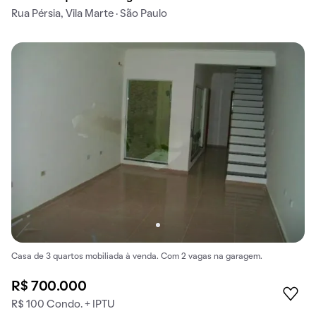
Rua Pérsia, Vila Marte · São Paulo
Casa de 3 quartos mobiliada à venda. Com 2 vagas na garagem.
R$ 700.000
R$ 100 Condo. + IPTU