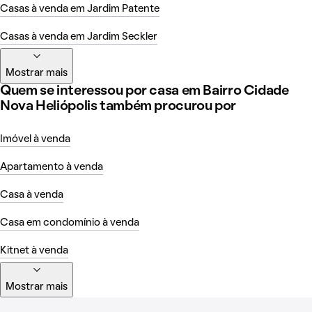
Casas à venda em Jardim Patente
Casas à venda em Jardim Seckler
Mostrar mais
Quem se interessou por casa em Bairro Cidade
Nova Heliópolis também procurou por
Imóvel à venda
Apartamento à venda
Casa à venda
Casa em condomínio à venda
Kitnet à venda
Mostrar mais