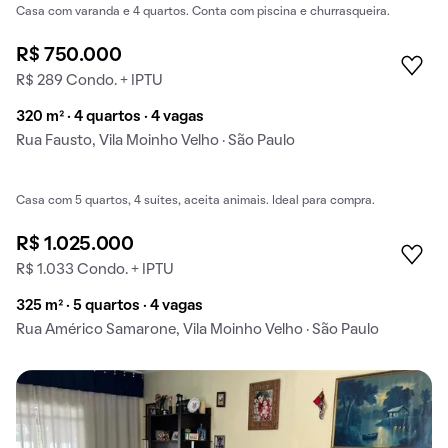
Casa com varanda e 4 quartos. Conta com piscina e churrasqueira.
R$ 750.000
R$ 289 Condo. + IPTU
320 m² · 4 quartos · 4 vagas
Rua Fausto, Vila Moinho Velho · São Paulo
Casa com 5 quartos, 4 suítes, aceita animais. Ideal para compra.
R$ 1.025.000
R$ 1.033 Condo. + IPTU
325 m² · 5 quartos · 4 vagas
Rua Américo Samarone, Vila Moinho Velho · São Paulo