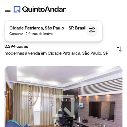
Cidade Patriarca, São Paulo - SP, Brasil
Comprar · 2 filtros de imóvel
2.394
casas
modernas à venda em Cidade Patriarca, São Paulo, SP