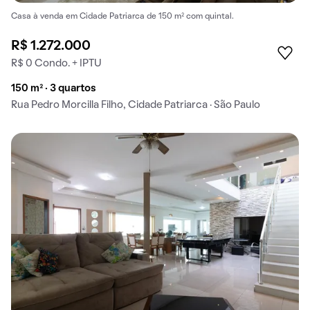
Casa à venda em Cidade Patriarca de 150 m² com quintal.
R$ 1.272.000
R$ 0 Condo. + IPTU
150 m² · 3 quartos
Rua Pedro Morcilla Filho, Cidade Patriarca · São Paulo