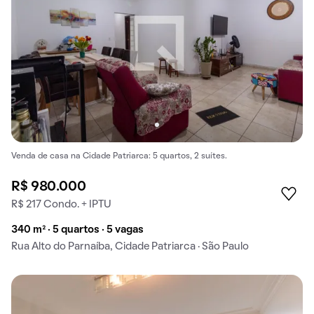
Venda de casa na Cidade Patriarca: 5 quartos, 2 suítes.
R$ 980.000
R$ 217 Condo. + IPTU
340 m² · 5 quartos · 5 vagas
Rua Alto do Parnaíba, Cidade Patriarca · São Paulo