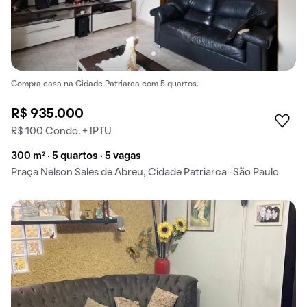
Compra casa na Cidade Patriarca com 5 quartos.
R$ 935.000
R$ 100 Condo. + IPTU
300 m² · 5 quartos · 5 vagas
Praça Nelson Sales de Abreu, Cidade Patriarca · São Paulo