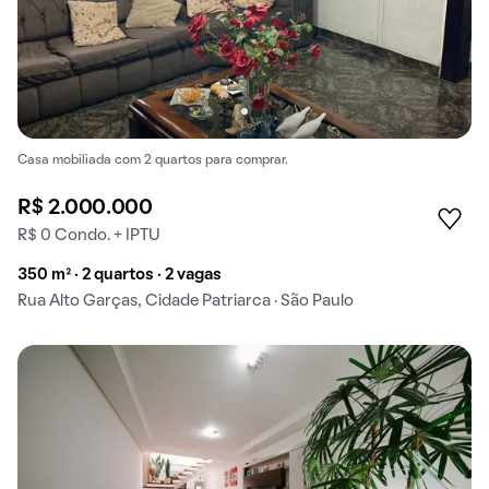
Casa mobiliada com 2 quartos para comprar.
R$ 2.000.000
R$ 0 Condo. + IPTU
350 m² · 2 quartos · 2 vagas
Rua Alto Garças, Cidade Patriarca · São Paulo