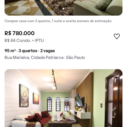
Comprar casa com 3 quartos, 1 suíte e aceita animais de estimação.
R$ 780.000
R$ 84 Condo. + IPTU
95 m² · 3 quartos · 2 vagas
Rua Marialva, Cidade Patriarca · São Paulo