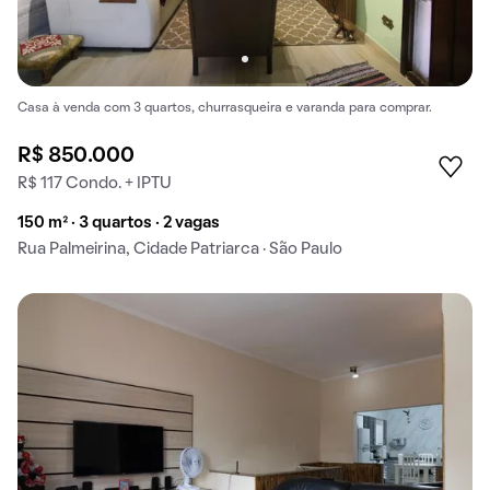
Casa à venda com 3 quartos, churrasqueira e varanda para comprar.
R$ 850.000
R$ 117 Condo. + IPTU
150 m² · 3 quartos · 2 vagas
Rua Palmeirina, Cidade Patriarca · São Paulo