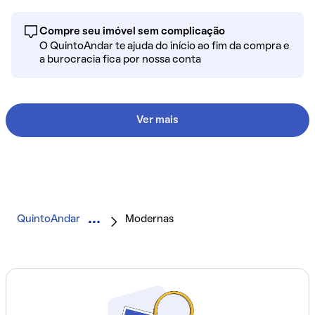
Compre seu imóvel sem complicação
O QuintoAndar te ajuda do início ao fim da compra e
a burocracia fica por nossa conta
Ver mais
QuintoAndar
Modernas