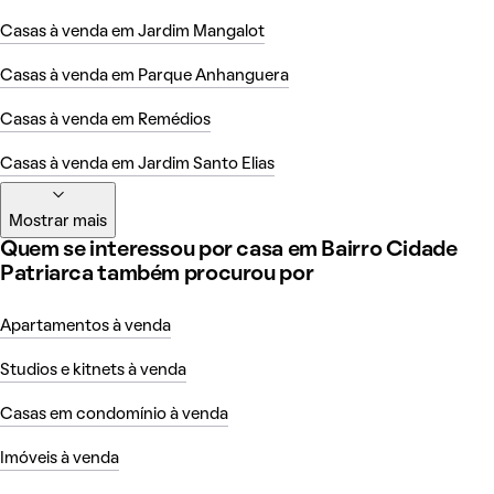
Casas à venda em Jardim Mangalot
Casas à venda em Parque Anhanguera
Casas à venda em Remédios
Casas à venda em Jardim Santo Elias
Mostrar mais
Quem se interessou por casa em Bairro Cidade
Patriarca também procurou por
Apartamentos à venda
Studios e kitnets à venda
Casas em condomínio à venda
Imóveis à venda