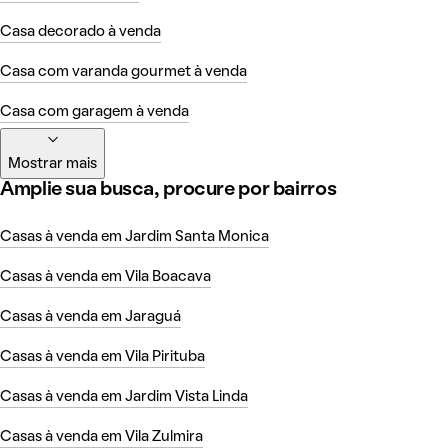
Casa decorado à venda
Casa com varanda gourmet à venda
Casa com garagem à venda
Mostrar mais
Amplie sua busca, procure por bairros
Casas à venda em Jardim Santa Monica
Casas à venda em Vila Boacava
Casas à venda em Jaraguá
Casas à venda em Vila Pirituba
Casas à venda em Jardim Vista Linda
Casas à venda em Vila Zulmira