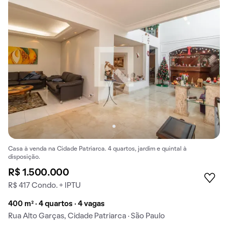
Casa à venda na Cidade Patriarca. 4 quartos, jardim e quintal à
disposição.
R$ 1.500.000
R$ 417 Condo. + IPTU
400 m² · 4 quartos · 4 vagas
Rua Alto Garças, Cidade Patriarca · São Paulo