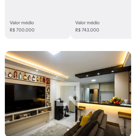
Valor médio
Valor médio
R$ 700.000
R$ 743.000