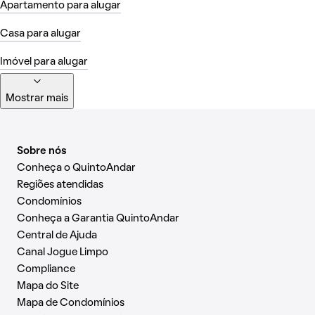
Apartamento para alugar
Casa para alugar
Imóvel para alugar
Mostrar mais
Sobre nós
Conheça o QuintoAndar
Regiões atendidas
Condomínios
Conheça a Garantia QuintoAndar
Central de Ajuda
Canal Jogue Limpo
Compliance
Mapa do Site
Mapa de Condomínios