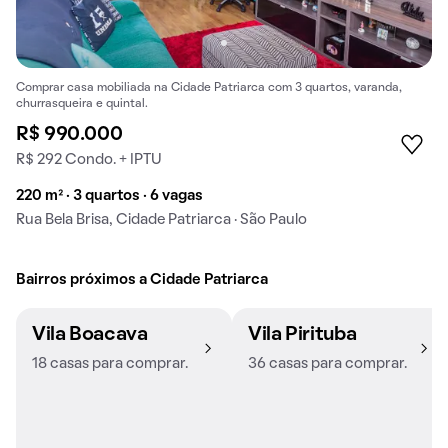
Comprar casa mobiliada na Cidade Patriarca com 3 quartos, varanda,
churrasqueira e quintal.
R$ 990.000
R$ 292 Condo. + IPTU
220 m² · 3 quartos · 6 vagas
Rua Bela Brisa, Cidade Patriarca · São Paulo
Bairros próximos a Cidade Patriarca
Vila Boacava
Vila Pirituba
18 casas para comprar.
36 casas para comprar.