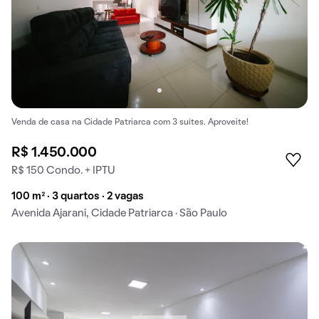
Venda de casa na Cidade Patriarca com 3 suítes. Aproveite!
R$ 1.450.000
R$ 150 Condo. + IPTU
100 m² · 3 quartos · 2 vagas
Avenida Ajarani, Cidade Patriarca · São Paulo