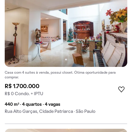
Casa com 4 suítes à venda, possui closet. Ótima oportunidade para
comprar.
R$ 1.700.000
R$ 0 Condo. + IPTU
440 m² · 4 quartos · 4 vagas
Rua Alto Garças, Cidade Patriarca · São Paulo