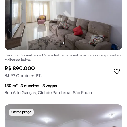
Casa com 3 quartos na Cidade Patriarca, ideal para comprar e aproveitar o
melhor do bairro.
R$ 890.000
R$ 92 Condo. + IPTU
130 m² · 3 quartos · 3 vagas
Rua Alto Garças, Cidade Patriarca · São Paulo
Ótimo preço