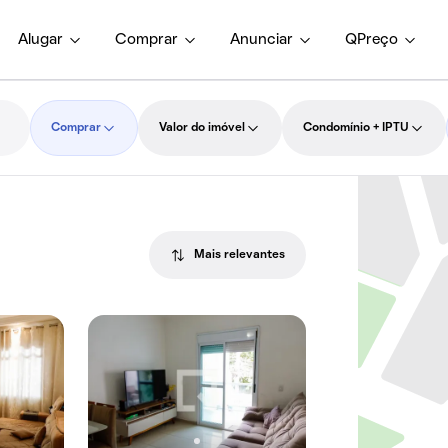
Alugar
Comprar
Anunciar
QPreço
Comprar
Valor do imóvel
Condomínio + IPTU
Mais relevantes