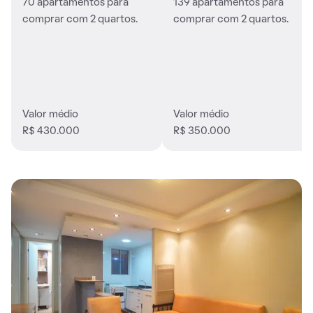
70 apartamentos para
139 apartamentos para
comprar com 2 quartos.
comprar com 2 quartos.
Valor médio
Valor médio
R$ 430.000
R$ 350.000