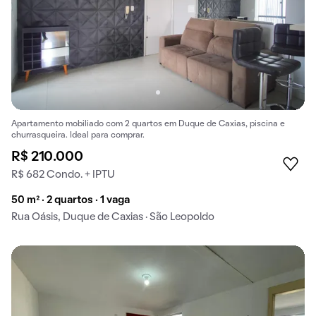
Apartamento mobiliado com 2 quartos em Duque de Caxias, piscina e
churrasqueira. Ideal para comprar.
R$ 210.000
R$ 682 Condo. + IPTU
50 m² · 2 quartos · 1 vaga
Rua Oásis, Duque de Caxias · São Leopoldo