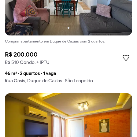
Comprar apartamento em Duque de Caxias com 2 quartos.
R$ 200.000
R$ 510 Condo. + IPTU
46 m² · 2 quartos · 1 vaga
Rua Oásis, Duque de Caxias · São Leopoldo