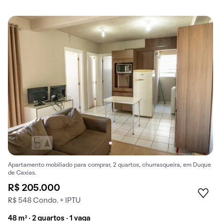
Apartamento mobiliado para comprar, 2 quartos, churrasqueira, em Duque
de Caxias.
R$ 205.000
R$ 548 Condo. + IPTU
48 m² · 2 quartos · 1 vaga