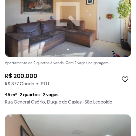
Apartamento de 2 quartos à venda. Com 2 vagas na garagem.
R$ 200.000
R$ 377 Condo. + IPTU
45 m² · 2 quartos · 2 vagas
Rua General Osório, Duque de Caxias · São Leopoldo