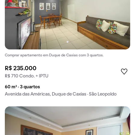
Comprar apartamento em Duque de Caxias com 3 quartos.
R$ 235.000
R$ 710 Condo. + IPTU
60 m² · 3 quartos
Avenida das Américas, Duque de Caxias · São Leopoldo