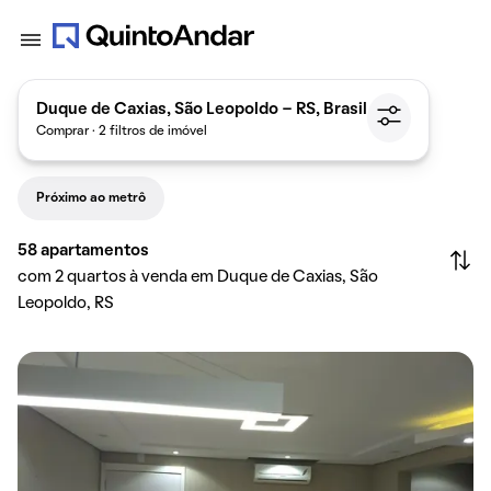
Duque de Caxias, São Leopoldo - RS, Brasil
Comprar · 2 filtros de imóvel
Próximo ao metrô
58
apartamentos
com 2 quartos à venda em Duque de Caxias, São
Leopoldo, RS