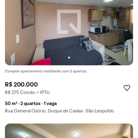
Comprar apartamento mobiliado com 2 quartos.
R$ 200.000
R$ 275 Condo. + IPTU
50 m² · 2 quartos · 1 vaga
Rua General Osório, Duque de Caxias · São Leopoldo