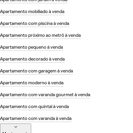
Apartamento mobiliado à venda
Apartamento com piscina à venda
Apartamento próximo ao metrô à venda
Apartamento pequeno à venda
Apartamento decorado à venda
Apartamento com garagem à venda
Apartamento moderno à venda
Apartamento com varanda gourmet à venda
Apartamento com quintal à venda
Apartamento com varanda à venda