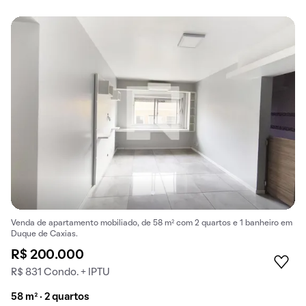
Venda de apartamento mobiliado, de 58 m² com 2 quartos e 1 banheiro em
Duque de Caxias.
R$ 200.000
R$ 831 Condo. + IPTU
58 m² · 2 quartos