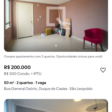
Compra apartamento com 2 quartos. Oportunidades únicas para você!
R$ 200.000
R$ 300 Condo. + IPTU
50 m² · 2 quartos · 1 vaga
Rua General Osório, Duque de Caxias · São Leopoldo