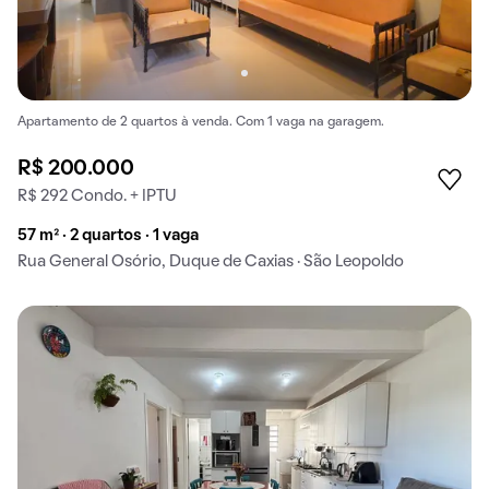
Apartamento de 2 quartos à venda. Com 1 vaga na garagem.
R$ 200.000
R$ 292 Condo. + IPTU
57 m² · 2 quartos · 1 vaga
Rua General Osório, Duque de Caxias · São Leopoldo