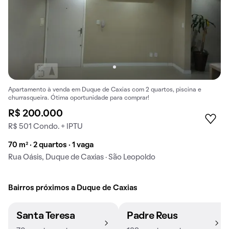
Apartamento à venda em Duque de Caxias com 2 quartos, piscina e
churrasqueira. Ótima oportunidade para comprar!
R$ 200.000
R$ 501 Condo. + IPTU
70 m² · 2 quartos · 1 vaga
Rua Oásis, Duque de Caxias · São Leopoldo
Bairros próximos a Duque de Caxias
Santa Teresa
Padre Reus