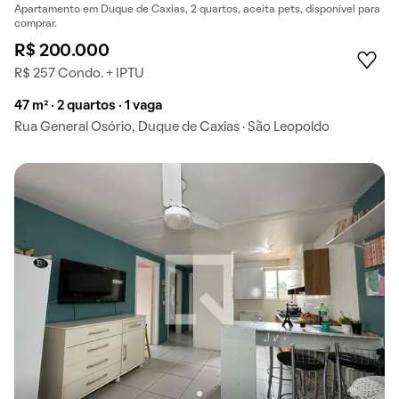
Apartamento em Duque de Caxias, 2 quartos, aceita pets, disponível para
comprar.
R$ 200.000
R$ 257 Condo. + IPTU
47 m² · 2 quartos · 1 vaga
Rua General Osório, Duque de Caxias · São Leopoldo