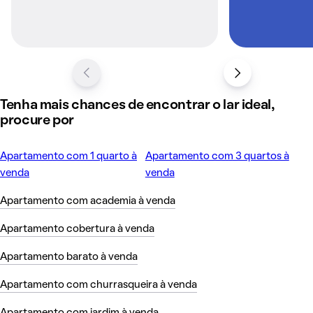
Tenha mais chances de encontrar o lar ideal,
procure por
Apartamento com 1 quarto à
Apartamento com 3 quartos à
venda
venda
Apartamento com academia à venda
Apartamento cobertura à venda
Apartamento barato à venda
Apartamento com churrasqueira à venda
Apartamento com jardim à venda