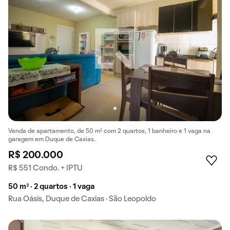
Venda de apartamento, de 50 m² com 2 quartos, 1 banheiro e 1 vaga na
garagem em Duque de Caxias.
R$ 200.000
R$ 551 Condo. + IPTU
50 m² · 2 quartos · 1 vaga
Rua Oásis, Duque de Caxias · São Leopoldo