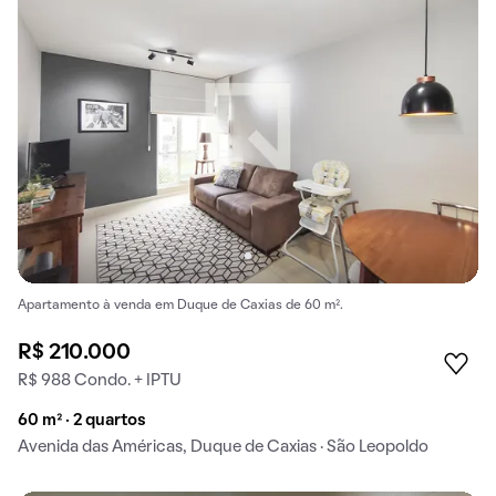
Apartamento à venda em Duque de Caxias de 60 m².
R$ 210.000
R$ 988 Condo. + IPTU
60 m² · 2 quartos
Avenida das Américas, Duque de Caxias · São Leopoldo