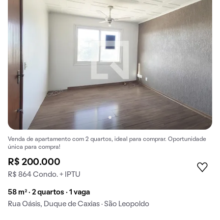
Venda de apartamento com 2 quartos, ideal para comprar. Oportunidade
única para compra!
R$ 200.000
R$ 864 Condo. + IPTU
58 m² · 2 quartos · 1 vaga
Rua Oásis, Duque de Caxias · São Leopoldo