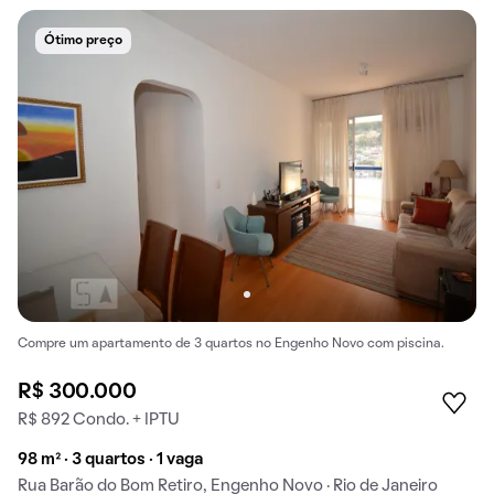
Ótimo preço
Compre um apartamento de 3 quartos no Engenho Novo com piscina.
R$ 300.000
R$ 892 Condo. + IPTU
98 m² · 3 quartos · 1 vaga
Rua Barão do Bom Retiro, Engenho Novo · Rio de Janeiro