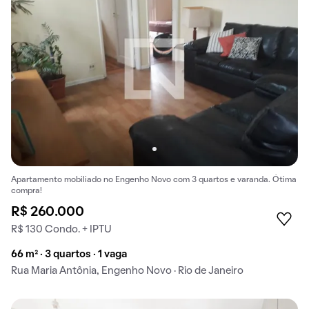
Apartamento mobiliado no Engenho Novo com 3 quartos e varanda. Ótima
compra!
R$ 260.000
R$ 130 Condo. + IPTU
66 m² · 3 quartos · 1 vaga
Rua Maria Antônia, Engenho Novo · Rio de Janeiro