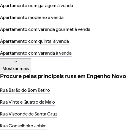
Apartamento com garagem à venda
Apartamento moderno à venda
Apartamento com varanda gourmet à venda
Apartamento com quintal à venda
Apartamento com varanda à venda
Mostrar mais
Procure pelas principais ruas em Engenho Novo
Rua Barão do Bom Retiro
Rua Vinte e Quatro de Maio
Rua Visconde de Santa Cruz
Rua Conselheiro Jobim