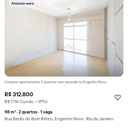
Anúncio novo
Comprar apartamento 2 quartos com varanda no Engenho Novo.
R$ 312.800
R$ 1.116 Condo. + IPTU
98 m² · 2 quartos · 1 vaga
Rua Barão do Bom Retiro, Engenho Novo · Rio de Janeiro