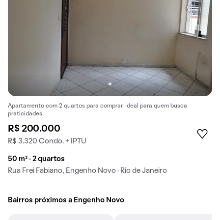
Apartamento com 2 quartos para comprar. Ideal para quem busca
praticidades.
R$ 200.000
R$ 3.320 Condo. + IPTU
50 m² · 2 quartos
Rua Frei Fabiano, Engenho Novo · Rio de Janeiro
Bairros próximos a Engenho Novo