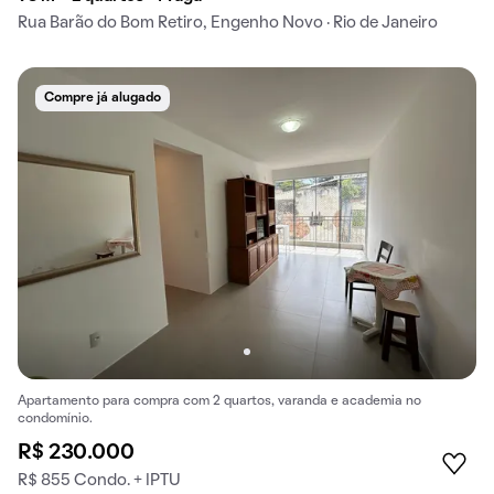
Rua Barão do Bom Retiro, Engenho Novo · Rio de Janeiro
Compre já alugado
Apartamento para compra com 2 quartos, varanda e academia no
condomínio.
R$ 230.000
R$ 855 Condo. + IPTU