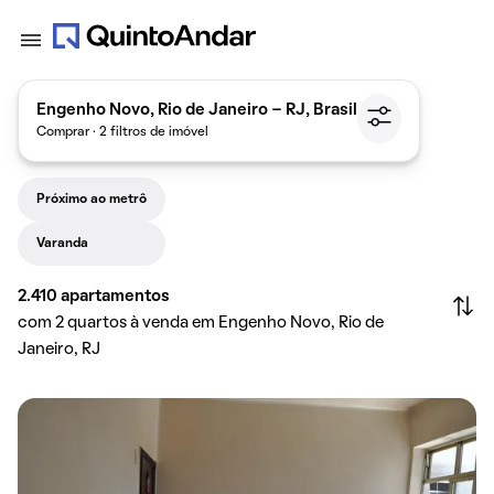
Engenho Novo, Rio de Janeiro - RJ, Brasil
Comprar · 2 filtros de imóvel
Próximo ao metrô
Varanda
2.410
apartamentos
com 2 quartos à venda em Engenho Novo, Rio de
Janeiro, RJ