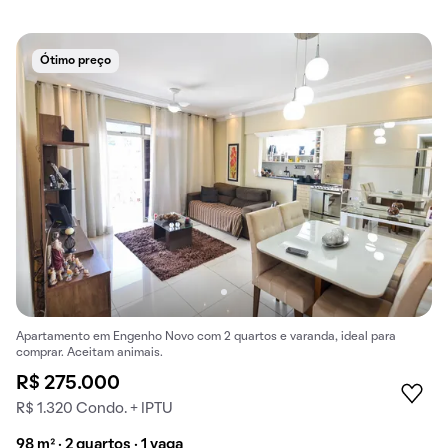
Ótimo preço
Apartamento em Engenho Novo com 2 quartos e varanda, ideal para
comprar. Aceitam animais.
R$ 275.000
R$ 1.320 Condo. + IPTU
98 m² · 2 quartos · 1 vaga