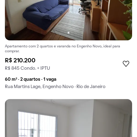
Apartamento com 2 quartos e varanda no Engenho Novo, ideal para
comprar.
R$ 210.200
R$ 845 Condo. + IPTU
60 m² · 2 quartos · 1 vaga
Rua Martins Lage, Engenho Novo · Rio de Janeiro