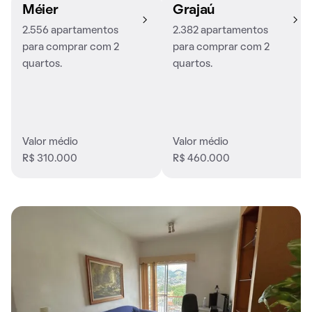
Méier
Grajaú
2.556 apartamentos
2.382 apartamentos
para comprar com 2
para comprar com 2
quartos.
quartos.
Valor médio
Valor médio
R$ 310.000
R$ 460.000