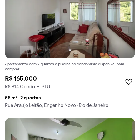
Apartamento com 2 quartos e piscina no condomínio disponível para
comprar.
R$ 165.000
R$ 814 Condo. + IPTU
55 m² · 2 quartos
Rua Araújo Leitão, Engenho Novo · Rio de Janeiro