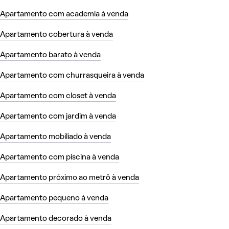
Apartamento com academia à venda
Apartamento cobertura à venda
Apartamento barato à venda
Apartamento com churrasqueira à venda
Apartamento com closet à venda
Apartamento com jardim à venda
Apartamento mobiliado à venda
Apartamento com piscina à venda
Apartamento próximo ao metrô à venda
Apartamento pequeno à venda
Apartamento decorado à venda