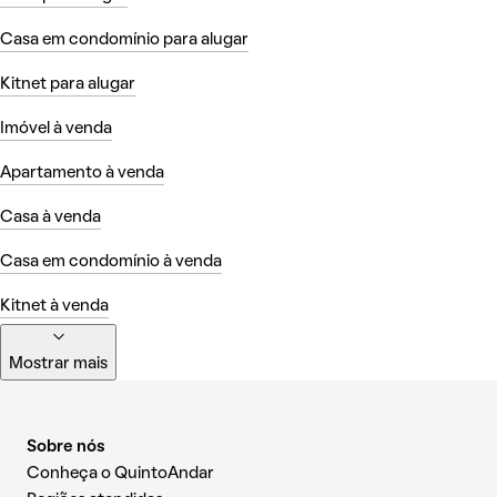
Casa em condomínio para alugar
Kitnet para alugar
Imóvel à venda
Apartamento à venda
Casa à venda
Casa em condomínio à venda
Kitnet à venda
Mostrar mais
Sobre nós
Conheça o QuintoAndar