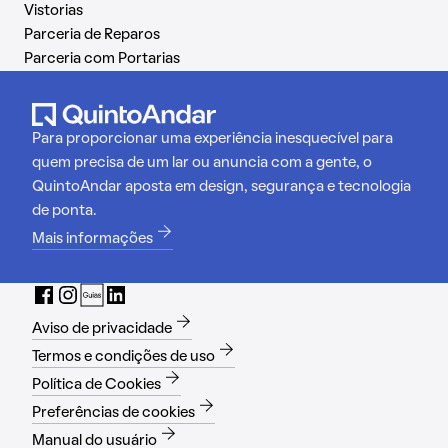
Vistorias
Parceria de Reparos
Parceria com Portarias
Para proporcionar uma experiência inesquecível para
quem precisa de um lar ou anuncia com a gente, o
QuintoAndar aposta em design, segurança e tecnologia
de ponta.
Mais informações
Aviso de privacidade
Termos e condições de uso
Política de Cookies
Preferências de cookies
Manual do usuário