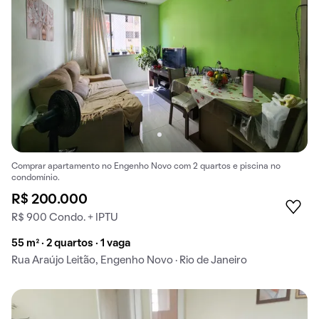
Comprar apartamento no Engenho Novo com 2 quartos e piscina no
condomínio.
R$ 200.000
R$ 900 Condo. + IPTU
55 m² · 2 quartos · 1 vaga
Rua Araújo Leitão, Engenho Novo · Rio de Janeiro