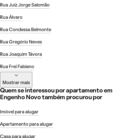
Rua Juíz Jorge Salomão
Rua Álvaro
Rua Condessa Belmonte
Rua Gregório Neves
Rua Joaquim Távora
Rua Frei Fabiano
Mostrar mais
Quem se interessou por apartamento em
Engenho Novo também procurou por
Imóvel para alugar
Apartamento para alugar
Casa para alugar