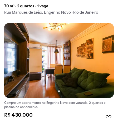
70 m² · 2 quartos · 1 vaga
Rua Marques de Leão, Engenho Novo · Rio de Janeiro
Compre um apartamento no Engenho Novo com varanda, 2 quartos e
piscina no condomínio.
R$ 430.000