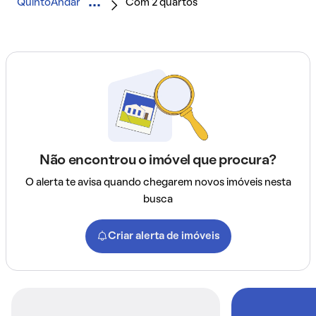
QuintoAndar
Com 2 quartos
Não encontrou o imóvel que procura?
O alerta te avisa quando chegarem novos imóveis nesta
busca
Criar alerta de imóveis