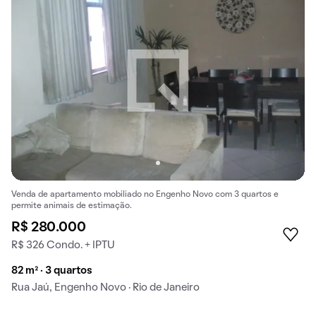
Venda de apartamento mobiliado no Engenho Novo com 3 quartos e
permite animais de estimação.
R$ 280.000
R$ 326 Condo. + IPTU
82 m² · 3 quartos
Rua Jaú, Engenho Novo · Rio de Janeiro