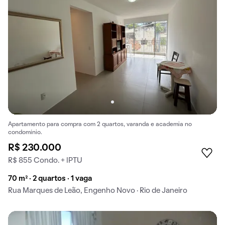
Apartamento para compra com 2 quartos, varanda e academia no
condomínio.
R$ 230.000
R$ 855 Condo. + IPTU
70 m² · 2 quartos · 1 vaga
Rua Marques de Leão, Engenho Novo · Rio de Janeiro