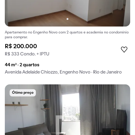
Apartamento no Engenho Novo com 2 quartos e academia no condomínio
para comprar.
R$ 200.000
R$ 333 Condo. + IPTU
44 m² · 2 quartos
Avenida Adelaide Chiozzo, Engenho Novo · Rio de Janeiro
Ótimo preço