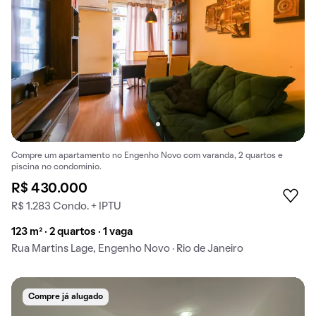
Compre um apartamento no Engenho Novo com varanda, 2 quartos e
piscina no condomínio.
R$ 430.000
R$ 1.283 Condo. + IPTU
123 m² · 2 quartos · 1 vaga
Rua Martins Lage, Engenho Novo · Rio de Janeiro
Compre já alugado