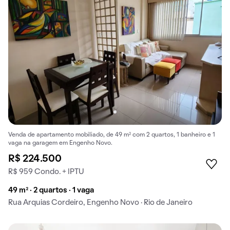
Venda de apartamento mobiliado, de 49 m² com 2 quartos, 1 banheiro e 1
vaga na garagem em Engenho Novo.
R$ 224.500
R$ 959 Condo. + IPTU
49 m² · 2 quartos · 1 vaga
Rua Arquias Cordeiro, Engenho Novo · Rio de Janeiro