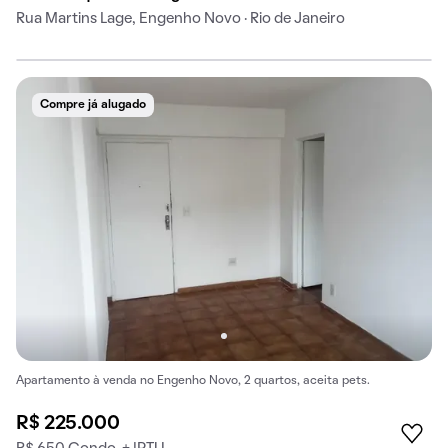
Rua Martins Lage, Engenho Novo · Rio de Janeiro
Compre já alugado
Apartamento à venda no Engenho Novo, 2 quartos, aceita pets.
R$ 225.000