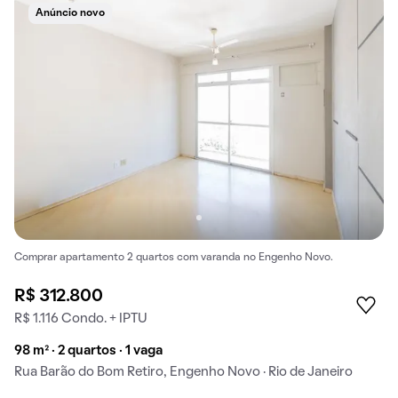
Anúncio novo
Comprar apartamento 2 quartos com varanda no Engenho Novo.
R$ 312.800
R$ 1.116 Condo. + IPTU
98 m² · 2 quartos · 1 vaga
Rua Barão do Bom Retiro, Engenho Novo · Rio de Janeiro