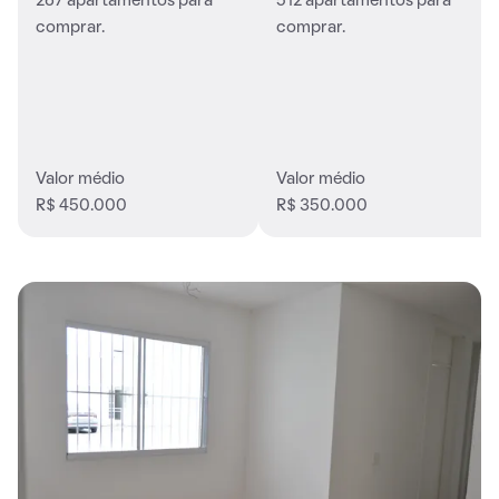
267 apartamentos para
512 apartamentos para
comprar.
comprar.
Valor médio
Valor médio
R$ 450.000
R$ 350.000