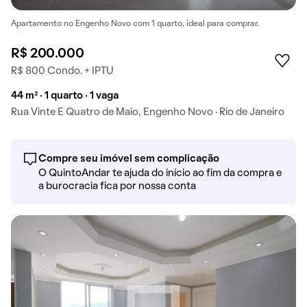
Apartamento no Engenho Novo com 1 quarto, ideal para comprar.
R$ 200.000
R$ 800 Condo. + IPTU
44 m² · 1 quarto · 1 vaga
Rua Vinte E Quatro de Maio, Engenho Novo · Rio de Janeiro
Compre seu imóvel sem complicação
O QuintoAndar te ajuda do início ao fim da compra e
a burocracia fica por nossa conta