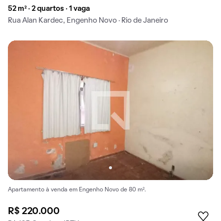
52 m² · 2 quartos · 1 vaga
Rua Alan Kardec, Engenho Novo · Rio de Janeiro
Apartamento à venda em Engenho Novo de 80 m².
R$ 220.000