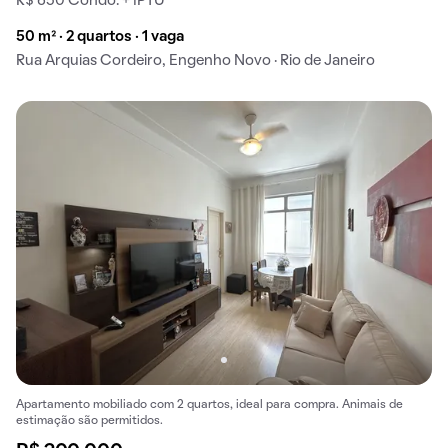
R$ 650 Condo. + IPTU
50 m² · 2 quartos · 1 vaga
Rua Arquias Cordeiro, Engenho Novo · Rio de Janeiro
Apartamento mobiliado com 2 quartos, ideal para compra. Animais de
estimação são permitidos.