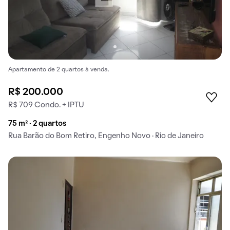
Apartamento de 2 quartos à venda.
R$ 200.000
R$ 709 Condo. + IPTU
75 m² · 2 quartos
Rua Barão do Bom Retiro, Engenho Novo · Rio de Janeiro