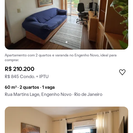
Apartamento com 2 quartos e varanda no Engenho Novo, ideal para
comprar.
R$ 210.200
R$ 845 Condo. + IPTU
60 m² · 2 quartos · 1 vaga
Rua Martins Lage, Engenho Novo · Rio de Janeiro