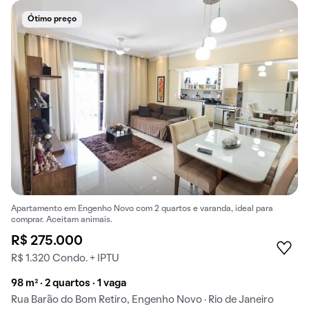
Ótimo preço
Apartamento em Engenho Novo com 2 quartos e varanda, ideal para
comprar. Aceitam animais.
R$ 275.000
R$ 1.320 Condo. + IPTU
98 m² · 2 quartos · 1 vaga
Rua Barão do Bom Retiro, Engenho Novo · Rio de Janeiro