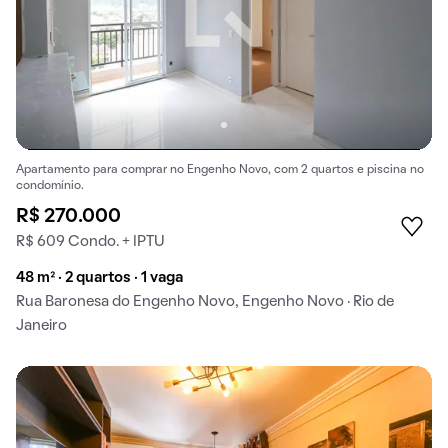
Apartamento para comprar no Engenho Novo, com 2 quartos e piscina no
condomínio.
R$ 270.000
R$ 609 Condo. + IPTU
48 m² · 2 quartos · 1 vaga
Rua Baronesa do Engenho Novo, Engenho Novo · Rio de
Janeiro