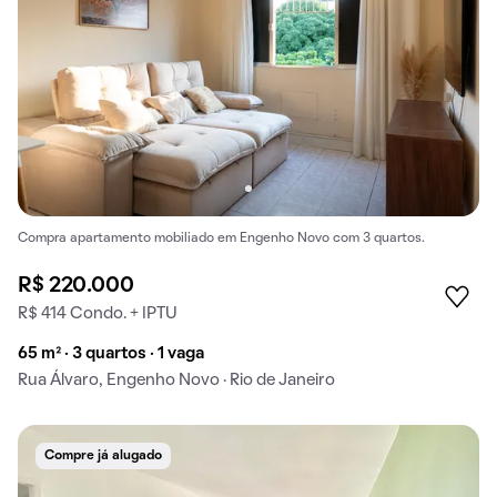
Compra apartamento mobiliado em Engenho Novo com 3 quartos.
R$ 220.000
R$ 414 Condo. + IPTU
65 m² · 3 quartos · 1 vaga
Rua Álvaro, Engenho Novo · Rio de Janeiro
Compre já alugado