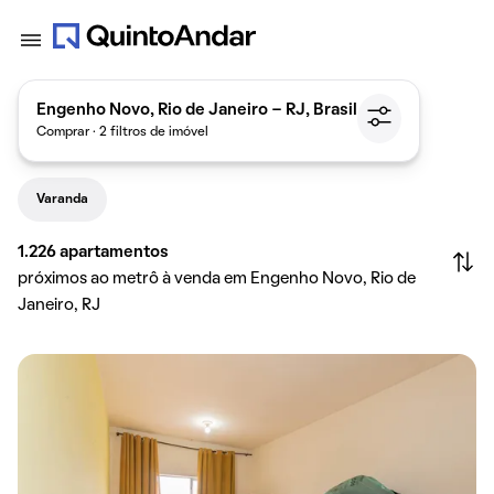
Engenho Novo, Rio de Janeiro - RJ, Brasil
Comprar · 2 filtros de imóvel
Varanda
1.226
apartamentos
próximos ao metrô à venda em Engenho Novo, Rio de
Janeiro, RJ