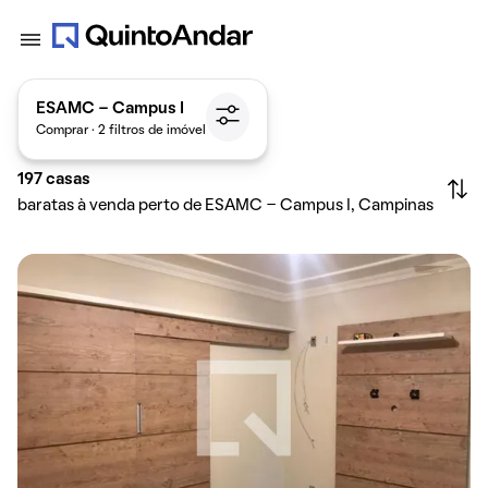
ESAMC - Campus I
Comprar · 2 filtros de imóvel
197
casas
baratas à venda perto de ESAMC - Campus I, Campinas