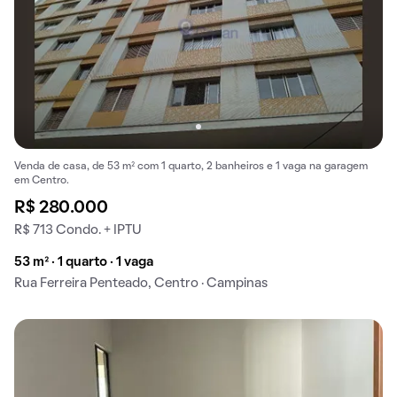
Venda de casa, de 53 m² com 1 quarto, 2 banheiros e 1 vaga na garagem
em Centro.
R$ 280.000
R$ 713 Condo. + IPTU
53 m² · 1 quarto · 1 vaga
Rua Ferreira Penteado, Centro · Campinas