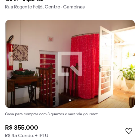
Rua Regente Feijó, Centro · Campinas
Casa para comprar com 3 quartos e varanda gourmet.
R$ 355.000
R$ 45 Condo. + IPTU