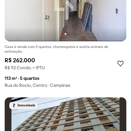
Casa à venda com 5 quartos, churrasqueira e aceita animais de
estimação.
R$ 262.000
R$ 92 Condo. + IPTU
113 m² · 5 quartos
Rua do Rocio, Centro · Campinas
Imovelweb