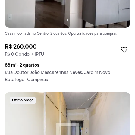
Casa mobiliada no Centro, 2 quartos. Oportunidades para comprar.
R$ 260.000
R$ 0 Condo. + IPTU
88 m² · 2 quartos
Rua Doutor João Mascarenhas Neves, Jardim Novo
Botafogo · Campinas
Ótimo preço