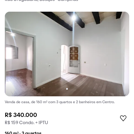
Venda de casa, de 160 m² com 3 quartos e 2 banheiros em Centro.
R$ 340.000
R$ 159 Condo. + IPTU
160 m² · 3 quartos