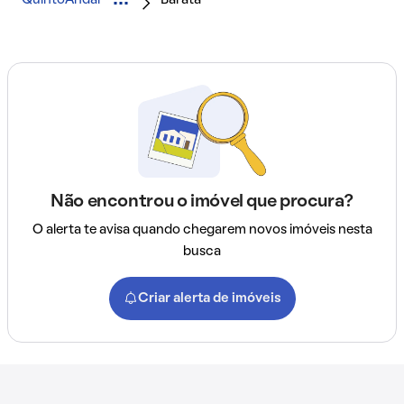
QuintoAndar
Barata
Não encontrou o imóvel que procura?
O alerta te avisa quando chegarem novos imóveis nesta
busca
Criar alerta de imóveis