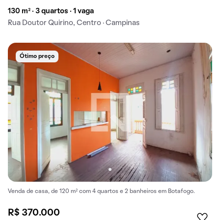
130 m² · 3 quartos · 1 vaga
Rua Doutor Quirino, Centro · Campinas
Ótimo preço
Venda de casa, de 120 m² com 4 quartos e 2 banheiros em Botafogo.
R$ 370.000