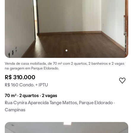
Venda de casa mobiliada, de 70 m² com 2 quartos, 2 banheiros e 2 vagas
na garagem em Parque Eldorado.
R$ 310.000
R$ 160 Condo. + IPTU
70 m² · 2 quartos · 2 vagas
Rua Cynira Aparecida Tange Mattos, Parque Eldorado ·
Campinas