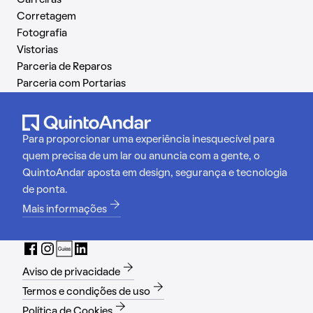
Carreiras
Corretagem
Fotografia
Vistorias
Parceria de Reparos
Parceria com Portarias
Para proporcionar uma experiência inesquecível para
quem precisa de um lar ou anuncia com a gente, o
QuintoAndar aposta em design, segurança e tecnologia
de ponta.
Mais informações
Aviso de privacidade
Termos e condições de uso
Política de Cookies