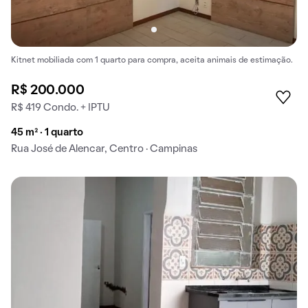
Kitnet mobiliada com 1 quarto para compra, aceita animais de estimação.
R$ 200.000
R$ 419 Condo. + IPTU
45 m² · 1 quarto
Rua José de Alencar, Centro · Campinas