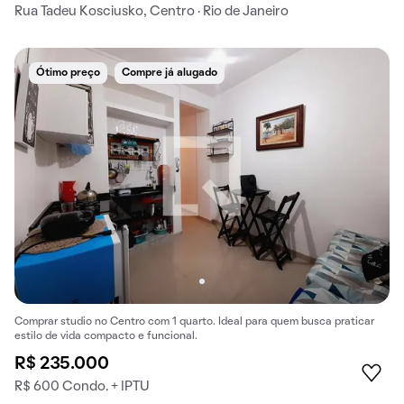
Rua Tadeu Kosciusko, Centro · Rio de Janeiro
Ótimo preço
Compre já alugado
Comprar studio no Centro com 1 quarto. Ideal para quem busca praticar
estilo de vida compacto e funcional.
R$ 235.000
R$ 600 Condo. + IPTU