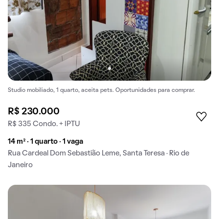
Studio mobiliado, 1 quarto, aceita pets. Oportunidades para comprar.
R$ 230.000
R$ 335 Condo. + IPTU
14 m² · 1 quarto · 1 vaga
Rua Cardeal Dom Sebastião Leme, Santa Teresa · Rio de
Janeiro