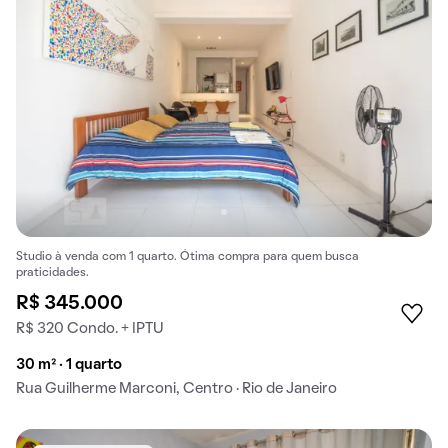
Studio à venda com 1 quarto. Ótima compra para quem busca
praticidades.
R$ 345.000
R$ 320 Condo. + IPTU
30 m² · 1 quarto
Rua Guilherme Marconi, Centro · Rio de Janeiro