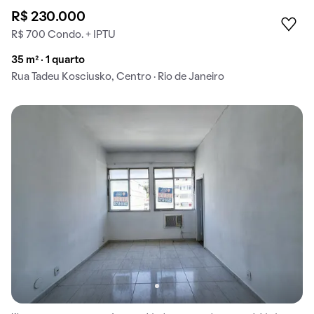
R$ 230.000
R$ 700 Condo. + IPTU
35 m² · 1 quarto
Rua Tadeu Kosciusko, Centro · Rio de Janeiro