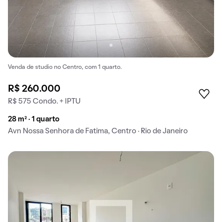
Venda de studio no Centro, com 1 quarto.
R$ 260.000
R$ 575 Condo. + IPTU
28 m² · 1 quarto
Avn Nossa Senhora de Fatima, Centro · Rio de Janeiro