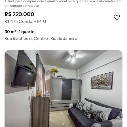
Kitnet para comprar com 1 quarto, ideal para quem busca praticidades em
um espaço compacto.
R$ 220.000
R$ 475 Condo. + IPTU
30 m² · 1 quarto
Rua Riachuelo, Centro · Rio de Janeiro