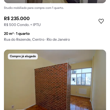
Studio mobiliado para compra com 1 quarto.
R$ 235.000
R$ 500 Condo. + IPTU
20 m² · 1 quarto
Rua do Rezende, Centro · Rio de Janeiro
Compre já alugado