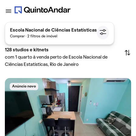
Escola Nacional de Ciências Estatísticas
Comprar · 2 filtros de imóvel
128
studios e kitnets
com 1 quarto à venda perto de Escola Nacional de
Ciências Estatísticas, Rio de Janeiro
Anúncio novo