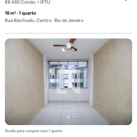
R$ 488 Condo. + IPTU
18 m² · 1 quarto
Rua Riachuelo, Centro · Rio de Janeiro
Studio para comprar com 1 quarto.