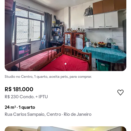
Studio no Centro, 1 quarto, aceita pets, para comprar.
R$ 181.000
R$ 230 Condo. + IPTU
24 m² · 1 quarto
Rua Carlos Sampaio, Centro · Rio de Janeiro