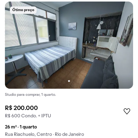
Ótimo preço
Studio para comprar, 1 quarto.
R$ 200.000
R$ 600 Condo. + IPTU
26 m² · 1 quarto
Rua Riachuelo, Centro · Rio de Janeiro