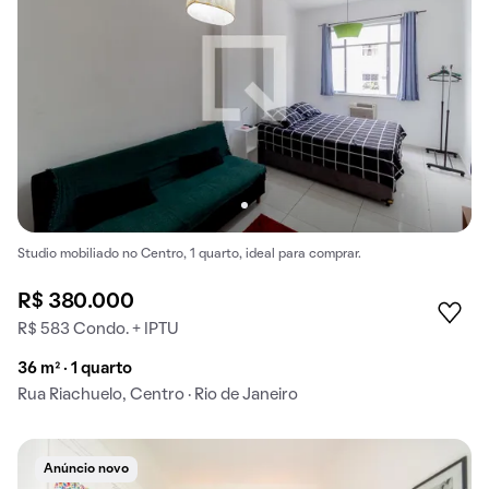
Studio mobiliado no Centro, 1 quarto, ideal para comprar.
R$ 380.000
R$ 583 Condo. + IPTU
36 m² · 1 quarto
Rua Riachuelo, Centro · Rio de Janeiro
Anúncio novo