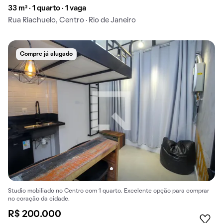
33 m² · 1 quarto · 1 vaga
Rua Riachuelo, Centro · Rio de Janeiro
Compre já alugado
Studio mobiliado no Centro com 1 quarto. Excelente opção para comprar
no coração da cidade.
R$ 200.000