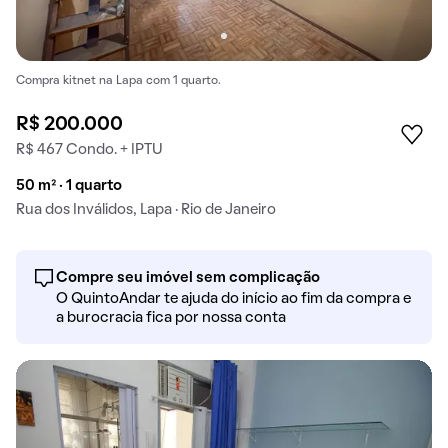
Compra kitnet na Lapa com 1 quarto.
R$ 200.000
R$ 467 Condo. + IPTU
50 m² · 1 quarto
Rua dos Inválidos, Lapa · Rio de Janeiro
Compre seu imóvel sem complicação
O QuintoAndar te ajuda do início ao fim da compra e
a burocracia fica por nossa conta