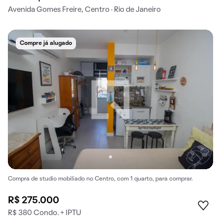
Avenida Gomes Freire, Centro · Rio de Janeiro
Compre já alugado
Compra de studio mobiliado no Centro, com 1 quarto, para comprar.
R$ 275.000
R$ 380 Condo. + IPTU