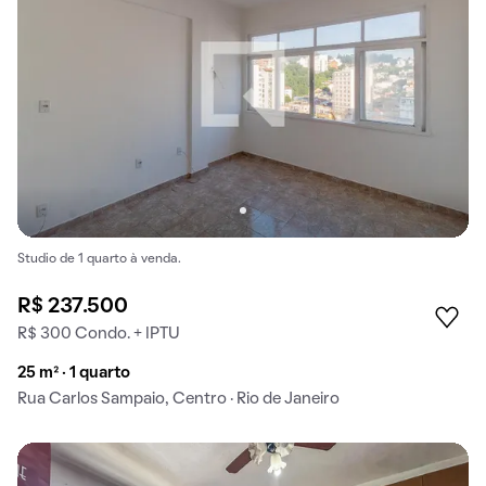
Studio de 1 quarto à venda.
R$ 237.500
R$ 300 Condo. + IPTU
25 m² · 1 quarto
Rua Carlos Sampaio, Centro · Rio de Janeiro