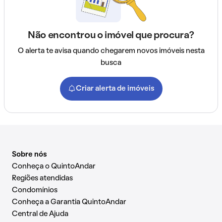
Não encontrou o imóvel que procura?
O alerta te avisa quando chegarem novos imóveis nesta
busca
Criar alerta de imóveis
Sobre nós
Conheça o QuintoAndar
Regiões atendidas
Condomínios
Conheça a Garantia QuintoAndar
Central de Ajuda