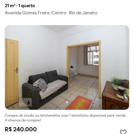
21 m² · 1 quarto
Avenida Gomes Freire, Centro · Rio de Janeiro
Compra de studio ou kitchenette com 1 dormitório disponível para venda.
A chance de comprar!
R$ 240.000