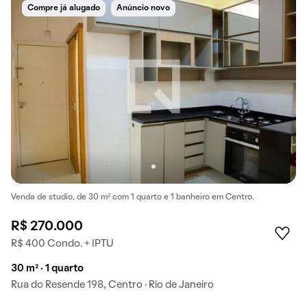
Compre já alugado
Anúncio novo
Venda de studio, de 30 m² com 1 quarto e 1 banheiro em Centro.
R$ 270.000
R$ 400 Condo. + IPTU
30 m² · 1 quarto
Rua do Resende 198, Centro · Rio de Janeiro