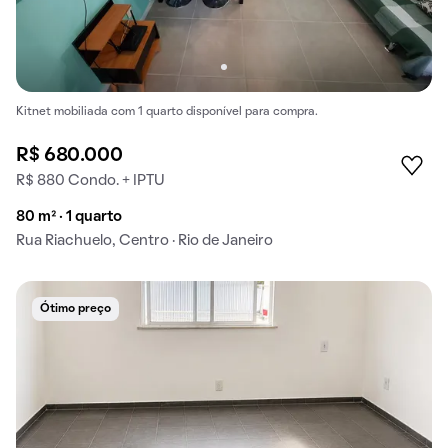
Kitnet mobiliada com 1 quarto disponível para compra.
R$ 680.000
R$ 880 Condo. + IPTU
80 m² · 1 quarto
Rua Riachuelo, Centro · Rio de Janeiro
Ótimo preço