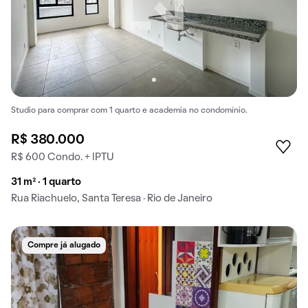
Studio para comprar com 1 quarto e academia no condomínio.
R$ 380.000
R$ 600 Condo. + IPTU
31 m² · 1 quarto
Rua Riachuelo, Santa Teresa · Rio de Janeiro
Compre já alugado