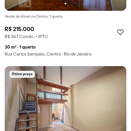
Venda de kitnet no Centro, 1 quarto.
R$ 215.000
R$ 367 Condo. + IPTU
30 m² · 1 quarto
Rua Carlos Sampaio, Centro · Rio de Janeiro
Ótimo preço