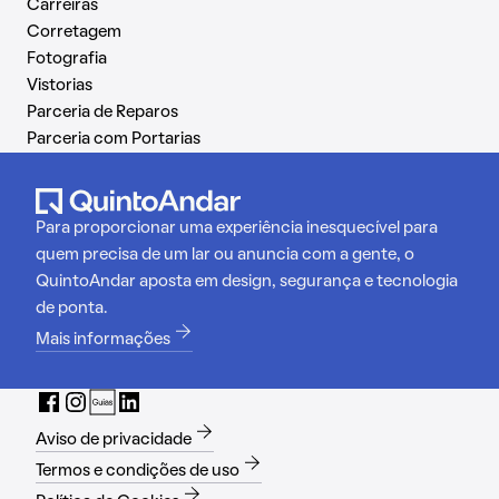
Carreiras
Corretagem
Fotografia
Vistorias
Parceria de Reparos
Parceria com Portarias
Para proporcionar uma experiência inesquecível para
quem precisa de um lar ou anuncia com a gente, o
QuintoAndar aposta em design, segurança e tecnologia
de ponta.
Mais informações
Aviso de privacidade
Termos e condições de uso