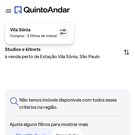
Vila Sônia
Comprar · 2 filtros de imóvel
Studios e kitnets
à venda perto de Estação Vila Sônia, São Paulo
Não temos imóveis disponíveis com todos esses
critérios na região.
Ajuste alguns filtros para mostrar mais