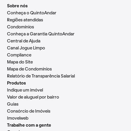
Sobre nós
Conheça o QuintoAndar
Regiões atendidas
Condomínios
Conheça a Garantia QuintoAndar
Central de Ajuda
Canal Jogue Limpo
Compliance
Mapa do Site
Mapa de Condomínios
Relatório de Transparência Salarial
Produtos
Indique um imóvel
Valor de aluguel por bairro
Guias
Consórcio de Imóveis
Imovelweb
Trabalhe com a gente