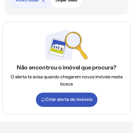
Kitnet/Studio
Limpar todos
Não encontrou o imóvel que procura?
O alerta te avisa quando chegarem novos imóveis nesta
busca
Criar alerta de imóveis