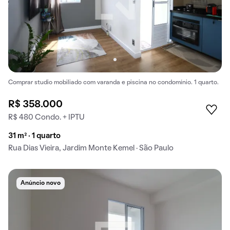
Comprar studio mobiliado com varanda e piscina no condomínio. 1 quarto.
R$ 358.000
R$ 480 Condo. + IPTU
31 m² · 1 quarto
Rua Dias Vieira, Jardim Monte Kemel · São Paulo
Anúncio novo