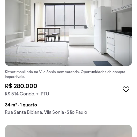
Kitnet mobiliada na Vila Sonia com varanda. Oportunidades de compra
imperdíveis.
R$ 280.000
R$ 514 Condo. + IPTU
34 m² · 1 quarto
Rua Santa Bibiana, Vila Sonia · São Paulo