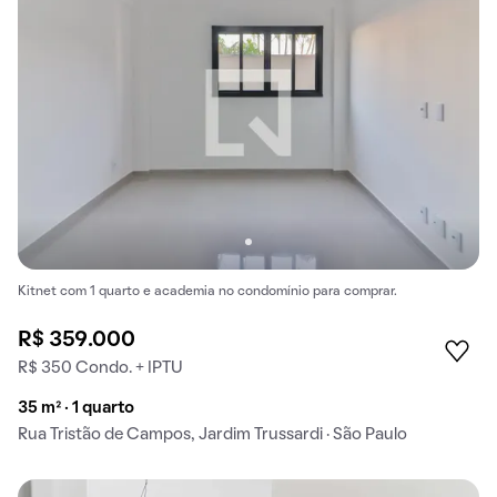
Kitnet com 1 quarto e academia no condomínio para comprar.
R$ 359.000
R$ 350 Condo. + IPTU
35 m² · 1 quarto
Rua Tristão de Campos, Jardim Trussardi · São Paulo