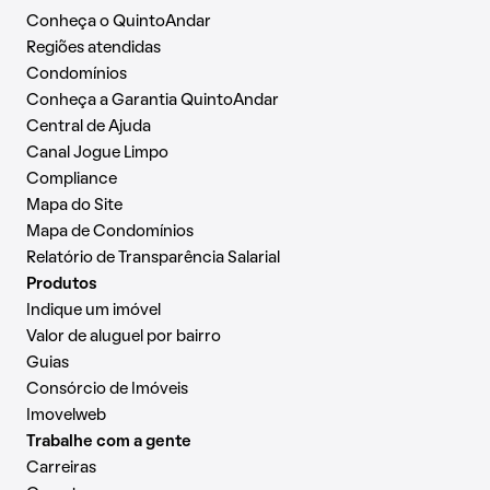
Conheça o QuintoAndar
Regiões atendidas
Condomínios
Conheça a Garantia QuintoAndar
Central de Ajuda
Canal Jogue Limpo
Compliance
Mapa do Site
Mapa de Condomínios
Relatório de Transparência Salarial
Produtos
Indique um imóvel
Valor de aluguel por bairro
Guias
Consórcio de Imóveis
Imovelweb
Trabalhe com a gente
Carreiras