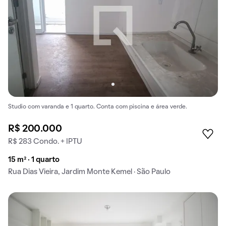
Studio com varanda e 1 quarto. Conta com piscina e área verde.
R$ 200.000
R$ 283 Condo. + IPTU
15 m² · 1 quarto
Rua Dias Vieira, Jardim Monte Kemel · São Paulo