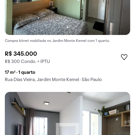
Compra kitnet mobiliada no Jardim Monte Kemel com 1 quarto.
R$ 345.000
R$ 300 Condo. + IPTU
17 m² · 1 quarto
Rua Dias Vieira, Jardim Monte Kemel · São Paulo