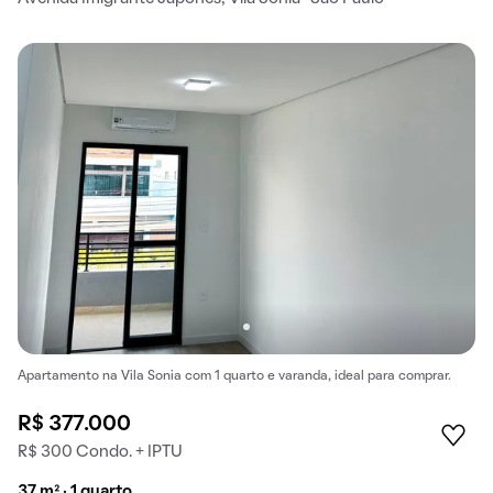
Apartamento na Vila Sonia com 1 quarto e varanda, ideal para comprar.
R$ 377.000
R$ 300 Condo. + IPTU
37 m² · 1 quarto