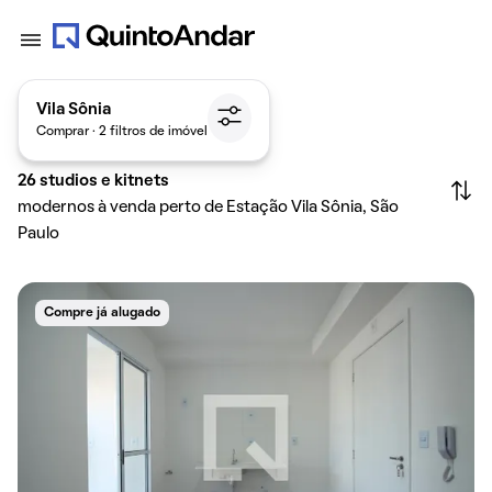
Vila Sônia
Comprar · 2 filtros de imóvel
26
studios e kitnets
modernos à venda perto de Estação Vila Sônia, São
Paulo
Compre já alugado