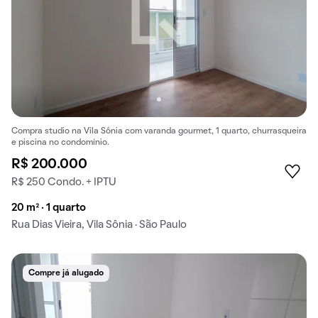
Compra studio na Vila Sônia com varanda gourmet, 1 quarto, churrasqueira
e piscina no condomínio.
R$ 200.000
R$ 250 Condo. + IPTU
20 m² · 1 quarto
Rua Dias Vieira, Vila Sônia · São Paulo
Compre já alugado