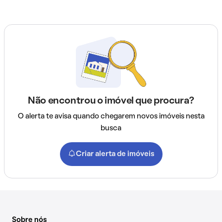
Não encontrou o imóvel que procura?
O alerta te avisa quando chegarem novos imóveis nesta
busca
Criar alerta de imóveis
Sobre nós