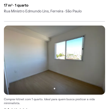
17 m² · 1 quarto
Rua Ministro Edmundo Lins, Ferreira · São Paulo
Comprar kitnet com 1 quarto. Ideal para quem busca praticar a vida
minimalista.