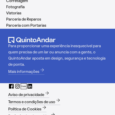
Corretagem
Fotografia
Vistorias
Parceria de Reparos
Parceria com Portarias
Para proporcionar uma experiência inesquecível para
quem precisa de um lar ou anuncia com a gente, o
QuintoAndar aposta em design, segurança e tecnologia
de ponta.
Mais informações
Aviso de privacidade
Termos e condições de uso
Política de Cookies