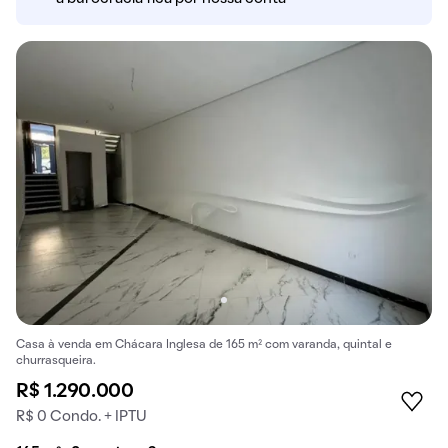
Casa à venda em Chácara Inglesa de 165 m² com varanda, quintal e
churrasqueira.
R$ 1.290.000
R$ 0 Condo. + IPTU