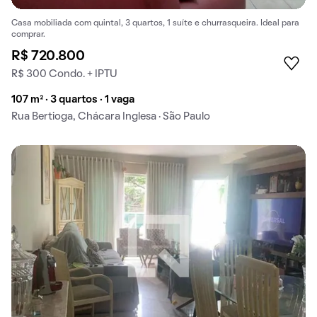
Casa mobiliada com quintal, 3 quartos, 1 suíte e churrasqueira. Ideal para
comprar.
R$ 720.800
R$ 300 Condo. + IPTU
107 m² · 3 quartos · 1 vaga
Rua Bertioga, Chácara Inglesa · São Paulo