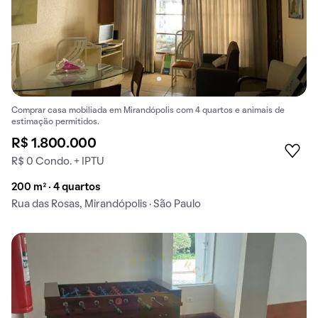
Comprar casa mobiliada em Mirandópolis com 4 quartos e animais de
estimação permitidos.
R$ 1.800.000
R$ 0 Condo. + IPTU
200 m² · 4 quartos
Rua das Rosas, Mirandópolis · São Paulo