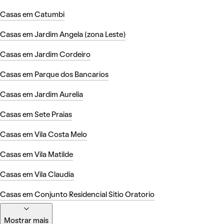
Casas em Catumbi
Casas em Jardim Angela (zona Leste)
Casas em Jardim Cordeiro
Casas em Parque dos Bancarios
Casas em Jardim Aurelia
Casas em Sete Praias
Casas em Vila Costa Melo
Casas em Vila Matilde
Casas em Vila Claudia
Casas em Conjunto Residencial Sitio Oratorio
Mostrar mais