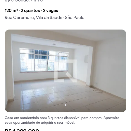
R$ 0 Condo. + IPTU
120 m² · 2 quartos · 2 vagas
Rua Caramuru, Vila da Saúde · São Paulo
Casa em condomínio com 3 quartos disponível para compra. Aproveite
essa oportunidade de adquirir o seu imóvel.