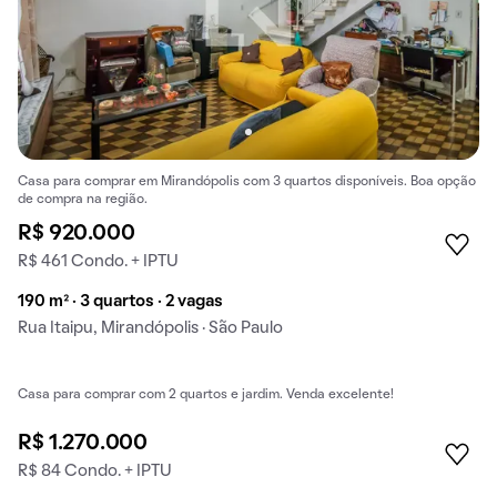
Casa para comprar em Mirandópolis com 3 quartos disponíveis. Boa opção
de compra na região.
R$ 920.000
R$ 461 Condo. + IPTU
190 m² · 3 quartos · 2 vagas
Rua Itaipu, Mirandópolis · São Paulo
Casa para comprar com 2 quartos e jardim. Venda excelente!
R$ 1.270.000
R$ 84 Condo. + IPTU