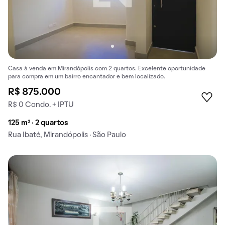
Casa à venda em Mirandópolis com 2 quartos. Excelente oportunidade
para compra em um bairro encantador e bem localizado.
R$ 875.000
R$ 0 Condo. + IPTU
125 m² · 2 quartos
Rua Ibaté, Mirandópolis · São Paulo