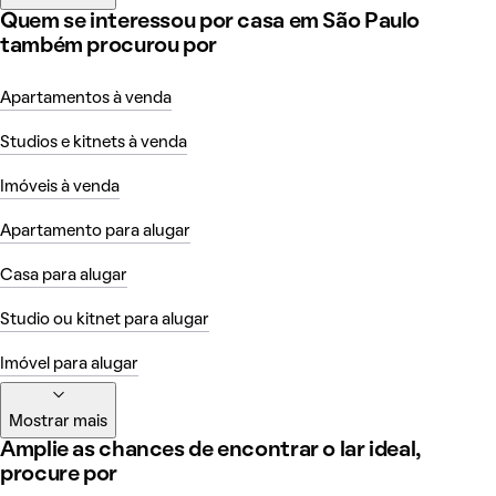
Quem se interessou por casa em São Paulo
também procurou por
Apartamentos à venda
Studios e kitnets à venda
Imóveis à venda
Apartamento para alugar
Casa para alugar
Studio ou kitnet para alugar
Imóvel para alugar
Mostrar mais
Amplie as chances de encontrar o lar ideal,
procure por