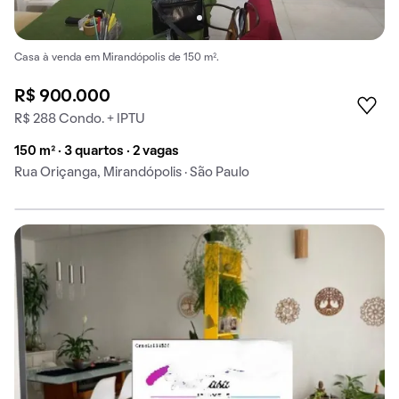
Casa à venda em Mirandópolis de 150 m².
R$ 900.000
R$ 288 Condo. + IPTU
150 m² · 3 quartos · 2 vagas
Rua Oriçanga, Mirandópolis · São Paulo