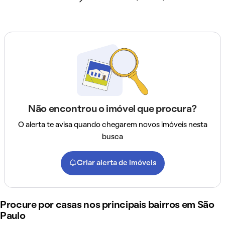
Não encontrou o imóvel que procura?
O alerta te avisa quando chegarem novos imóveis nesta
busca
Criar alerta de imóveis
Procure por casas nos principais bairros em São
Paulo