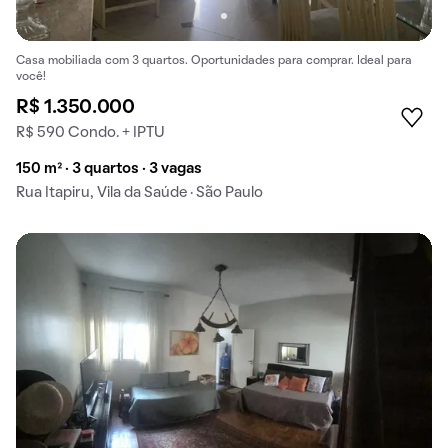
Casa mobiliada com 3 quartos. Oportunidades para comprar. Ideal para
você!
R$ 1.350.000
R$ 590 Condo. + IPTU
150 m² · 3 quartos · 3 vagas
Rua Itapiru, Vila da Saúde · São Paulo