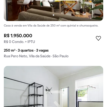
Casa à venda em Vila da Saúde de 250 m² com quintal e churrasqueira.
R$ 1.950.000
R$ 0 Condo. + IPTU
250 m² · 3 quartos · 3 vagas
Rua Pero Neto, Vila da Saúde · São Paulo