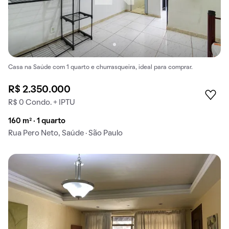
Casa na Saúde com 1 quarto e churrasqueira, ideal para comprar.
R$ 2.350.000
R$ 0 Condo. + IPTU
160 m² · 1 quarto
Rua Pero Neto, Saúde · São Paulo