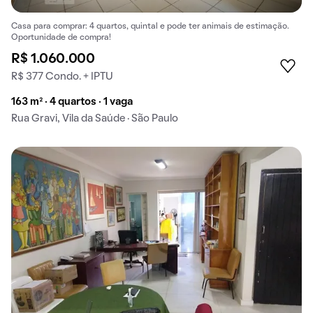
Casa para comprar: 4 quartos, quintal e pode ter animais de estimação.
Oportunidade de compra!
R$ 1.060.000
R$ 377 Condo. + IPTU
163 m² · 4 quartos · 1 vaga
Rua Gravi, Vila da Saúde · São Paulo