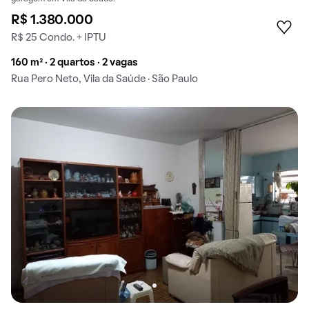
R$ 1.380.000
R$ 25 Condo. + IPTU
160 m² · 2 quartos · 2 vagas
Rua Pero Neto, Vila da Saúde · São Paulo