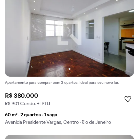
Apartamento para comprar com 2 quartos. Ideal para seu novo lar.
R$ 380.000
R$ 901 Condo. + IPTU
60 m² · 2 quartos · 1 vaga
Avenida Presidente Vargas, Centro · Rio de Janeiro