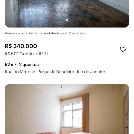
Venda de apartamento mobiliado com 2 quartos.
R$ 340.000
R$ 501 Condo. + IPTU
52 m² · 2 quartos
Rua do Matoso, Praça da Bandeira · Rio de Janeiro