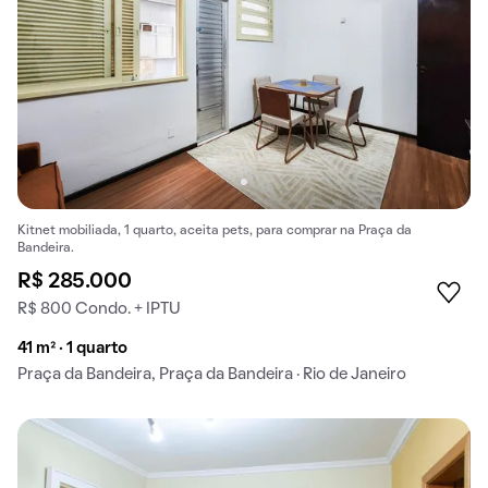
Kitnet mobiliada, 1 quarto, aceita pets, para comprar na Praça da
Bandeira.
R$ 285.000
R$ 800 Condo. + IPTU
41 m² · 1 quarto
Praça da Bandeira, Praça da Bandeira · Rio de Janeiro