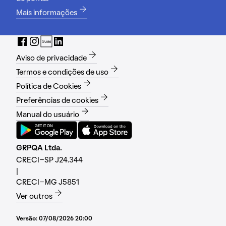
Mais informações
Aviso de privacidade
Termos e condições de uso
Política de Cookies
Preferências de cookies
Manual do usuário
GRPQA Ltda.
CRECI-SP J24.344
|
CRECI-MG J5851
Ver outros
Versão:
07/08/2026 20:00