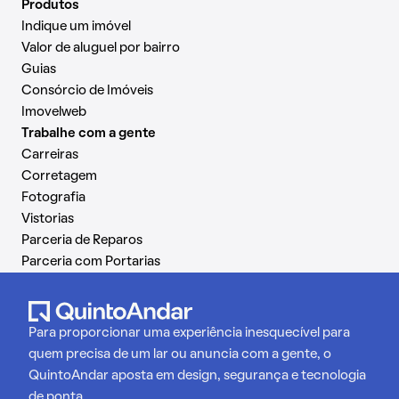
Produtos
Indique um imóvel
Valor de aluguel por bairro
Guias
Consórcio de Imóveis
Imovelweb
Trabalhe com a gente
Carreiras
Corretagem
Fotografia
Vistorias
Parceria de Reparos
Parceria com Portarias
Para proporcionar uma experiência inesquecível para
quem precisa de um lar ou anuncia com a gente, o
QuintoAndar aposta em design, segurança e tecnologia
de ponta.