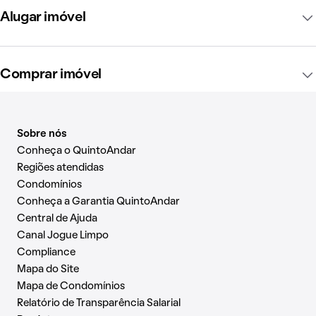
Alugar imóvel
Comprar imóvel
Sobre nós
Conheça o QuintoAndar
Regiões atendidas
Condomínios
Conheça a Garantia QuintoAndar
Central de Ajuda
Canal Jogue Limpo
Compliance
Mapa do Site
Mapa de Condomínios
Relatório de Transparência Salarial