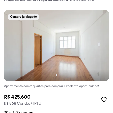
Compre já alugado
Apartamento com 2 quartos para comprar. Excelente oportunidade!
R$ 425.600
R$ 868 Condo. + IPTU
70 m² · 2 quartos