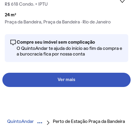
R$ 618 Condo. + IPTU
24 m²
Praça da Bandeira, Praça da Bandeira · Rio de Janeiro
Compre seu imóvel sem complicação
O QuintoAndar te ajuda do início ao fim da compra e
a burocracia fica por nossa conta
Ver mais
QuintoAndar
Perto de Estação Praça da Bandeira