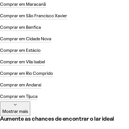
Comprar em Maracanã
Comprar em São Francisco Xavier
Comprar em Benfica
Comprar em Cidade Nova
Comprar em Estácio
Comprar em Vila Isabel
Comprar em Rio Comprido
Comprar em Andaraí
Comprar em Tijuca
Mostrar mais
Aumente as chances de encontrar o lar ideal