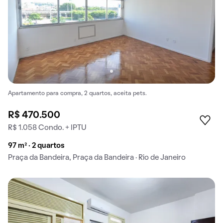
Apartamento para compra, 2 quartos, aceita pets.
R$ 470.500
R$ 1.058 Condo. + IPTU
97 m² · 2 quartos
Praça da Bandeira, Praça da Bandeira · Rio de Janeiro