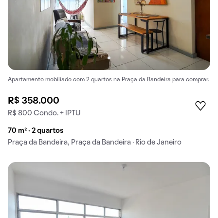
Apartamento mobiliado com 2 quartos na Praça da Bandeira para comprar.
R$ 358.000
R$ 800 Condo. + IPTU
70 m² · 2 quartos
Praça da Bandeira, Praça da Bandeira · Rio de Janeiro