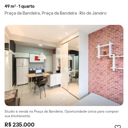
49 m² · 1 quarto
Praça da Bandeira, Praça da Bandeira · Rio de Janeiro
Studio à venda na Praça da Bandeira. Oportunidade única para comprar
sua kitchenette.
R$ 235.000