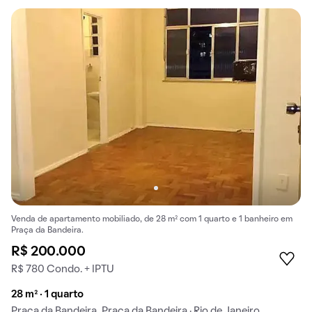
Venda de apartamento mobiliado, de 28 m² com 1 quarto e 1 banheiro em
Praça da Bandeira.
R$ 200.000
R$ 780 Condo. + IPTU
28 m² · 1 quarto
Praça da Bandeira, Praça da Bandeira · Rio de Janeiro