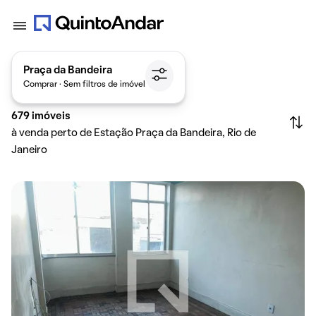
Praça da Bandeira
Comprar · Sem filtros de imóvel
679
imóveis
à venda perto de Estação Praça da Bandeira, Rio de
Janeiro