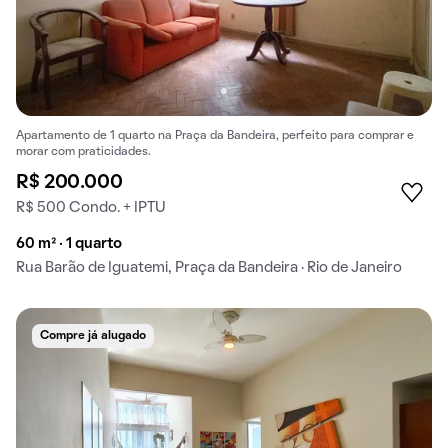
Apartamento de 1 quarto na Praça da Bandeira, perfeito para comprar e
morar com praticidades.
R$ 200.000
R$ 500 Condo. + IPTU
60 m² · 1 quarto
Rua Barão de Iguatemi, Praça da Bandeira · Rio de Janeiro
Compre já alugado