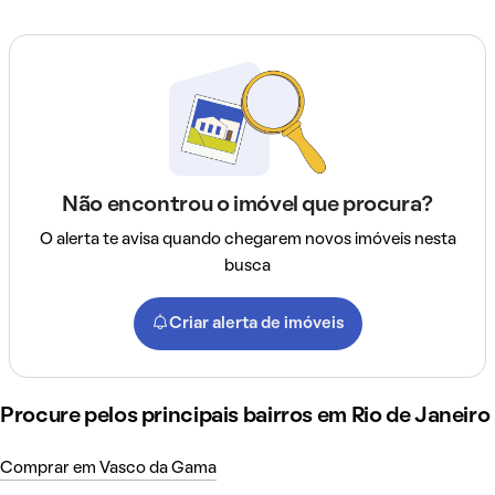
Não encontrou o imóvel que procura?
O alerta te avisa quando chegarem novos imóveis nesta
busca
Criar alerta de imóveis
Procure pelos principais bairros em Rio de Janeiro
Comprar em Vasco da Gama