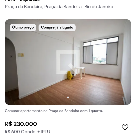
Praça da Bandeira, Praça da Bandeira · Rio de Janeiro
Ótimo preço
Compre já alugado
Comprar apartamento na Praça da Bandeira com 1 quarto.
R$ 230.000
R$ 600 Condo. + IPTU